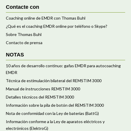
Contacte con
Coaching online de EMDR con Thomas Buhl
¿Qué es el coaching EMDR online por teléfono o Skype?
Sobre Thomas Buhl
Contacto de prensa
NOTAS
10 años de desarrollo continuo: gafas EMDR para autocoaching
EMDR
Técnica de estimulación bilateral del REMSTIM 3000
Manual de instrucciones REMSTIM 3000
Detalles técnicos del REMSTIM 3000
Información sobre la pila de botón del REMSTIM 3000
Nota de conformidad con la Ley de baterías (BattG)
Información conforme a la Ley de aparatos eléctricos y
electrónicos (ElektroG)