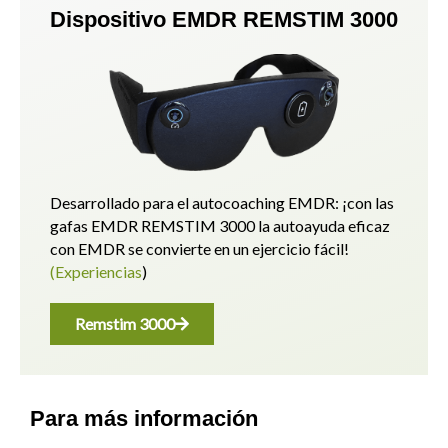
Dispositivo EMDR REMSTIM 3000
Desarrollado para el autocoaching EMDR: ¡con las
gafas EMDR REMSTIM 3000 la autoayuda eficaz
con EMDR se convierte en un ejercicio fácil!
(Experiencias
)
Remstim 3000
Para más información