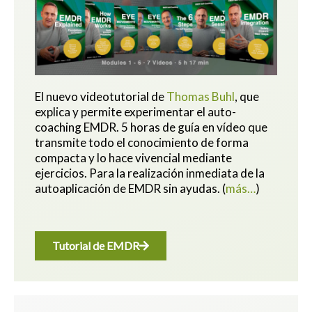
El nuevo videotutorial de
Thomas Buhl
, que
explica y permite experimentar el auto-
coaching EMDR. 5 horas de guía en vídeo que
transmite todo el conocimiento de forma
compacta y lo hace vivencial mediante
ejercicios.
Para la realización inmediata de la
autoaplicación de EMDR sin ayudas.
(
más…
)
Tutorial de EMDR