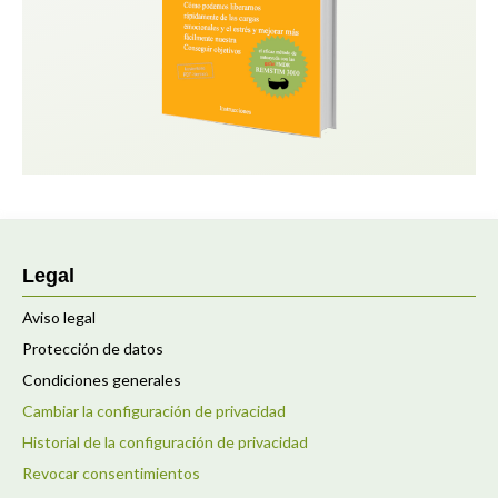
Legal
Aviso legal
Protección de datos
Condiciones generales
Cambiar la configuración de privacidad
Historial de la configuración de privacidad
Revocar consentimientos