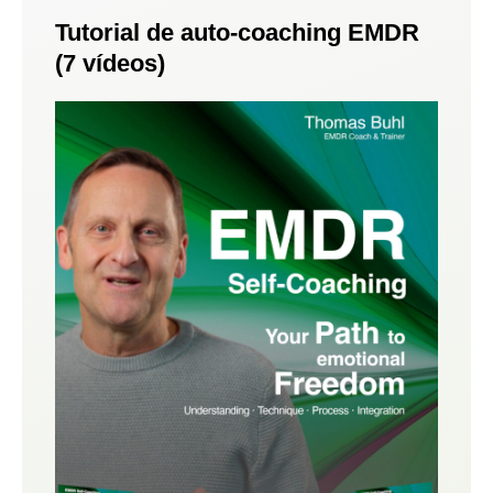
Tutorial de auto-coaching EMDR
(7 vídeos)