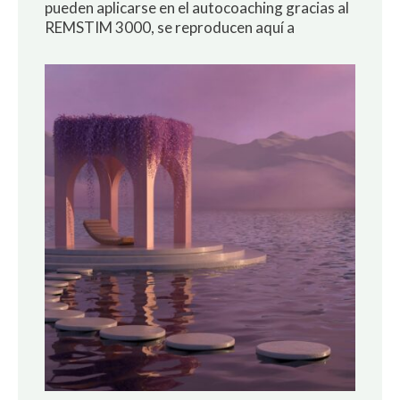
pueden aplicarse en el autocoaching gracias al
REMSTIM 3000, se reproducen aquí a