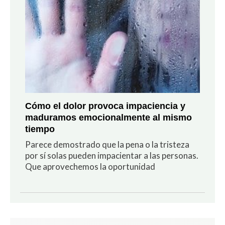
Cómo el dolor provoca impaciencia y
maduramos emocionalmente al mismo
tiempo
Parece demostrado que la pena o la tristeza
por sí solas pueden impacientar a las personas.
Que aprovechemos la oportunidad