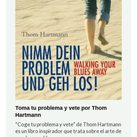
Toma tu problema y vete por Thom
Hartmann
“Coge tu problema y vete” de Thom Hartmann
es un libro inspirador que trata sobre el arte de