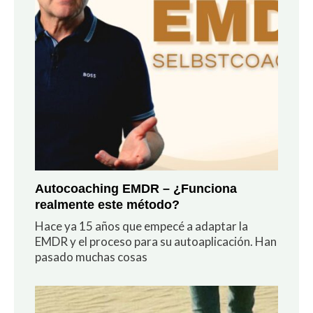
Autocoaching EMDR – ¿Funciona
realmente este método?
Hace ya 15 años que empecé a adaptar la
EMDR y el proceso para su autoaplicación. Han
pasado muchas cosas