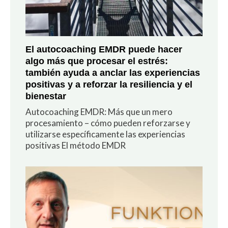
El autocoaching EMDR puede hacer
algo más que procesar el estrés:
también ayuda a anclar las experiencias
positivas y a reforzar la resiliencia y el
bienestar
Autocoaching EMDR: Más que un mero
procesamiento – cómo pueden reforzarse y
utilizarse específicamente las experiencias
positivas El método EMDR