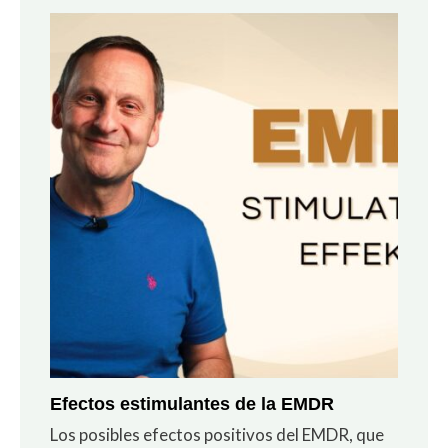
Efectos estimulantes de la EMDR
Los posibles efectos positivos del EMDR, que