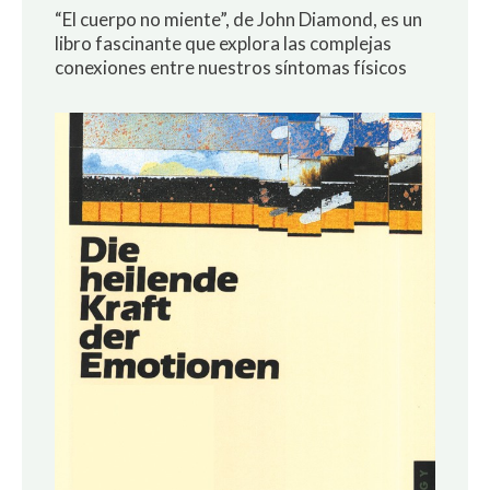
“El cuerpo no miente”, de John Diamond, es un
libro fascinante que explora las complejas
conexiones entre nuestros síntomas físicos