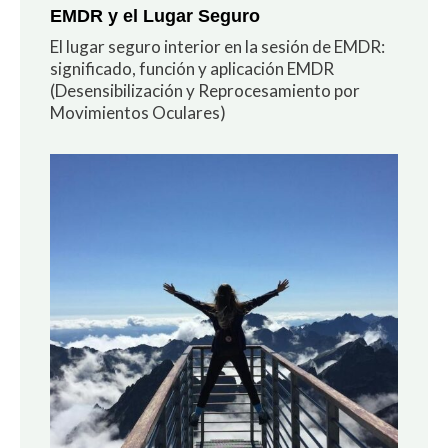
EMDR y el Lugar Seguro
El lugar seguro interior en la sesión de EMDR:
significado, función y aplicación EMDR
(Desensibilización y Reprocesamiento por
Movimientos Oculares)