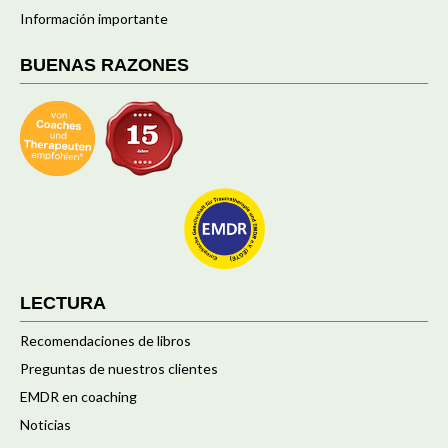
Información importante
BUENAS RAZONES
LECTURA
Recomendaciones de libros
Preguntas de nuestros clientes
EMDR en coaching
Noticias