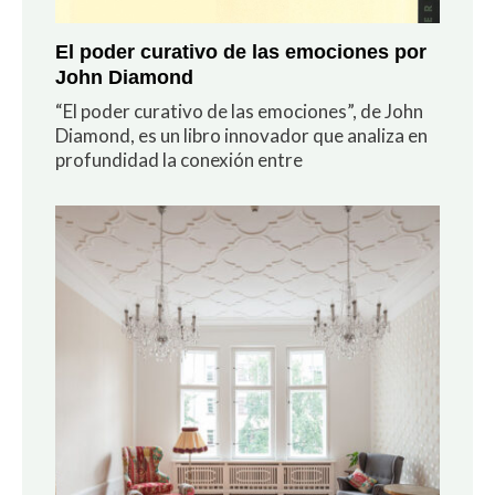
El poder curativo de las emociones por
John Diamond
“El poder curativo de las emociones”, de John
Diamond, es un libro innovador que analiza en
profundidad la conexión entre