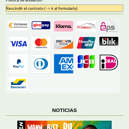
Rescindir el contrato ( -> ir al formulario)
NOTICIAS