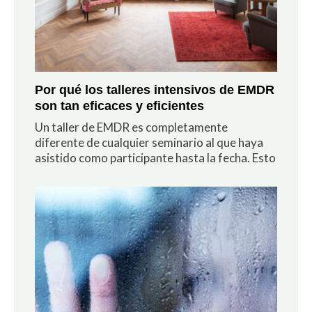
Por qué los talleres intensivos de EMDR
son tan eficaces y eficientes
Un taller de EMDR es completamente
diferente de cualquier seminario al que haya
asistido como participante hasta la fecha. Esto