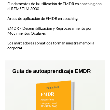
Fundamentos de la utilización de EMDR en coaching con
el REMSTIM 3000
Áreas de aplicación de EMDR en coaching
EMDR – Desensibilización y Reprocesamiento por
Movimientos Oculares
Los marcadores somáticos forman nuestra memoria
corporal
Guía de autoaprendizaje EMDR