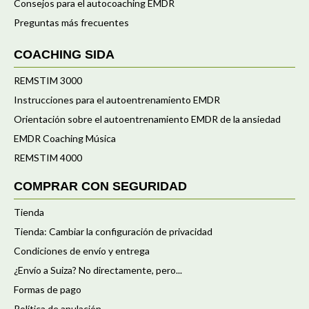
Consejos para el autocoaching EMDR
Preguntas más frecuentes
COACHING SIDA
REMSTIM 3000
Instrucciones para el autoentrenamiento EMDR
Orientación sobre el autoentrenamiento EMDR de la ansiedad
EMDR Coaching Música
REMSTIM 4000
COMPRAR CON SEGURIDAD
Tienda
Tienda: Cambiar la configuración de privacidad
Condiciones de envío y entrega
¿Envío a Suiza? No directamente, pero...
Formas de pago
Política de anulación