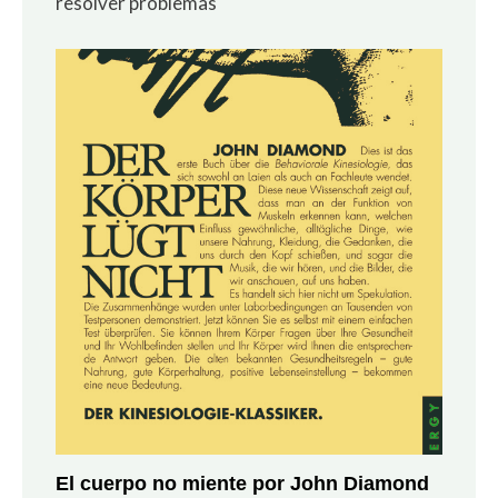
resolver problemas
El cuerpo no miente por John Diamond