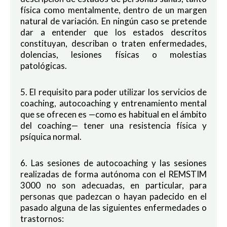
física como mentalmente, dentro de un margen
natural de variación. En ningún caso se pretende
dar a entender que los estados descritos
constituyan, describan o traten enfermedades,
dolencias, lesiones físicas o molestias
patológicas.
5. El requisito para poder utilizar los servicios de
coaching, autocoaching y entrenamiento mental
que se ofrecen es —como es habitual en el ámbito
del coaching— tener una resistencia física y
psíquica normal.
6. Las sesiones de autocoaching y las sesiones
realizadas de forma autónoma con el REMSTIM
3000 no son adecuadas, en particular, para
personas que padezcan o hayan padecido en el
pasado alguna de las siguientes enfermedades o
trastornos: