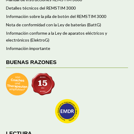
Detalles técnicos del REMSTIM 3000
Información sobre la pila de botón del REMSTIM 3000
Nota de conformidad con la Ley de baterías (BattG)
Información conforme a la Ley de aparatos eléctricos y
electrónicos (ElektroG)
Información importante
BUENAS RAZONES
LECTURA