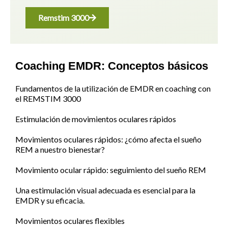
Remstim 3000
Coaching EMDR: Conceptos básicos
Fundamentos de la utilización de EMDR en coaching con
el REMSTIM 3000
Estimulación de movimientos oculares rápidos
Movimientos oculares rápidos: ¿cómo afecta el sueño
REM a nuestro bienestar?
Movimiento ocular rápido: seguimiento del sueño REM
Una estimulación visual adecuada es esencial para la
EMDR y su eficacia.
Movimientos oculares flexibles