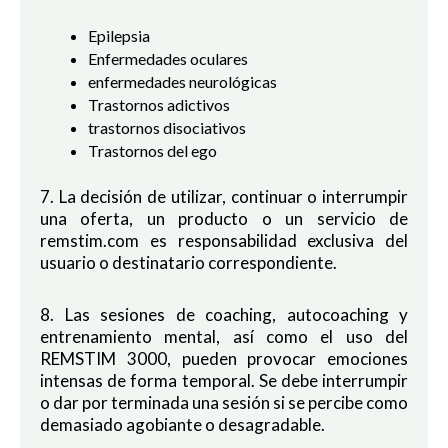
Epilepsia
Enfermedades oculares
enfermedades neurológicas
Trastornos adictivos
trastornos disociativos
Trastornos del ego
7. La decisión de utilizar, continuar o interrumpir
una oferta, un producto o un servicio de
remstim.com es responsabilidad exclusiva del
usuario o destinatario correspondiente.
8. Las sesiones de coaching, autocoaching y
entrenamiento mental, así como el uso del
REMSTIM 3000, pueden provocar emociones
intensas de forma temporal. Se debe interrumpir
o dar por terminada una sesión si se percibe como
demasiado agobiante o desagradable.