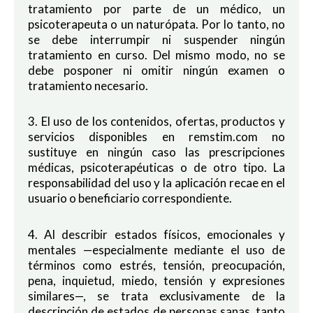
tratamiento por parte de un médico, un
psicoterapeuta o un naturópata. Por lo tanto, no
se debe interrumpir ni suspender ningún
tratamiento en curso. Del mismo modo, no se
debe posponer ni omitir ningún examen o
tratamiento necesario.
3. El uso de los contenidos, ofertas, productos y
servicios disponibles en remstim.com no
sustituye en ningún caso las prescripciones
médicas, psicoterapéuticas o de otro tipo. La
responsabilidad del uso y la aplicación recae en el
usuario o beneficiario correspondiente.
4. Al describir estados físicos, emocionales y
mentales —especialmente mediante el uso de
términos como estrés, tensión, preocupación,
pena, inquietud, miedo, tensión y expresiones
similares—, se trata exclusivamente de la
descripción de estados de personas sanas, tanto