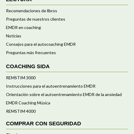
Recomendaciones de libros
Preguntas de nuestros clientes
EMDR en coaching
Noticias
Consejos para el autocoaching EMDR
Preguntas más frecuentes
COACHING SIDA
REMSTIM 3000
Instrucciones para el autoentrenamiento EMDR
Orientación sobre el autoentrenamiento EMDR de la ansiedad
EMDR Coaching Música
REMSTIM 4000
COMPRAR CON SEGURIDAD