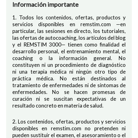
Información importante
1. Todos los contenidos, ofertas, productos y
servicios disponibles en remstim.com —en
particular, las sesiones en directo, los tutoriales,
las ofertas de autocoaching, los artículos del blog
y el REMSTIM 3000— tienen como finalidad el
desarrollo personal, el entrenamiento mental, el
coaching o la información general. No
constituyen ni un procedimiento de diagnóstico
ni una terapia médica ni ningún otro tipo de
práctica médica. No están destinados al
tratamiento de enfermedades ni de síntomas de
enfermedades. No se hacen promesas de
curación ni se suscitan expectativas de un
resultado concreto en materia de salud.
2. Los contenidos, ofertas, productos y servicios
disponibles en remstim.com no pretenden ni
pueden sustituir el examen, el asesoramiento o el