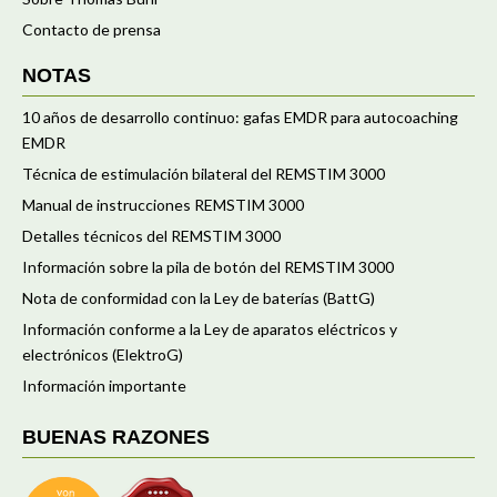
Contacto de prensa
NOTAS
10 años de desarrollo continuo: gafas EMDR para autocoaching
EMDR
Técnica de estimulación bilateral del REMSTIM 3000
Manual de instrucciones REMSTIM 3000
Detalles técnicos del REMSTIM 3000
Información sobre la pila de botón del REMSTIM 3000
Nota de conformidad con la Ley de baterías (BattG)
Información conforme a la Ley de aparatos eléctricos y
electrónicos (ElektroG)
Información importante
BUENAS RAZONES