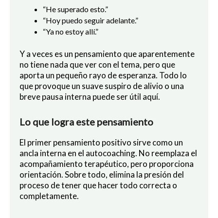
“He superado esto.”
“Hoy puedo seguir adelante.”
“Ya no estoy allí.”
Y a veces es un pensamiento que aparentemente
no tiene nada que ver con el tema, pero que
aporta un pequeño rayo de esperanza. Todo lo
que provoque un suave suspiro de alivio o una
breve pausa interna puede ser útil aquí.
Lo que logra este pensamiento
El primer pensamiento positivo sirve como un
ancla interna en el autocoaching. No reemplaza el
acompañamiento terapéutico, pero proporciona
orientación. Sobre todo, elimina la presión del
proceso de tener que hacer todo correcta o
completamente.