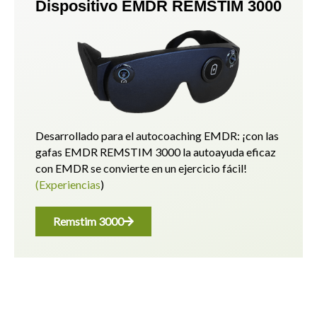
Dispositivo EMDR REMSTIM 3000
Desarrollado para el autocoaching EMDR: ¡con las
gafas EMDR REMSTIM 3000 la autoayuda eficaz
con EMDR se convierte en un ejercicio fácil!
(Experiencias
)
Remstim 3000