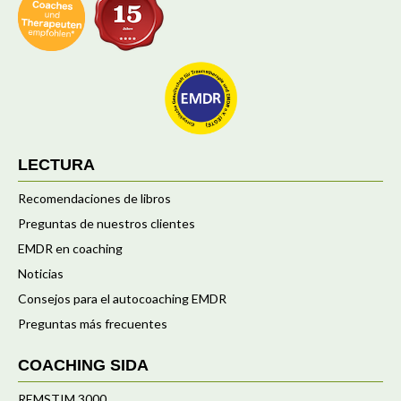
LECTURA
Recomendaciones de libros
Preguntas de nuestros clientes
EMDR en coaching
Noticias
Consejos para el autocoaching EMDR
Preguntas más frecuentes
COACHING SIDA
REMSTIM 3000