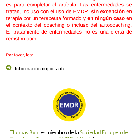
es para completar el artículo. Las enfermedades se
tratan, incluso con el uso de EMDR,
sin excepción
en
terapia por un terapeuta formado y
en ningún caso
en
el contexto del coaching o incluso del autocoaching.
El tratamiento de enfermedades no es una oferta de
remstim.com.
Por favor, lea:
Información importante
Thomas Buhl
es miembro de la
Sociedad Europea de