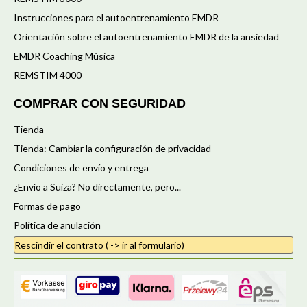
Instrucciones para el autoentrenamiento EMDR
Orientación sobre el autoentrenamiento EMDR de la ansiedad
EMDR Coaching Música
REMSTIM 4000
COMPRAR CON SEGURIDAD
Tienda
Tienda: Cambiar la configuración de privacidad
Condiciones de envío y entrega
¿Envío a Suiza? No directamente, pero...
Formas de pago
Política de anulación
Rescindir el contrato ( -> ir al formulario)