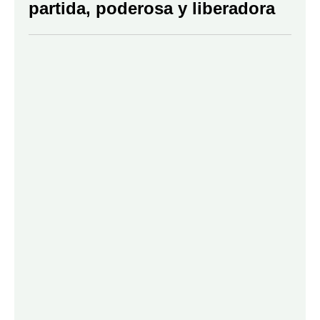
partida, poderosa y liberadora