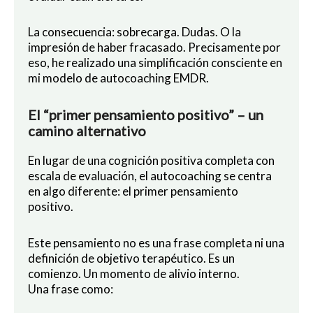
La consecuencia: sobrecarga. Dudas. O la
impresión de haber fracasado. Precisamente por
eso, he realizado una simplificación consciente en
mi modelo de autocoaching EMDR.
El “primer pensamiento positivo” – un
camino alternativo
En lugar de una cognición positiva completa con
escala de evaluación, el autocoaching se centra
en algo diferente: el primer pensamiento
positivo.
Este pensamiento no es una frase completa ni una
definición de objetivo terapéutico. Es un
comienzo. Un momento de alivio interno.
Una frase como: