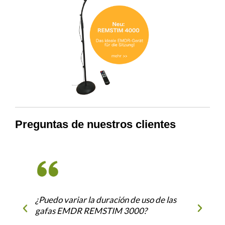
Preguntas de nuestros clientes
¿Puedo variar la duración de uso de las
gafas EMDR REMSTIM 3000?