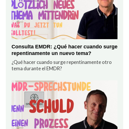
Consulta EMDR: ¿Qué hacer cuando surge
repentinamente un nuevo tema?
¿Qué hacer cuando surge repentinamente otro
tema durante el EMDR?