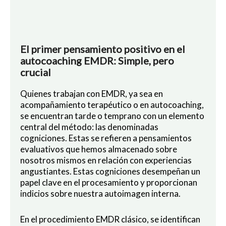
El primer pensamiento positivo en el
autocoaching EMDR: Simple, pero
crucial
Quienes trabajan con EMDR, ya sea en
acompañamiento terapéutico o en autocoaching,
se encuentran tarde o temprano con un elemento
central del método: las denominadas
cogniciones. Estas se refieren a pensamientos
evaluativos que hemos almacenado sobre
nosotros mismos en relación con experiencias
angustiantes. Estas cogniciones desempeñan un
papel clave en el procesamiento y proporcionan
indicios sobre nuestra autoimagen interna.
En el procedimiento EMDR clásico, se identifican