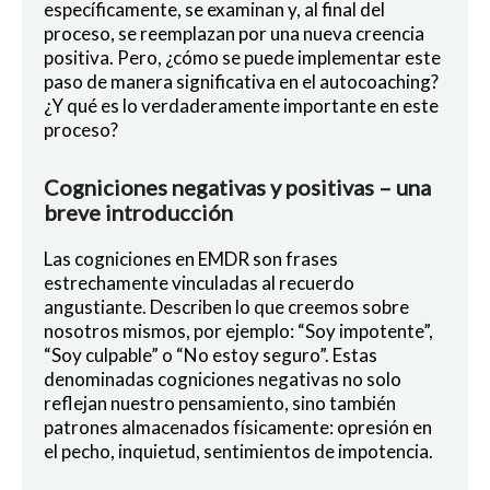
específicamente, se examinan y, al final del
proceso, se reemplazan por una nueva creencia
positiva. Pero, ¿cómo se puede implementar este
paso de manera significativa en el autocoaching?
¿Y qué es lo verdaderamente importante en este
proceso?
Cogniciones negativas y positivas – una
breve introducción
Las cogniciones en EMDR son frases
estrechamente vinculadas al recuerdo
angustiante. Describen lo que creemos sobre
nosotros mismos, por ejemplo: “Soy impotente”,
“Soy culpable” o “No estoy seguro”. Estas
denominadas cogniciones negativas no solo
reflejan nuestro pensamiento, sino también
patrones almacenados físicamente: opresión en
el pecho, inquietud, sentimientos de impotencia.