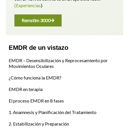
(Experiencias
)
Remstim 3000
EMDR de un vistazo
EMDR – Desensibilización y Reprocesamiento por
Movimientos Oculares
¿Cómo funciona la EMDR?
EMDR en terapia
El proceso EMDR en 8 fases
1. Anamnesis y Planificación del Tratamiento
2. Estabilización y Preparación