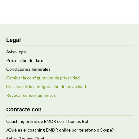
Legal
Aviso legal
Protección de datos
Condiciones generales
Cambiar la configuración de privacidad
Historial de la configuración de privacidad
Revocar consentimientos
Contacte con
Coaching online de EMDR con Thomas Buhl
¿Qué es el coaching EMDR online por teléfono o Skype?
Sobre Thomas Buhl