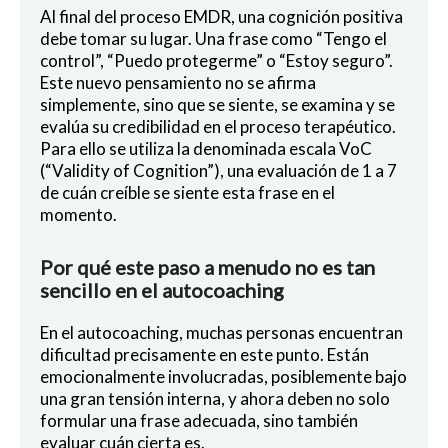
Al final del proceso EMDR, una cognición positiva
debe tomar su lugar. Una frase como “Tengo el
control”, “Puedo protegerme” o “Estoy seguro”.
Este nuevo pensamiento no se afirma
simplemente, sino que se siente, se examina y se
evalúa su credibilidad en el proceso terapéutico.
Para ello se utiliza la denominada escala VoC
(“Validity of Cognition”), una evaluación de 1 a 7
de cuán creíble se siente esta frase en el
momento.
Por qué este paso a menudo no es tan
sencillo en el autocoaching
En el autocoaching, muchas personas encuentran
dificultad precisamente en este punto. Están
emocionalmente involucradas, posiblemente bajo
una gran tensión interna, y ahora deben no solo
formular una frase adecuada, sino también
evaluar cuán cierta es.