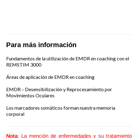
Para más información
Fundamentos de la utilización de EMDR en coaching con el
REMSTIM 3000
Áreas de aplicación de EMDR en coaching
EMDR – Desensibilización y Reprocesamiento por
Movimientos Oculares
Los marcadores somáticos forman nuestra memoria
corporal
Nota
: La mención de enfermedades y su tratamiento