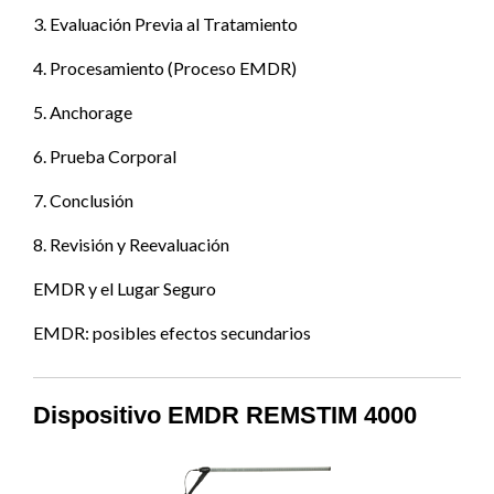
3. Evaluación Previa al Tratamiento
4. Procesamiento (Proceso EMDR)
5. Anchorage
6. Prueba Corporal
7. Conclusión
8. Revisión y Reevaluación
EMDR y el Lugar Seguro
EMDR: posibles efectos secundarios
Dispositivo EMDR REMSTIM 4000