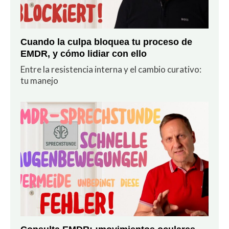
Cuando la culpa bloquea tu proceso de
EMDR, y cómo lidiar con ello
Entre la resistencia interna y el cambio curativo:
tu manejo