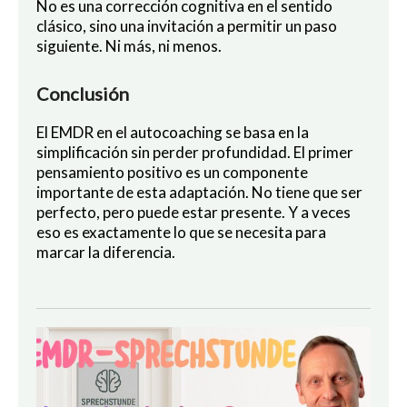
No es una corrección cognitiva en el sentido
clásico, sino una invitación a permitir un paso
siguiente. Ni más, ni menos.
Conclusión
El EMDR en el autocoaching se basa en la
simplificación sin perder profundidad. El primer
pensamiento positivo es un componente
importante de esta adaptación. No tiene que ser
perfecto, pero puede estar presente. Y a veces
eso es exactamente lo que se necesita para
marcar la diferencia.