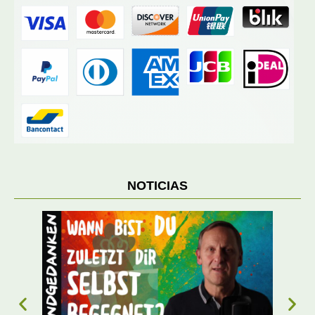
NOTICIAS