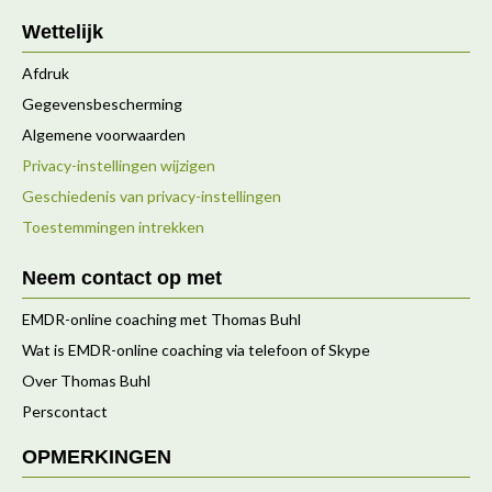
Wettelijk
Afdruk
Gegevensbescherming
Algemene voorwaarden
Privacy-instellingen wijzigen
Geschiedenis van privacy-instellingen
Toestemmingen intrekken
Neem contact op met
EMDR-online coaching met Thomas Buhl
Wat is EMDR-online coaching via telefoon of Skype
Over Thomas Buhl
Perscontact
OPMERKINGEN