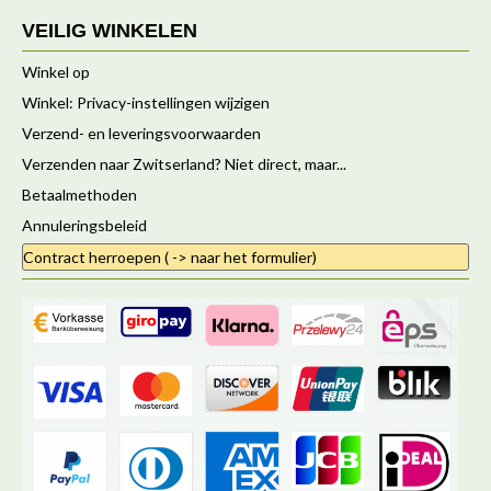
VEILIG WINKELEN
Winkel op
Winkel: Privacy-instellingen wijzigen
Verzend- en leveringsvoorwaarden
Verzenden naar Zwitserland? Niet direct, maar...
Betaalmethoden
Annuleringsbeleid
Contract herroepen ( -> naar het formulier)