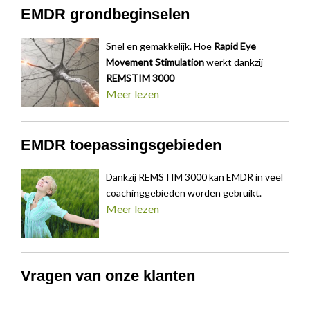
EMDR grondbeginselen
Snel en gemakkelijk. Hoe
Rapid Eye
Movement Stimulation
werkt dankzij
REMSTIM 3000
Meer lezen
EMDR toepassingsgebieden
Dankzij REMSTIM 3000 kan EMDR in veel
coachinggebieden worden gebruikt.
Meer lezen
Vragen van onze klanten