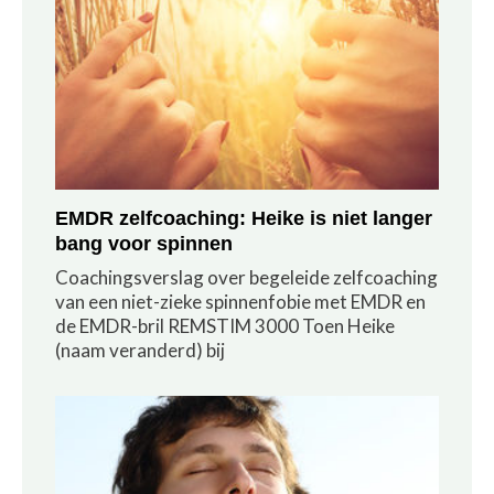
EMDR zelfcoaching: Heike is niet langer
bang voor spinnen
Coachingsverslag over begeleide zelfcoaching
van een niet-zieke spinnenfobie met EMDR en
de EMDR-bril REMSTIM 3000 Toen Heike
(naam veranderd) bij