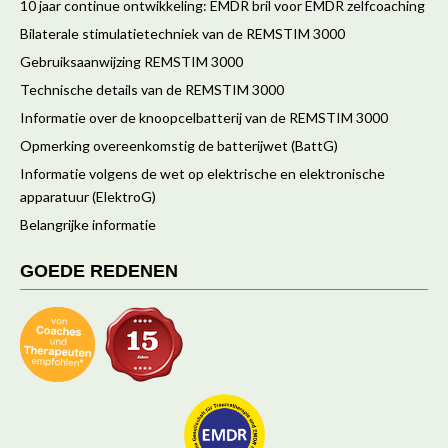
10 jaar continue ontwikkeling: EMDR bril voor EMDR zelfcoaching
Bilaterale stimulatietechniek van de REMSTIM 3000
Gebruiksaanwijzing REMSTIM 3000
Technische details van de REMSTIM 3000
Informatie over de knoopcelbatterij van de REMSTIM 3000
Opmerking overeenkomstig de batterijwet (BattG)
Informatie volgens de wet op elektrische en elektronische
apparatuur (ElektroG)
Belangrijke informatie
GOEDE REDENEN