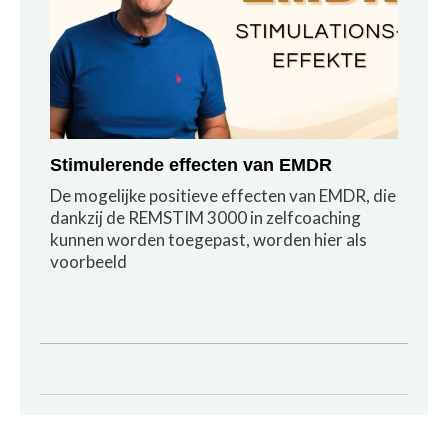
Stimulerende effecten van EMDR
De mogelijke positieve effecten van EMDR, die
dankzij de REMSTIM 3000 in zelfcoaching
kunnen worden toegepast, worden hier als
voorbeeld