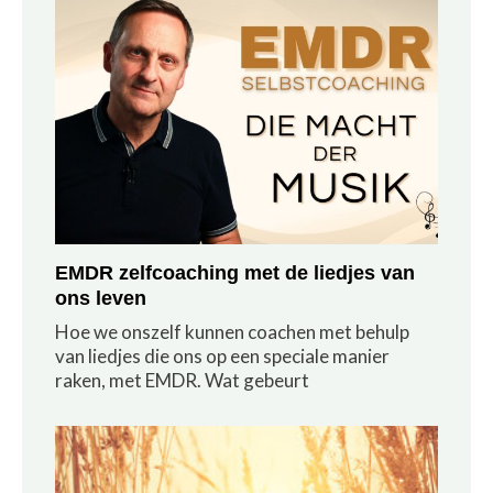
EMDR zelfcoaching met de liedjes van
ons leven
Hoe we onszelf kunnen coachen met behulp
van liedjes die ons op een speciale manier
raken, met EMDR. Wat gebeurt