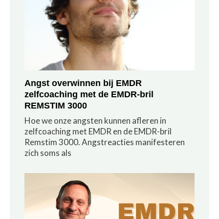
Angst overwinnen bij EMDR
zelfcoaching met de EMDR-bril
REMSTIM 3000
Hoe we onze angsten kunnen afleren in
zelfcoaching met EMDR en de EMDR-bril
Remstim 3000. Angstreacties manifesteren
zich soms als