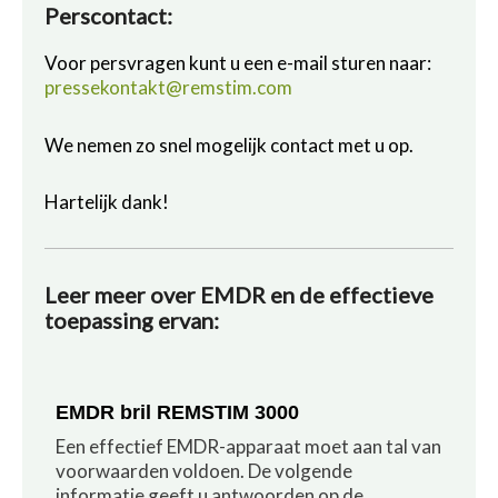
Perscontact:
Voor persvragen kunt u een e-mail sturen naar:
pressekontakt@remstim.com
We nemen zo snel mogelijk contact met u op.
Hartelijk dank!
Leer meer over EMDR en de effectieve
toepassing ervan:
EMDR bril REMSTIM 3000
Een effectief EMDR-apparaat moet aan tal van
voorwaarden voldoen. De volgende
informatie geeft u antwoorden op de