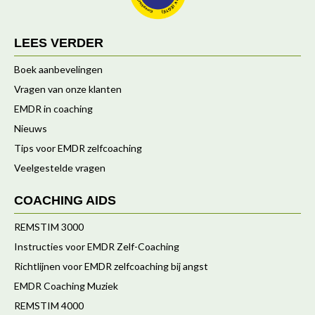
LEES VERDER
Boek aanbevelingen
Vragen van onze klanten
EMDR in coaching
Nieuws
Tips voor EMDR zelfcoaching
Veelgestelde vragen
COACHING AIDS
REMSTIM 3000
Instructies voor EMDR Zelf-Coaching
Richtlijnen voor EMDR zelfcoaching bij angst
EMDR Coaching Muziek
REMSTIM 4000