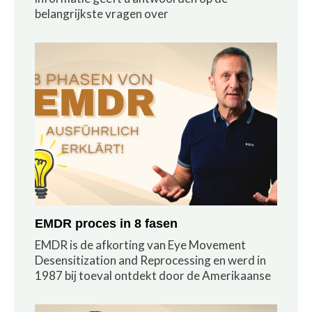
belangrijkste vragen over
EMDR proces in 8 fasen
EMDR is de afkorting van Eye Movement
Desensitization and Reprocessing en werd in
1987 bij toeval ontdekt door de Amerikaanse