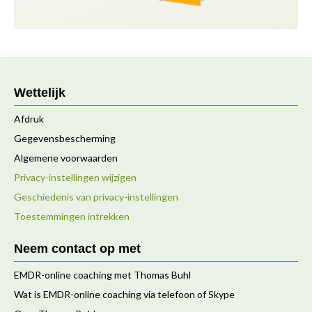
Wettelijk
Afdruk
Gegevensbescherming
Algemene voorwaarden
Privacy-instellingen wijzigen
Geschiedenis van privacy-instellingen
Toestemmingen intrekken
Neem contact op met
EMDR-online coaching met Thomas Buhl
Wat is EMDR-online coaching via telefoon of Skype