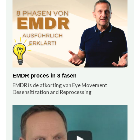
EMDR proces in 8 fasen
EMDR is de afkorting van Eye Movement
Desensitization and Reprocessing