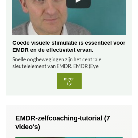
Goede visuele stimulatie is essentieel voor
EMDR en de effectiviteit ervan.
Snelle oogbewegingen zijn het centrale
sleutelelement van EMDR. EMDR (Eye
meer
EMDR-zelfcoaching-tutorial (7
video's)