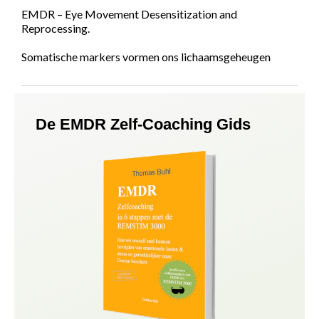
EMDR – Eye Movement Desensitization and
Reprocessing.
Somatische markers vormen ons lichaamsgeheugen
De EMDR Zelf-Coaching Gids