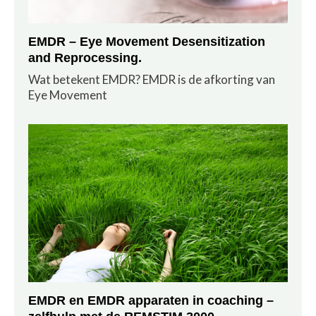
EMDR – Eye Movement Desensitization
and Reprocessing.
Wat betekent EMDR? EMDR is de afkorting van
Eye Movement
EMDR en EMDR apparaten in coaching –