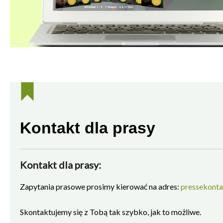
Kontakt dla prasy
Kontakt dla prasy:
Zapytania prasowe prosimy kierować na adres:
pressekont
Skontaktujemy się z Tobą tak szybko, jak to możliwe.