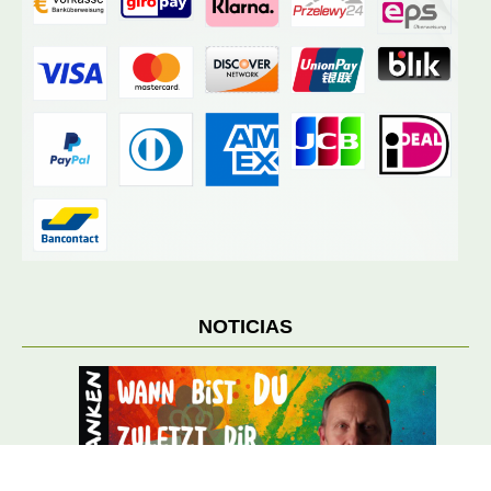
NOTICIAS