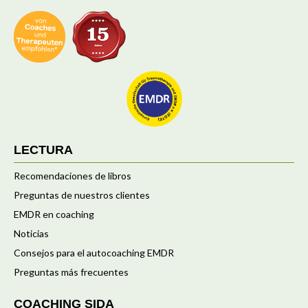
LECTURA
Recomendaciones de libros
Preguntas de nuestros clientes
EMDR en coaching
Noticias
Consejos para el autocoaching EMDR
Preguntas más frecuentes
COACHING SIDA