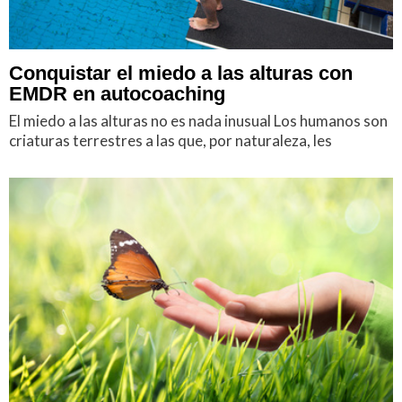
Conquistar el miedo a las alturas con
EMDR en autocoaching
El miedo a las alturas no es nada inusual Los humanos son
criaturas terrestres a las que, por naturaleza, les