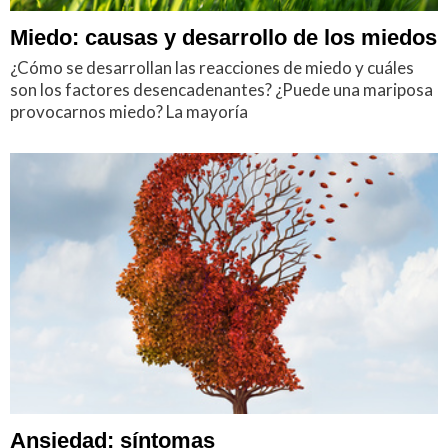
Miedo: causas y desarrollo de los miedos
¿Cómo se desarrollan las reacciones de miedo y cuáles
son los factores desencadenantes? ¿Puede una mariposa
provocarnos miedo? La mayoría
Ansiedad: síntomas