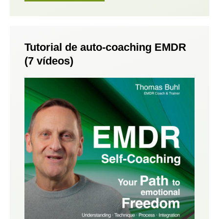
Tutorial de auto-coaching EMDR
(7 vídeos)