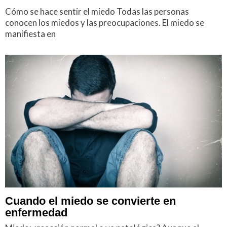
Cómo se hace sentir el miedo Todas las personas
conocen los miedos y las preocupaciones. El miedo se
manifiesta en
Cuando el miedo se convierte en
enfermedad