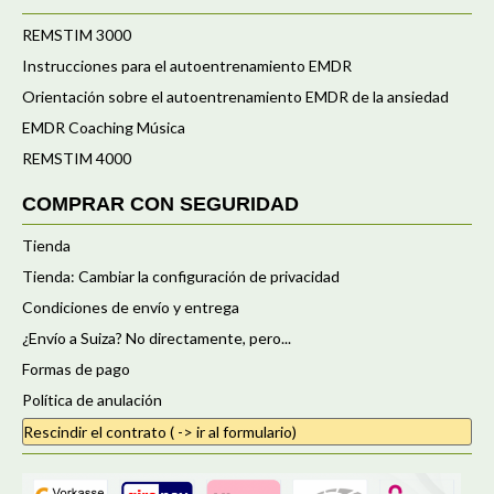
REMSTIM 3000
Instrucciones para el autoentrenamiento EMDR
Orientación sobre el autoentrenamiento EMDR de la ansiedad
EMDR Coaching Música
REMSTIM 4000
COMPRAR CON SEGURIDAD
Tienda
Tienda: Cambiar la configuración de privacidad
Condiciones de envío y entrega
¿Envío a Suiza? No directamente, pero...
Formas de pago
Política de anulación
Rescindir el contrato ( -> ir al formulario)