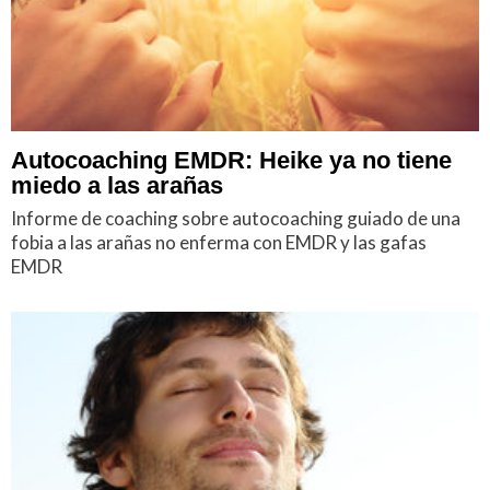
Autocoaching EMDR: Heike ya no tiene
miedo a las arañas
Informe de coaching sobre autocoaching guiado de una
fobia a las arañas no enferma con EMDR y las gafas
EMDR