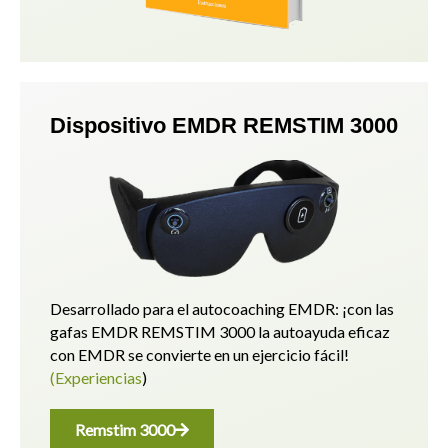
Dispositivo EMDR REMSTIM 3000
Desarrollado para el autocoaching EMDR: ¡con las
gafas EMDR REMSTIM 3000 la autoayuda eficaz
con EMDR se convierte en un ejercicio fácil!
(Experiencias
)
Remstim 3000