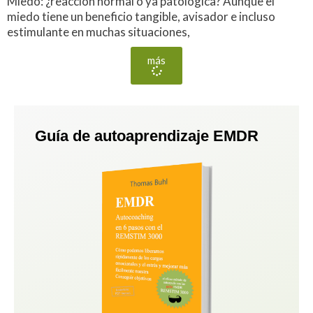
Miedo: ¿reacción normal o ya patológica? Aunque el
miedo tiene un beneficio tangible, avisador e incluso
estimulante en muchas situaciones,
más
Guía de autoaprendizaje EMDR