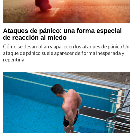
Ataques de pánico: una forma especial
de reacción al miedo
Cómo se desarrollan y aparecen los ataques de pánico Un
ataque de pánico suele aparecer de forma inesperada y
repentina,