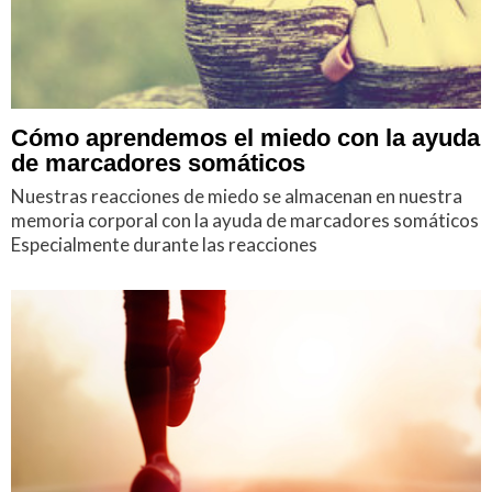
Cómo aprendemos el miedo con la ayuda
de marcadores somáticos
Nuestras reacciones de miedo se almacenan en nuestra
memoria corporal con la ayuda de marcadores somáticos
Especialmente durante las reacciones