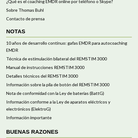
¿Qué es el coaching EMDR online por teléfono o Skype?
Sobre Thomas Buhl
Contacto de prensa
NOTAS
10 años de desarrollo continuo: gafas EMDR para autocoaching
EMDR
Técnica de estimulación bilateral del REMSTIM 3000
Manual de instrucciones REMSTIM 3000
Detalles técnicos del REMSTIM 3000
Información sobre la pila de botón del REMSTIM 3000
Nota de conformidad con la Ley de baterías (BattG)
Información conforme a la Ley de aparatos eléctricos y
electrónicos (ElektroG)
Información importante
BUENAS RAZONES