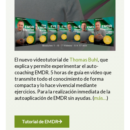
El nuevo videotutorial de
Thomas Buhl
, que
explica y permite experimentar el auto-
coaching EMDR. 5 horas de guía en vídeo que
transmite todo el conocimiento de forma
compacta y lo hace vivencial mediante
ejercicios.
Para la realización inmediata de la
autoaplicación de EMDR sin ayudas.
(
más…
)
Tutorial de EMDR