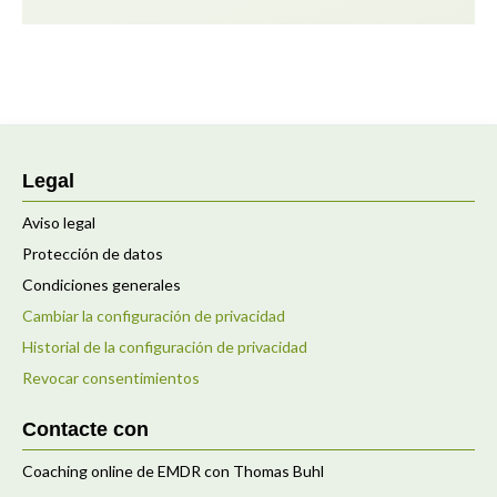
Legal
Aviso legal
Protección de datos
Condiciones generales
Cambiar la configuración de privacidad
Historial de la configuración de privacidad
Revocar consentimientos
Contacte con
Coaching online de EMDR con Thomas Buhl