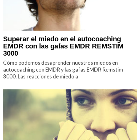
Superar el miedo en el autocoaching
EMDR con las gafas EMDR REMSTIM
3000
Cómo podemos desaprender nuestros miedos en
autocoaching con EMDR y las gafas EMDR Remstim
3000. Las reacciones de miedo a