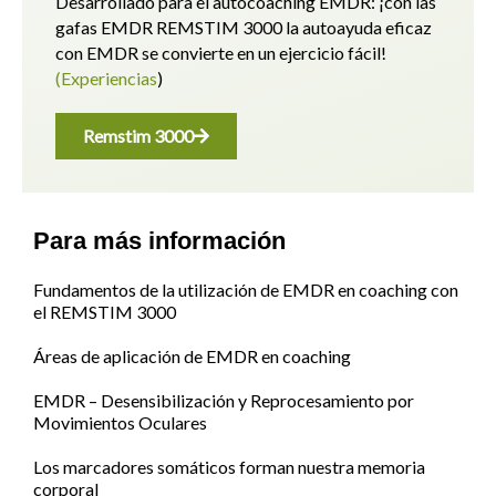
Desarrollado para el autocoaching EMDR: ¡con las
gafas EMDR REMSTIM 3000 la autoayuda eficaz
con EMDR se convierte en un ejercicio fácil!
(Experiencias
)
Remstim 3000
Para más información
Fundamentos de la utilización de EMDR en coaching con
el REMSTIM 3000
Áreas de aplicación de EMDR en coaching
EMDR – Desensibilización y Reprocesamiento por
Movimientos Oculares
Los marcadores somáticos forman nuestra memoria
corporal