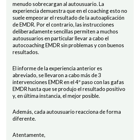
menudo sobrecargan al autousuario. La
experiencia demuestra que en el coaching esto no
suele empeorar el resultado de la autoaplicación
de EMDR. Por el contrario, las instrucciones
deliberadamente sencillas permiten a muchos
autousuarios en particular llevar a cabo el
autocoaching EMDR sin problemas y con buenos
resultados.
El informe de la experiencia anterior es
abreviado, se llevaron a cabo más de 3
intervenciones EMDR en el 4º paso con las gafas
EMDR hasta que se produjo el resultado positivo
y, en última instancia, el mejor posible.
Además, cada autousuario reacciona de forma
diferente.
Atentamente,