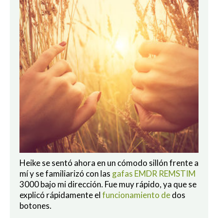
Heike se sentó ahora en un cómodo sillón frente a
mí y se familiarizó con las
gafas EMDR REMSTIM
3000 bajo mi dirección. Fue muy rápido, ya que se
explicó rápidamente el
funcionamiento de
dos
botones.