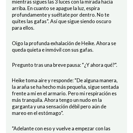
mientras sigues las 3 luces con la mirada hacia
arriba. En cuanto se apague la luz, espira
profundamente y suéltate por dentro. No te
quites las gafas”. Así que sigue siendo oscuro
para ellos.
Oigo la profunda exhalación de Heike. Ahora se
queda quieta e inmóvil con sus gafas.
Pregunto tras una breve pausa: “¿Y ahora qué?”.
Heike toma aire y responde: “De alguna manera,
la araña se ha hecho más pequeña, sigue sentada
frente a mí en el armario. Pero mi respiración es
más tranquila. Ahora tengo un nudo en la
garganta y una sensación débil pero aún de
mareo en el estómago”.
“Adelante con eso y vuelve a empezar con las