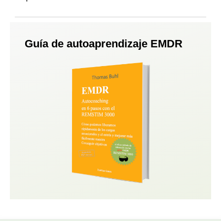
Guía de autoaprendizaje EMDR