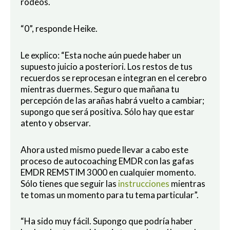
rodeos.
“0”, responde Heike.
Le explico: “Esta noche aún puede haber un
supuesto juicio a posteriori. Los restos de tus
recuerdos se reprocesan e integran en el cerebro
mientras duermes. Seguro que mañana tu
percepción de las arañas habrá vuelto a cambiar;
supongo que será positiva. Sólo hay que estar
atento y observar.
Ahora usted mismo puede llevar a cabo este
proceso de autocoaching EMDR con las gafas
EMDR REMSTIM 3000 en cualquier momento.
Sólo tienes que seguir las
instrucciones
mientras
te tomas un momento para tu tema particular”.
“Ha sido muy fácil. Supongo que podría haber