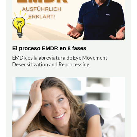
El proceso EMDR en 8 fases
EMDR es la abreviatura de Eye Movement
Desensitization and Reprocessing