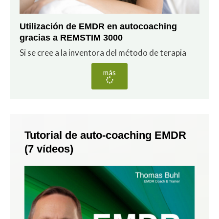
Utilización de EMDR en autocoaching
gracias a REMSTIM 3000
Si se cree a la inventora del método de terapia
más
Tutorial de auto-coaching EMDR
(7 vídeos)