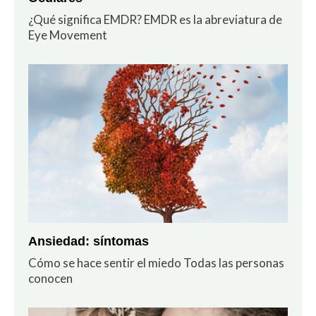
¿Qué significa EMDR? EMDR es la abreviatura de
Eye Movement
Ansiedad: síntomas
Cómo se hace sentir el miedo Todas las personas
conocen