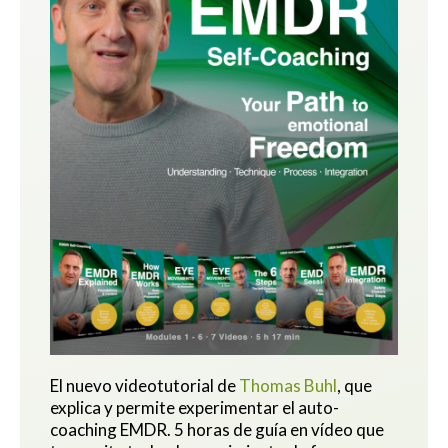
El nuevo videotutorial de
Thomas Buhl
, que
explica y permite experimentar el auto-
coaching EMDR. 5 horas de guía en vídeo que