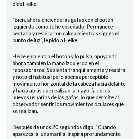
dice Heike.
“Bien, ahora enciende las gafas con el botón
izquierdo como te he enseñado. Permanece
sentada y respira con calma mientras sigues el
punto de luz”, le pido a Heike.
Heike encuentra el botón y lo pulsa, apoyando
ahora también la mano izquierda en el
reposabrazos. Se sienta tranquilamente y respira,
y noto el habitual pero apenas perceptible
movimiento horizontal de la cabeza hacia delante
y hacia atrás que realizan la mayoría de los
nuevos usuarios de las gafas, lo que permite al
observador sentir los movimientos oculares que
se realizan.
Después de unos 20 segundos digo: “Cuando
aparezca la luz amarilla, inspira profundamente