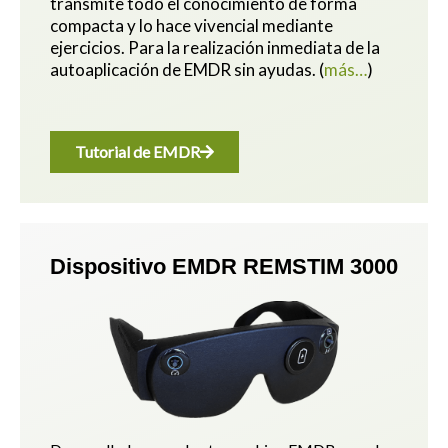
transmite todo el conocimiento de forma
compacta y lo hace vivencial mediante
ejercicios.
Para la realización inmediata de la
autoaplicación de EMDR sin ayudas.
(
más…
)
Tutorial de EMDR
Dispositivo EMDR REMSTIM 3000