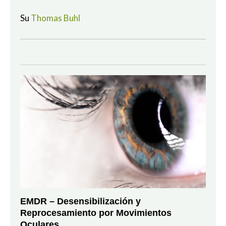
Su
Thomas Buhl
EMDR – Desensibilización y
Reprocesamiento por Movimientos
Oculares