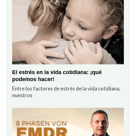
El estrés en la vida cotidiana: ¡qué
podemos hacer!
Entre los factores de estrés de la vida cotidiana,
nuestros