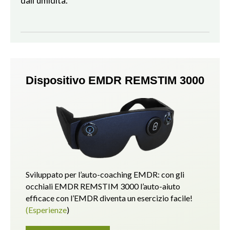
dall’umidità.
Dispositivo EMDR REMSTIM 3000
Sviluppato per l’auto-coaching EMDR: con gli
occhiali EMDR REMSTIM 3000 l’auto-aiuto
efficace con l’EMDR diventa un esercizio facile!
(Esperienze
)