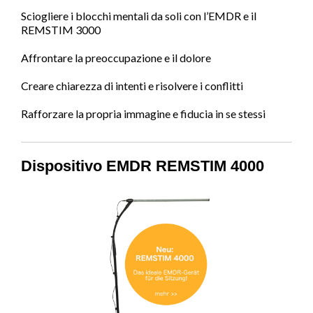
Sciogliere i blocchi mentali da soli con l’EMDR e il
REMSTIM 3000
Affrontare la preoccupazione e il dolore
Creare chiarezza di intenti e risolvere i conflitti
Rafforzare la propria immagine e fiducia in se stessi
Dispositivo EMDR REMSTIM 4000