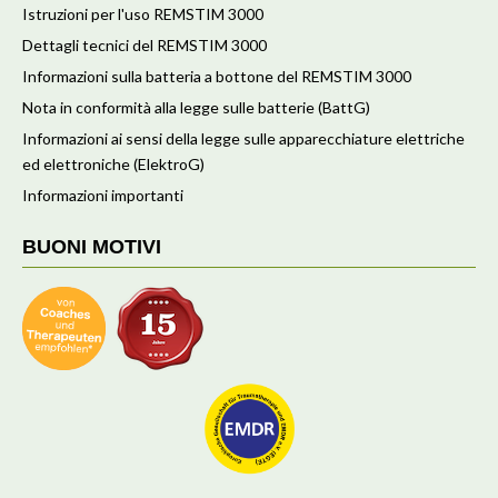
Istruzioni per l'uso REMSTIM 3000
Dettagli tecnici del REMSTIM 3000
Informazioni sulla batteria a bottone del REMSTIM 3000
Nota in conformità alla legge sulle batterie (BattG)
Informazioni ai sensi della legge sulle apparecchiature elettriche
ed elettroniche (ElektroG)
Informazioni importanti
BUONI MOTIVI