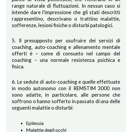
range naturale di fluttuazioni. In nessun caso si
intende dare l’impressione che gli stati descritti
rappresentino, descrivano o trattino malattie,
sofferenze, lesioni fisiche o disturbi patologici.
5. Il presupposto per usufruire dei servizi di
coaching, auto-coaching e allenamento mentale
offerti è – come di consueto nel campo del
coaching – una normale resistenza psichica e
fisica.
6. Le sedute di auto-coaching e quelle effettuate
in modo autonomo con il REMSTIM 3000 non
sono adatte, in particolare, alle persone che
soffrono o hanno sofferto in passato di una delle
seguenti malattie o disturbi:
Epilessia
Malattie degli occhi