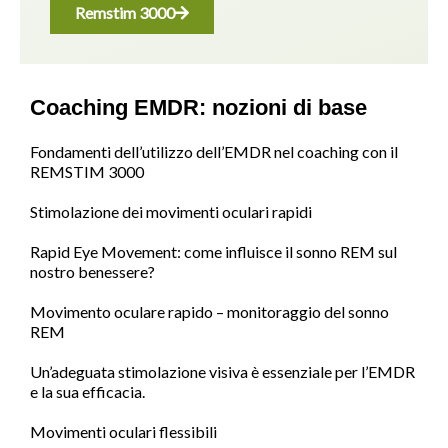
Remstim 3000
Coaching EMDR: nozioni di base
Fondamenti dell’utilizzo dell’EMDR nel coaching con il
REMSTIM 3000
Stimolazione dei movimenti oculari rapidi
Rapid Eye Movement: come influisce il sonno REM sul
nostro benessere?
Movimento oculare rapido – monitoraggio del sonno
REM
Un’adeguata stimolazione visiva è essenziale per l’EMDR
e la sua efficacia.
Movimenti oculari flessibili