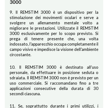
3000
9. Il REMSTIM 3000 è un dispositivo per la
stimolazione dei movimenti oculari e serve a
svolgere un allenamento mentale volto a
migliorare le prestazioni. Utilizzate il REMSTIM
3000 esclusivamente per lo scopo previsto. Si
prega di tenere presente che, una volta
indossato, l’apparecchio occupa completamente il
campo visivo e impedisce la visione dell’ambiente
circostante.
10. Il REMSTIM 3000 è destinato all’uso
personale, da effettuare in posizione seduta o
sdraiata. Il REMSTIM 3000 non è previsto per un
uso commerciale. Si raccomandano fino a tre
applicazioni consecutive della durata di 30
secondi ciascuna.
11. Se, soprattutto durante i primi utilizzi, i