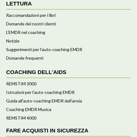
LETTURA
Raccomandazioni per i libri
Domande dei nostri clienti
L'EMDR nel coaching
Notizie
Suggerimenti per l'auto-coaching EMDR
Domande frequenti
COACHING DELL'AIDS
REMSTIM 3000
Istruzioni per l'auto-coaching EMDR
Guida all'auto-coaching EMDR dell'ansia
Coaching EMDR Musica
REMSTIM 4000
FARE ACQUISTI IN SICUREZZA