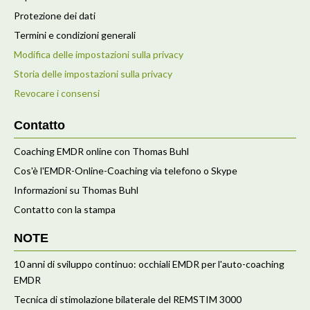
Protezione dei dati
Termini e condizioni generali
Modifica delle impostazioni sulla privacy
Storia delle impostazioni sulla privacy
Revocare i consensi
Contatto
Coaching EMDR online con Thomas Buhl
Cos'è l'EMDR-Online-Coaching via telefono o Skype
Informazioni su Thomas Buhl
Contatto con la stampa
NOTE
10 anni di sviluppo continuo: occhiali EMDR per l'auto-coaching
EMDR
Tecnica di stimolazione bilaterale del REMSTIM 3000