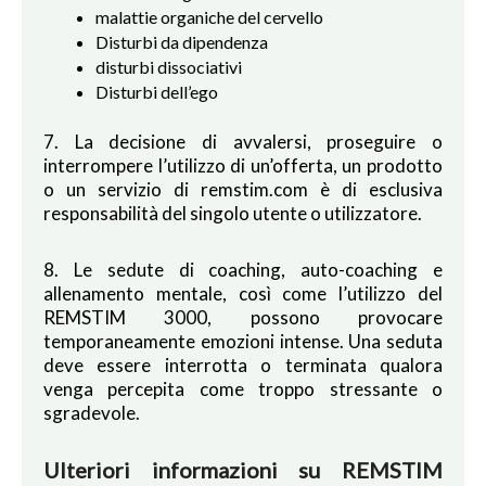
malattie organiche del cervello
Disturbi da dipendenza
disturbi dissociativi
Disturbi dell’ego
7. La decisione di avvalersi, proseguire o
interrompere l’utilizzo di un’offerta, un prodotto
o un servizio di remstim.com è di esclusiva
responsabilità del singolo utente o utilizzatore.
8. Le sedute di coaching, auto-coaching e
allenamento mentale, così come l’utilizzo del
REMSTIM 3000, possono provocare
temporaneamente emozioni intense. Una seduta
deve essere interrotta o terminata qualora
venga percepita come troppo stressante o
sgradevole.
Ulteriori informazioni su REMSTIM