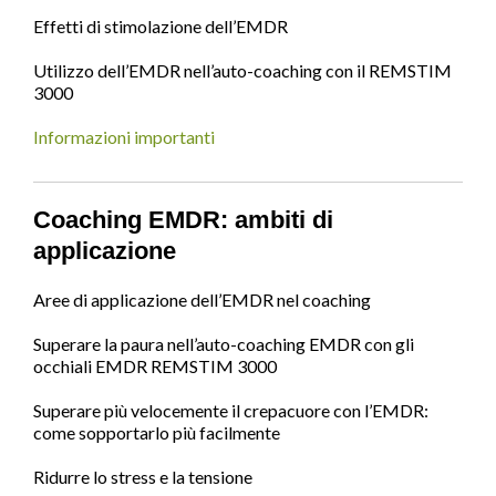
Effetti di stimolazione dell’EMDR
Utilizzo dell’EMDR nell’auto-coaching con il REMSTIM
3000
Informazioni importanti
Coaching EMDR: ambiti di
applicazione
Aree di applicazione dell’EMDR nel coaching
Superare la paura nell’auto-coaching EMDR con gli
occhiali EMDR REMSTIM 3000
Superare più velocemente il crepacuore con l’EMDR:
come sopportarlo più facilmente
Ridurre lo stress e la tensione