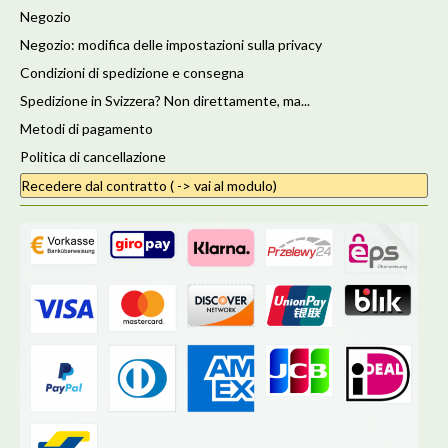
Negozio
Negozio: modifica delle impostazioni sulla privacy
Condizioni di spedizione e consegna
Spedizione in Svizzera? Non direttamente, ma...
Metodi di pagamento
Politica di cancellazione
Recedere dal contratto ( -> vai al modulo)