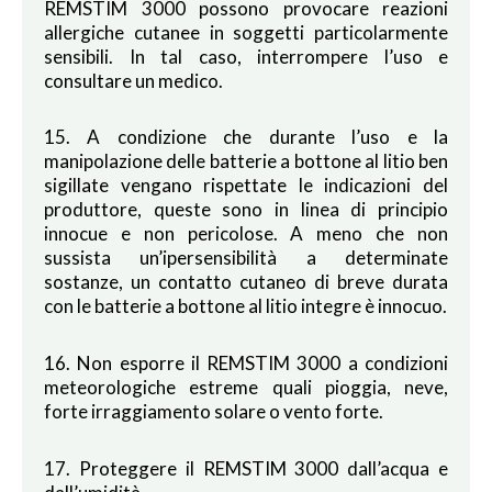
REMSTIM 3000 possono provocare reazioni
allergiche cutanee in soggetti particolarmente
sensibili. In tal caso, interrompere l’uso e
consultare un medico.
15. A condizione che durante l’uso e la
manipolazione delle batterie a bottone al litio ben
sigillate vengano rispettate le indicazioni del
produttore, queste sono in linea di principio
innocue e non pericolose. A meno che non
sussista un’ipersensibilità a determinate
sostanze, un contatto cutaneo di breve durata
con le batterie a bottone al litio integre è innocuo.
16. Non esporre il REMSTIM 3000 a condizioni
meteorologiche estreme quali pioggia, neve,
forte irraggiamento solare o vento forte.
17. Proteggere il REMSTIM 3000 dall’acqua e