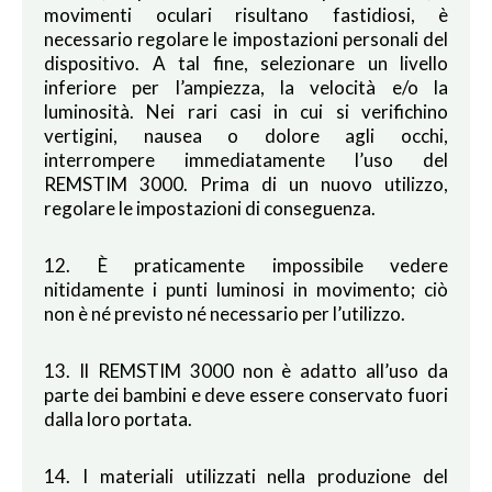
movimenti oculari risultano fastidiosi, è
necessario regolare le impostazioni personali del
dispositivo. A tal fine, selezionare un livello
inferiore per l’ampiezza, la velocità e/o la
luminosità. Nei rari casi in cui si verifichino
vertigini, nausea o dolore agli occhi,
interrompere immediatamente l’uso del
REMSTIM 3000. Prima di un nuovo utilizzo,
regolare le impostazioni di conseguenza.
12. È praticamente impossibile vedere
nitidamente i punti luminosi in movimento; ciò
non è né previsto né necessario per l’utilizzo.
13. Il REMSTIM 3000 non è adatto all’uso da
parte dei bambini e deve essere conservato fuori
dalla loro portata.
14. I materiali utilizzati nella produzione del