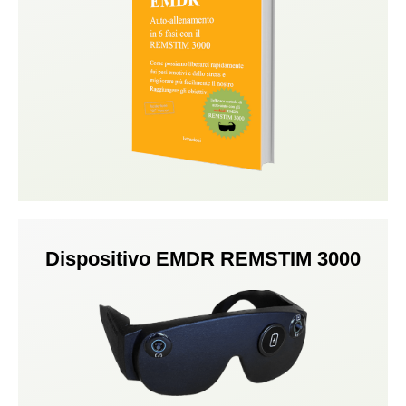
Dispositivo EMDR REMSTIM 3000