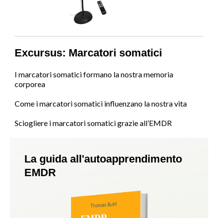
Excursus: Marcatori somatici
I marcatori somatici formano la nostra memoria
corporea
Come i marcatori somatici influenzano la nostra vita
Sciogliere i marcatori somatici grazie all’EMDR
La guida all'autoapprendimento
EMDR