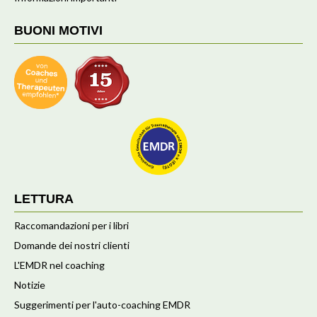
BUONI MOTIVI
LETTURA
Raccomandazioni per i libri
Domande dei nostri clienti
L'EMDR nel coaching
Notizie
Suggerimenti per l'auto-coaching EMDR