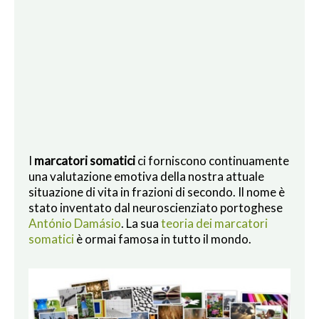
I
marcatori somatici
ci forniscono continuamente
una valutazione emotiva della nostra attuale
situazione di vita in frazioni di secondo. Il nome è
stato inventato dal neuroscienziato portoghese
António Damásio
. La sua
teoria dei marcatori
somatici
è ormai famosa in tutto il mondo.