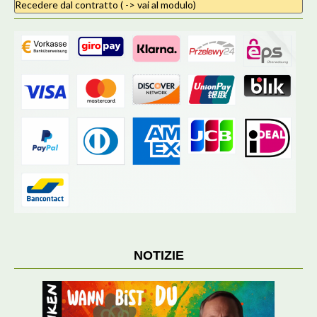
Recedere dal contratto ( -> vai al modulo)
NOTIZIE