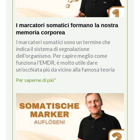
I marcatori somatici formano la nostra
memoria corporea
I marcatori somatici sono un termine che
indica il sistema di segnalazione
dell’organismo. Per capire meglio come
funziona l’EMDR, è molto utile dare
un’occhiata più da vicino alla famosa teoria
Per saperne di più"