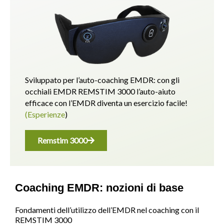
Sviluppato per l’auto-coaching EMDR: con gli
occhiali EMDR REMSTIM 3000 l’auto-aiuto
efficace con l’EMDR diventa un esercizio facile!
(Esperienze
)
Remstim 3000
Coaching EMDR: nozioni di base
Fondamenti dell’utilizzo dell’EMDR nel coaching con il
REMSTIM 3000