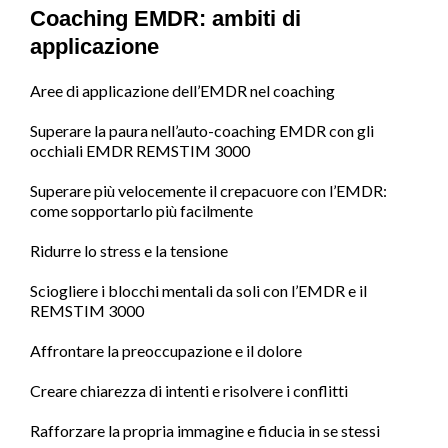
Coaching EMDR: ambiti di
applicazione
Aree di applicazione dell’EMDR nel coaching
Superare la paura nell’auto-coaching EMDR con gli
occhiali EMDR REMSTIM 3000
Superare più velocemente il crepacuore con l’EMDR:
come sopportarlo più facilmente
Ridurre lo stress e la tensione
Sciogliere i blocchi mentali da soli con l’EMDR e il
REMSTIM 3000
Affrontare la preoccupazione e il dolore
Creare chiarezza di intenti e risolvere i conflitti
Rafforzare la propria immagine e fiducia in se stessi