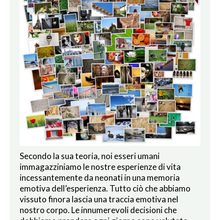
Secondo la sua teoria, noi esseri umani
immagazziniamo le nostre esperienze di vita
incessantemente da neonati in una memoria
emotiva dell’esperienza. Tutto ciò che abbiamo
vissuto finora lascia una traccia emotiva nel
nostro corpo. Le innumerevoli decisioni che