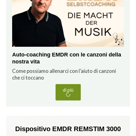
Auto-coaching EMDR con le canzoni della
nostra vita
Come possiamo allenarci con l’aiuto di canzoni
che ci toccano
di più
Dispositivo EMDR REMSTIM 3000