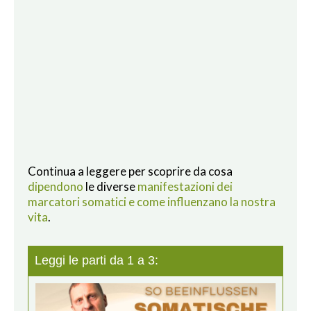
Continua a leggere per scoprire da cosa
dipendono
le diverse
manifestazioni dei
marcatori somatici e come influenzano la nostra
vita
.
Leggi le parti da 1 a 3: