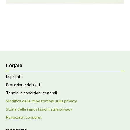
Legale
Impronta
Protezione dei dati
Termini e condizioni generali
Modifica delle impostazioni sulla privacy
Storia delle impostazioni sulla privacy
Revocare i consensi