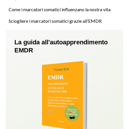
Come i marcatori somatici influenzano la nostra vita
Sciogliere i marcatori somatici grazie all’EMDR
La guida all'autoapprendimento
EMDR