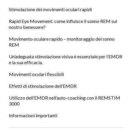
Stimolazione dei movimenti oculari rapidi
Rapid Eye Movement: come influisce il sonno REM sul
nostro benessere?
Movimento oculare rapido – monitoraggio del sonno
REM
Un’adeguata stimolazione visiva è essenziale per l’EMDR
e la sua efficacia.
Movimenti oculari flessibili
Effetti di stimolazione dell’EMDR
Utilizzo dell’EMDR nell’auto-coaching con il REMSTIM
3000
Informazioni importanti