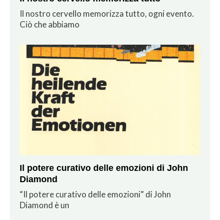
Il nostro cervello memorizza tutto, ogni evento.
Ciò che abbiamo
Il potere curativo delle emozioni di John
Diamond
“Il potere curativo delle emozioni” di John
Diamond è un