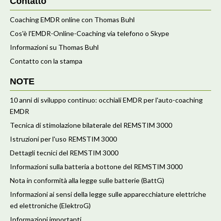
Contatto
Coaching EMDR online con Thomas Buhl
Cos'è l'EMDR-Online-Coaching via telefono o Skype
Informazioni su Thomas Buhl
Contatto con la stampa
NOTE
10 anni di sviluppo continuo: occhiali EMDR per l'auto-coaching
EMDR
Tecnica di stimolazione bilaterale del REMSTIM 3000
Istruzioni per l'uso REMSTIM 3000
Dettagli tecnici del REMSTIM 3000
Informazioni sulla batteria a bottone del REMSTIM 3000
Nota in conformità alla legge sulle batterie (BattG)
Informazioni ai sensi della legge sulle apparecchiature elettriche
ed elettroniche (ElektroG)
Informazioni importanti