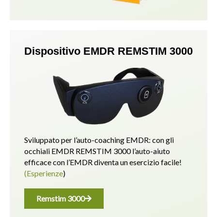
Dispositivo EMDR REMSTIM 3000
Sviluppato per l’auto-coaching EMDR: con gli
occhiali EMDR REMSTIM 3000 l’auto-aiuto
efficace con l’EMDR diventa un esercizio facile!
(Esperienze
)
Remstim 3000