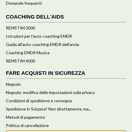
Domande frequenti
COACHING DELL'AIDS
REMSTIM 3000
Istruzioni per l'auto-coaching EMDR
Guida all'auto-coaching EMDR dell'ansia
Coaching EMDR Musica
REMSTIM 4000
FARE ACQUISTI IN SICUREZZA
Negozio
Negozio: modifica delle impostazioni sulla privacy
Condizioni di spedizione e consegna
Spedizione in Svizzera? Non direttamente, ma...
Metodi di pagamento
Politica di cancellazione