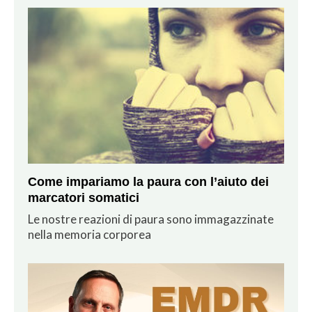
Come impariamo la paura con l’aiuto dei
marcatori somatici
Le nostre reazioni di paura sono immagazzinate
nella memoria corporea