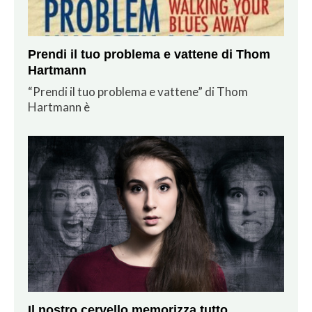
Prendi il tuo problema e vattene di Thom
Hartmann
“Prendi il tuo problema e vattene” di Thom
Hartmann è
Il nostro cervello memorizza tutto