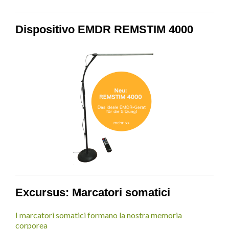
Dispositivo EMDR REMSTIM 4000
Excursus: Marcatori somatici
I marcatori somatici formano la nostra memoria
corporea