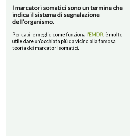
I marcatori somatici sono un termine che
indica il sistema di segnalazione
dell’organismo.
Per capire meglio come funziona
l’EMDR
, è molto
utile dare un’occhiata più da vicino alla famosa
teoria dei marcatori somatici.