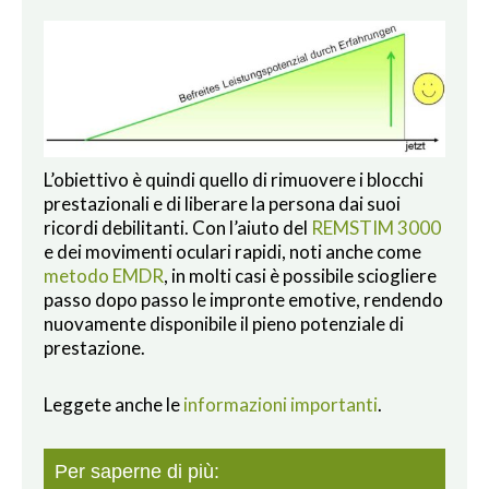
L’obiettivo è quindi quello di rimuovere i blocchi
prestazionali e di liberare la persona dai suoi
ricordi debilitanti. Con l’aiuto del
REMSTIM 3000
e dei movimenti oculari rapidi, noti anche come
metodo EMDR
, in molti casi è possibile sciogliere
passo dopo passo le impronte emotive, rendendo
nuovamente disponibile il pieno potenziale di
prestazione.
Leggete anche le
informazioni importanti
.
Per saperne di più: