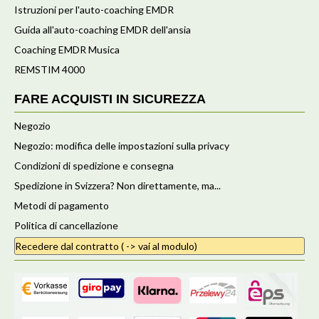
Istruzioni per l'auto-coaching EMDR
Guida all'auto-coaching EMDR dell'ansia
Coaching EMDR Musica
REMSTIM 4000
FARE ACQUISTI IN SICUREZZA
Negozio
Negozio: modifica delle impostazioni sulla privacy
Condizioni di spedizione e consegna
Spedizione in Svizzera? Non direttamente, ma...
Metodi di pagamento
Politica di cancellazione
Recedere dal contratto ( -> vai al modulo)