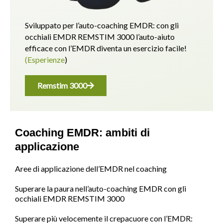
Sviluppato per l’auto-coaching EMDR: con gli
occhiali EMDR REMSTIM 3000 l’auto-aiuto
efficace con l’EMDR diventa un esercizio facile!
(Esperienze
)
Remstim 3000
Coaching EMDR: ambiti di
applicazione
Aree di applicazione dell’EMDR nel coaching
Superare la paura nell’auto-coaching EMDR con gli
occhiali EMDR REMSTIM 3000
Superare più velocemente il crepacuore con l’EMDR: