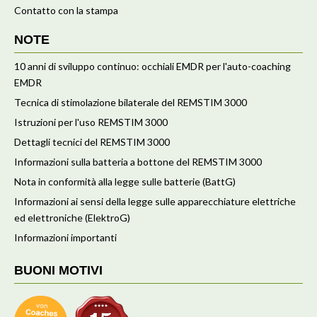
Contatto con la stampa
NOTE
10 anni di sviluppo continuo: occhiali EMDR per l'auto-coaching
EMDR
Tecnica di stimolazione bilaterale del REMSTIM 3000
Istruzioni per l'uso REMSTIM 3000
Dettagli tecnici del REMSTIM 3000
Informazioni sulla batteria a bottone del REMSTIM 3000
Nota in conformità alla legge sulle batterie (BattG)
Informazioni ai sensi della legge sulle apparecchiature elettriche
ed elettroniche (ElektroG)
Informazioni importanti
BUONI MOTIVI