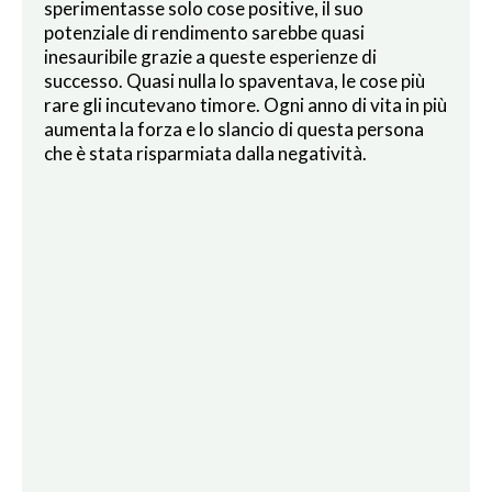
sperimentasse solo cose positive, il suo
potenziale di rendimento sarebbe quasi
inesauribile grazie a queste esperienze di
successo. Quasi nulla lo spaventava, le cose più
rare gli incutevano timore. Ogni anno di vita in più
aumenta la forza e lo slancio di questa persona
che è stata risparmiata dalla negatività.