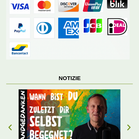
NOTIZIE