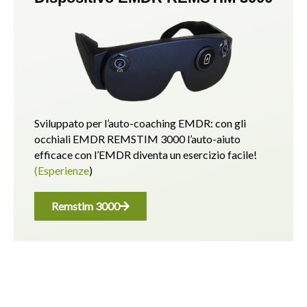
Sviluppato per l’auto-coaching EMDR: con gli
occhiali EMDR REMSTIM 3000 l’auto-aiuto
efficace con l’EMDR diventa un esercizio facile!
(Esperienze
)
Remstim 3000