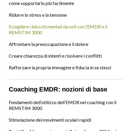
come sopportarlo più facilmente
Ridurre lo stress e la tensione
Sciogliere i blocchi mentali da soli con l’EMDR e il
REMSTIM 3000
Affrontare la preoccupazione e il dolore
Creare chiarezza di intenti e risolvere i conflitti
Rafforzare la propria immagine e fiducia in se stessi
Coaching EMDR: nozioni di base
Fondamenti dell’utilizzo dell’EMDR nel coaching con il
REMSTIM 3000
Stimolazione dei movimenti oculari rapidi