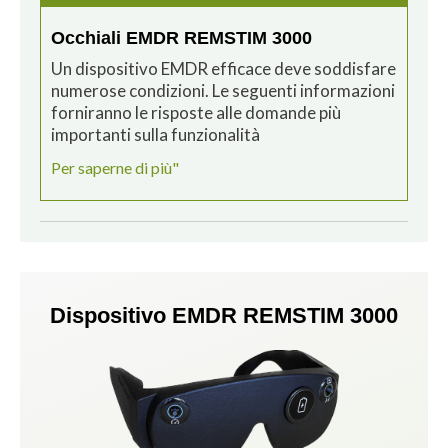
Occhiali EMDR REMSTIM 3000
Un dispositivo EMDR efficace deve soddisfare
numerose condizioni. Le seguenti informazioni
forniranno le risposte alle domande più
importanti sulla funzionalità
Per saperne di più"
Dispositivo EMDR REMSTIM 3000