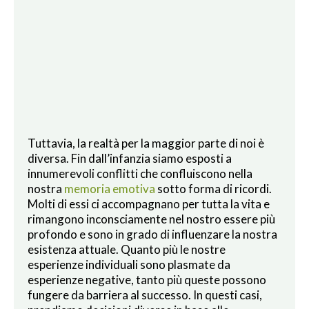
Tuttavia, la realtà per la maggior parte di noi è
diversa. Fin dall’infanzia siamo esposti a
innumerevoli conflitti che confluiscono nella
nostra
memoria emotiva
sotto forma di ricordi.
Molti di essi ci accompagnano per tutta la vita e
rimangono inconsciamente nel nostro essere più
profondo e sono in grado di influenzare la nostra
esistenza attuale. Quanto più le nostre
esperienze individuali sono plasmate da
esperienze negative, tanto più queste possono
fungere da barriera al successo. In questi casi,