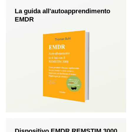
La guida all'autoapprendimento
EMDR
Dispositivo EMDR REMSTIM 3000