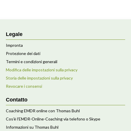
Legale
Impronta
Protezione dei dati
Termini e condizioni generali
Modifica delle impostazioni sulla privacy
Storia delle impostazioni sulla privacy
Revocare i consensi
Contatto
Coaching EMDR online con Thomas Buhl
Cos'è l'EMDR-Online-Coaching via telefono o Skype
Informazioni su Thomas Buhl