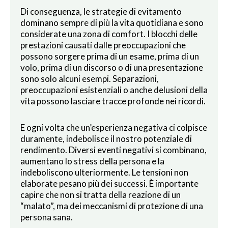
Di conseguenza, le strategie di evitamento
dominano sempre di più la vita quotidiana e sono
considerate una zona di comfort. I blocchi delle
prestazioni causati dalle preoccupazioni che
possono sorgere prima di un esame, prima di un
volo, prima di un discorso o di una presentazione
sono solo alcuni esempi. Separazioni,
preoccupazioni esistenziali o anche delusioni della
vita possono lasciare tracce profonde nei ricordi.
E ogni volta che un’esperienza negativa ci colpisce
duramente, indebolisce il nostro potenziale di
rendimento. Diversi eventi negativi si combinano,
aumentano lo stress della persona e la
indeboliscono ulteriormente. Le tensioni non
elaborate pesano più dei successi. È importante
capire che non si tratta della reazione di un
“malato”, ma dei meccanismi di protezione di una
persona sana.