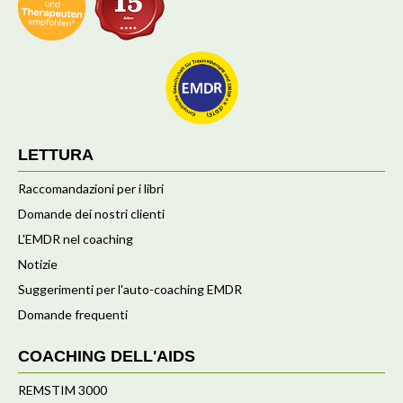
LETTURA
Raccomandazioni per i libri
Domande dei nostri clienti
L'EMDR nel coaching
Notizie
Suggerimenti per l'auto-coaching EMDR
Domande frequenti
COACHING DELL'AIDS
REMSTIM 3000