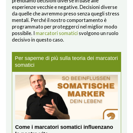
prendiamo decisioni diverse in base alle
esperienze vecchie e negative. Decisioni diverse
da quelle che avremmo preso senza quegli stress
mentali. Perché il nostro comportamento è
programmato per proteggerci nel miglior modo
possibile. I
marcatori somatici
svolgono un ruolo
decisivo in questo caso.
Per saperne di più sulla teoria dei marcatori
somatici
Come i marcatori somatici influenzano