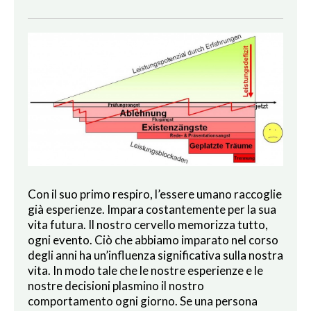
Con il suo primo respiro, l’essere umano raccoglie
già esperienze. Impara costantemente per la sua
vita futura. Il nostro cervello memorizza tutto,
ogni evento. Ciò che abbiamo imparato nel corso
degli anni ha un’influenza significativa sulla nostra
vita. In modo tale che le nostre esperienze e le
nostre decisioni plasmino il nostro
comportamento ogni giorno. Se una persona