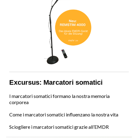
Excursus: Marcatori somatici
I marcatori somatici formano la nostra memoria
corporea
Come i marcatori somatici influenzano la nostra vita
Sciogliere i marcatori somatici grazie all’EMDR