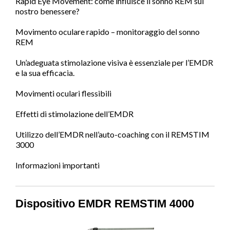
Rapid Eye Movement: come influisce il sonno REM sul
nostro benessere?
Movimento oculare rapido – monitoraggio del sonno
REM
Un’adeguata stimolazione visiva è essenziale per l’EMDR
e la sua efficacia.
Movimenti oculari flessibili
Effetti di stimolazione dell’EMDR
Utilizzo dell’EMDR nell’auto-coaching con il REMSTIM
3000
Informazioni importanti
Dispositivo EMDR REMSTIM 4000