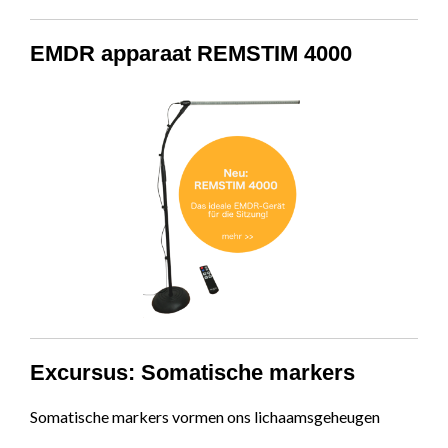
EMDR apparaat REMSTIM 4000
Excursus: Somatische markers
Somatische markers vormen ons lichaamsgeheugen