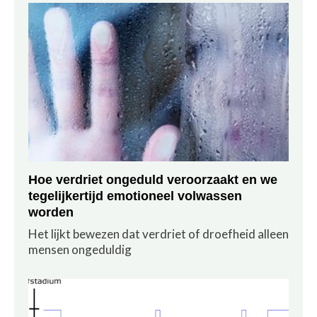
Hoe verdriet ongeduld veroorzaakt en we
tegelijkertijd emotioneel volwassen
worden
Het lijkt bewezen dat verdriet of droefheid alleen
mensen ongeduldig