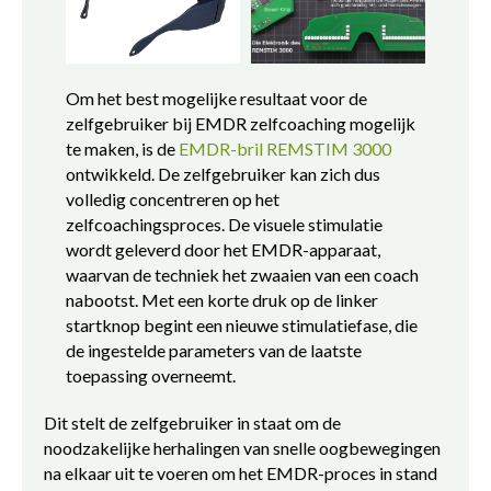
Om het best mogelijke resultaat voor de
zelfgebruiker bij EMDR zelfcoaching mogelijk
te maken, is de
EMDR-bril REMSTIM 3000
ontwikkeld. De zelfgebruiker kan zich dus
volledig concentreren op het
zelfcoachingsproces. De visuele stimulatie
wordt geleverd door het EMDR-apparaat,
waarvan de techniek het zwaaien van een coach
nabootst. Met een korte druk op de linker
startknop begint een nieuwe stimulatiefase, die
de ingestelde parameters van de laatste
toepassing overneemt.
Dit stelt de zelfgebruiker in staat om de
noodzakelijke herhalingen van snelle oogbewegingen
na elkaar uit te voeren om het EMDR-proces in stand