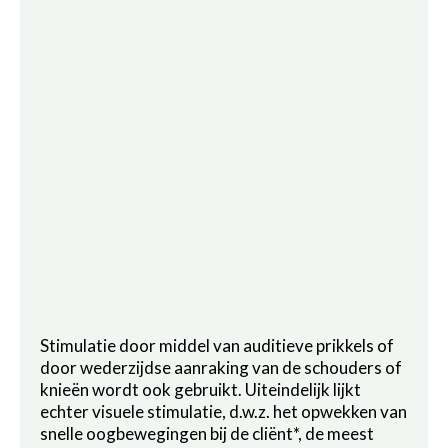
Stimulatie door middel van auditieve prikkels of
door wederzijdse aanraking van de schouders of
knieën wordt ook gebruikt. Uiteindelijk lijkt
echter visuele stimulatie, d.w.z. het opwekken van
snelle oogbewegingen bij de cliënt*, de meest