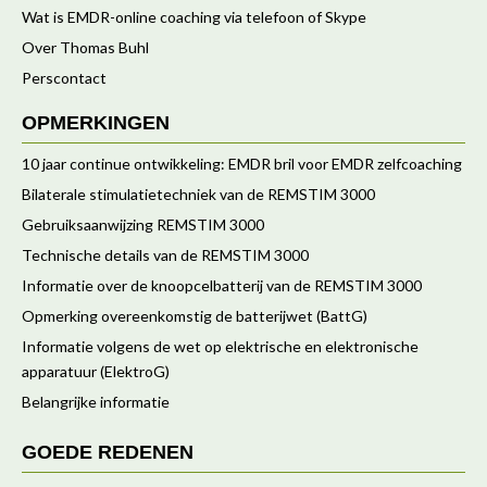
Wat is EMDR-online coaching via telefoon of Skype
Over Thomas Buhl
Perscontact
OPMERKINGEN
10 jaar continue ontwikkeling: EMDR bril voor EMDR zelfcoaching
Bilaterale stimulatietechniek van de REMSTIM 3000
Gebruiksaanwijzing REMSTIM 3000
Technische details van de REMSTIM 3000
Informatie over de knoopcelbatterij van de REMSTIM 3000
Opmerking overeenkomstig de batterijwet (BattG)
Informatie volgens de wet op elektrische en elektronische
apparatuur (ElektroG)
Belangrijke informatie
GOEDE REDENEN