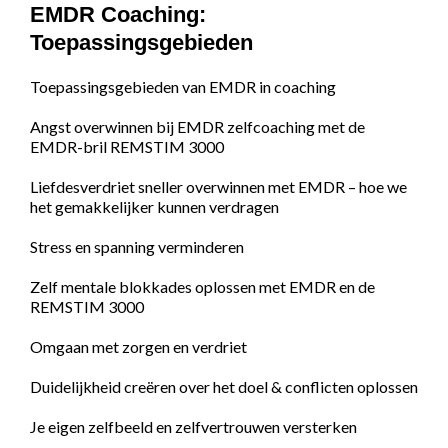
EMDR Coaching:
Toepassingsgebieden
Toepassingsgebieden van EMDR in coaching
Angst overwinnen bij EMDR zelfcoaching met de
EMDR-bril REMSTIM 3000
Liefdesverdriet sneller overwinnen met EMDR – hoe we
het gemakkelijker kunnen verdragen
Stress en spanning verminderen
Zelf mentale blokkades oplossen met EMDR en de
REMSTIM 3000
Omgaan met zorgen en verdriet
Duidelijkheid creëren over het doel & conflicten oplossen
Je eigen zelfbeeld en zelfvertrouwen versterken