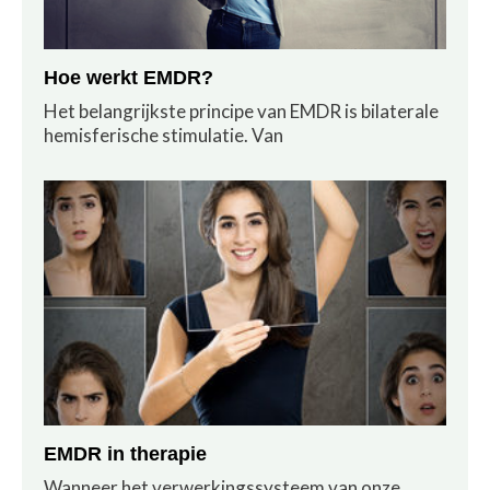
Hoe werkt EMDR?
Het belangrijkste principe van EMDR is bilaterale
hemisferische stimulatie. Van
EMDR in therapie
Wanneer het verwerkingssysteem van onze