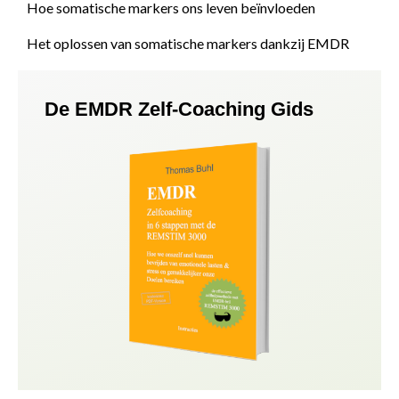
Hoe somatische markers ons leven beïnvloeden
Het oplossen van somatische markers dankzij EMDR
De EMDR Zelf-Coaching Gids