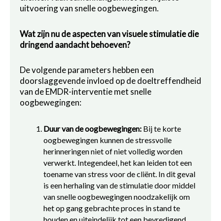
uitvoering van snelle oogbewegingen.
Wat zijn nu de aspecten van visuele stimulatie die
dringend aandacht behoeven?
De volgende parameters hebben een
doorslaggevende invloed op de doeltreffendheid
van de EMDR-interventie met snelle
oogbewegingen:
Duur van de oogbewegingen:
Bij te korte
oogbewegingen kunnen de stressvolle
herinneringen niet of niet volledig worden
verwerkt. Integendeel, het kan leiden tot een
toename van stress voor de cliënt. In dit geval
is een herhaling van de stimulatie door middel
van snelle oogbewegingen noodzakelijk om
het op gang gebrachte proces in stand te
houden en uiteindelijk tot een bevredigend