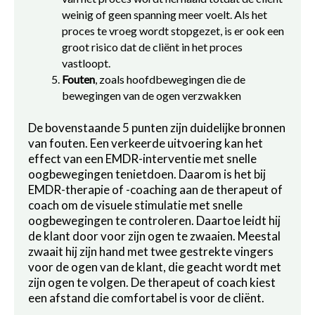
weinig of geen spanning meer voelt. Als het
proces te vroeg wordt stopgezet, is er ook een
groot risico dat de cliënt in het proces
vastloopt.
Fouten
, zoals hoofdbewegingen die de
bewegingen van de ogen verzwakken
De bovenstaande 5 punten zijn duidelijke bronnen
van fouten. Een verkeerde uitvoering kan het
effect van een EMDR-interventie met snelle
oogbewegingen tenietdoen. Daarom is het bij
EMDR-therapie of -coaching aan de therapeut of
coach om de visuele stimulatie met snelle
oogbewegingen te controleren. Daartoe leidt hij
de klant door voor zijn ogen te zwaaien. Meestal
zwaait hij zijn hand met twee gestrekte vingers
voor de ogen van de klant, die geacht wordt met
zijn ogen te volgen. De therapeut of coach kiest
een afstand die comfortabel is voor de cliënt.