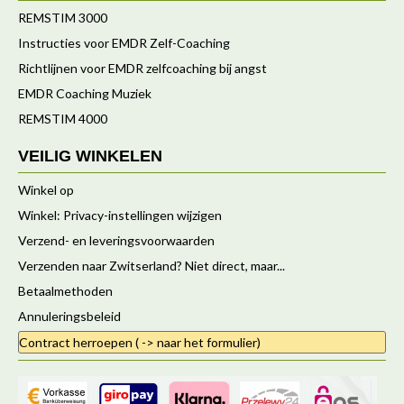
REMSTIM 3000
Instructies voor EMDR Zelf-Coaching
Richtlijnen voor EMDR zelfcoaching bij angst
EMDR Coaching Muziek
REMSTIM 4000
VEILIG WINKELEN
Winkel op
Winkel: Privacy-instellingen wijzigen
Verzend- en leveringsvoorwaarden
Verzenden naar Zwitserland? Niet direct, maar...
Betaalmethoden
Annuleringsbeleid
Contract herroepen ( -> naar het formulier)