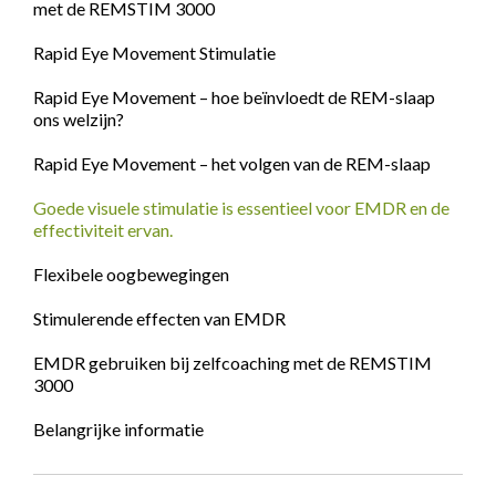
met de REMSTIM 3000
Rapid Eye Movement Stimulatie
Rapid Eye Movement – hoe beïnvloedt de REM-slaap
ons welzijn?
Rapid Eye Movement – het volgen van de REM-slaap
Goede visuele stimulatie is essentieel voor EMDR en de
effectiviteit ervan.
Flexibele oogbewegingen
Stimulerende effecten van EMDR
EMDR gebruiken bij zelfcoaching met de REMSTIM
3000
Belangrijke informatie