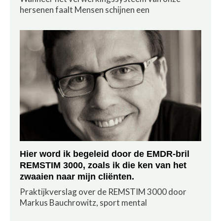
hersenen faalt Mensen schijnen een
Hier word ik begeleid door de EMDR-bril
REMSTIM 3000, zoals ik die ken van het
zwaaien naar mijn cliënten.
Praktijkverslag over de REMSTIM 3000 door
Markus Bauchrowitz, sport mental