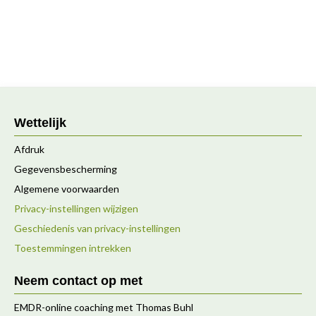
Wettelijk
Afdruk
Gegevensbescherming
Algemene voorwaarden
Privacy-instellingen wijzigen
Geschiedenis van privacy-instellingen
Toestemmingen intrekken
Neem contact op met
EMDR-online coaching met Thomas Buhl