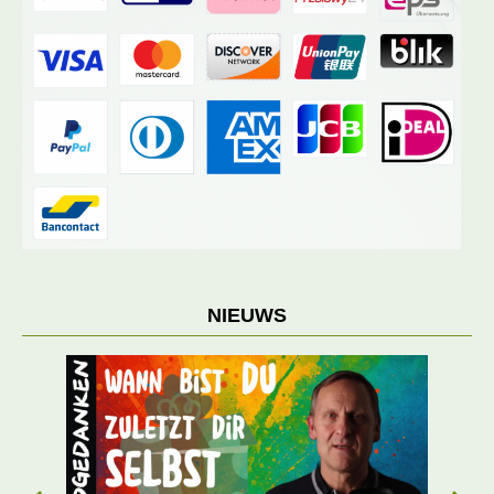
NIEUWS