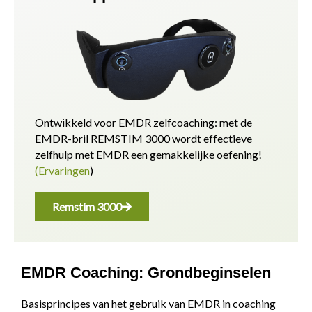
Ontwikkeld voor EMDR zelfcoaching: met de
EMDR-bril REMSTIM 3000 wordt effectieve
zelfhulp met EMDR een gemakkelijke oefening!
(Ervaringen
)
Remstim 3000
EMDR Coaching: Grondbeginselen
Basisprincipes van het gebruik van EMDR in coaching