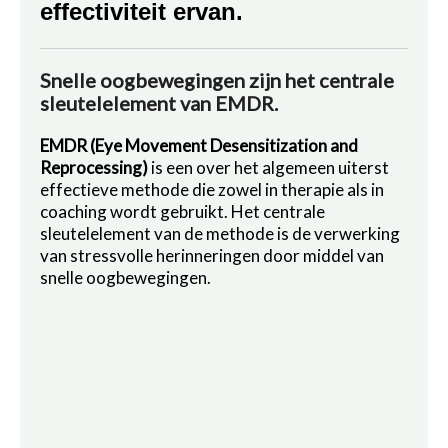
effectiviteit ervan.
Snelle oogbewegingen zijn het centrale
sleutelelement van EMDR.
EMDR (Eye Movement Desensitization and
Reprocessing)
is een over het algemeen uiterst
effectieve methode die zowel in therapie als in
coaching wordt gebruikt. Het centrale
sleutelelement van de methode is de verwerking
van stressvolle herinneringen door middel van
snelle oogbewegingen.