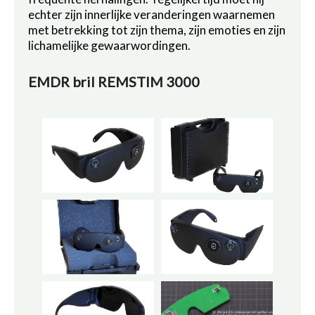
echter zijn innerlijke veranderingen waarnemen
met betrekking tot zijn thema, zijn emoties en zijn
lichamelijke gewaarwordingen.
EMDR bril REMSTIM 3000