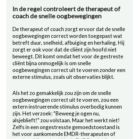
In de regel controleert de therapeut of
coach de snelle oogbewegingen
De therapeut of coach zorgt ervoor dat de snelle
oogbewegingen correct worden toegepast wat
betreft duur, snelheid, afbuiging en herhaling. Hij
zorgt er ook voor dat de cliënt zijn hoofd niet
beweegt. Dit komt omdat het voor de gestreste
cliënt bijna onmogelijk is om snelle
oogbewegingen correct uit te voeren zonder een
externe stimulus, zoals uit observaties blijkt.
Als het zo gemakkelijk zou zijn om de snelle
oogbewegingen correct uit te voeren, zou een
extern instruerende stimulus overbodig kunnen
zijn. Het verzoek: “Beweeg je ogen nu,
alsjeblieft!” zou volstaan. Maar het werkt niet!
Zelfs in een ongestresste gemoedstoestand is
het voor aankomende EMDR-therapeuten of