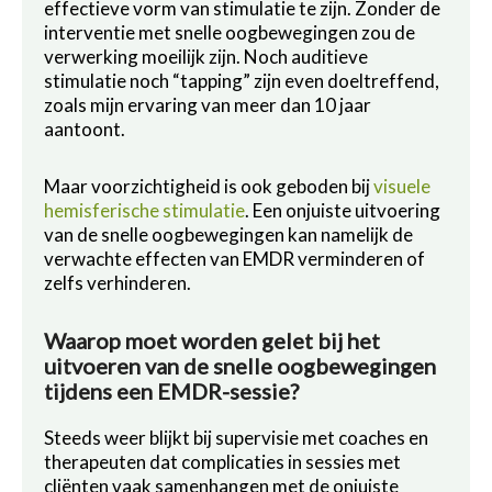
effectieve vorm van stimulatie te zijn. Zonder de
interventie met snelle oogbewegingen zou de
verwerking moeilijk zijn. Noch auditieve
stimulatie noch “tapping” zijn even doeltreffend,
zoals mijn ervaring van meer dan 10 jaar
aantoont.
Maar voorzichtigheid is ook geboden bij
visuele
hemisferische stimulatie
. Een onjuiste uitvoering
van de snelle oogbewegingen kan namelijk de
verwachte effecten van EMDR verminderen of
zelfs verhinderen.
Waarop moet worden gelet bij het
uitvoeren van de snelle oogbewegingen
tijdens een EMDR-sessie?
Steeds weer blijkt bij supervisie met coaches en
therapeuten dat complicaties in sessies met
cliënten vaak samenhangen met de onjuiste