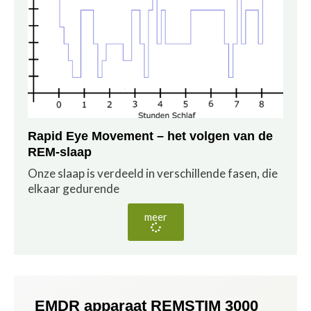
Rapid Eye Movement – het volgen van de
REM-slaap
Onze slaap is verdeeld in verschillende fasen, die
elkaar gedurende
meer
EMDR apparaat REMSTIM 3000