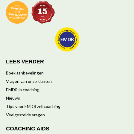
LEES VERDER
Boek aanbevelingen
Vragen van onze klanten
EMDR in coaching
Nieuws
Tips voor EMDR zelfcoaching
Veelgestelde vragen
COACHING AIDS