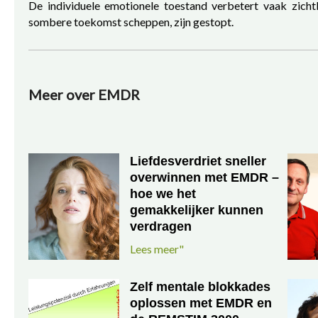
De individuele emotionele toestand verbetert vaak zicht
sombere toekomst scheppen, zijn gestopt.
Meer over EMDR
Liefdesverdriet sneller
overwinnen met EMDR –
hoe we het
gemakkelijker kunnen
verdragen
Lees meer"
Zelf mentale blokkades
oplossen met EMDR en