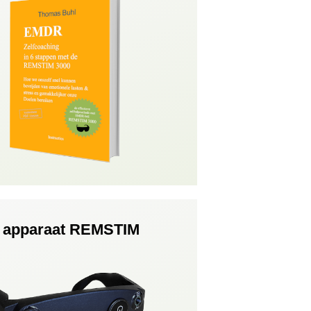
apparaat REMSTIM