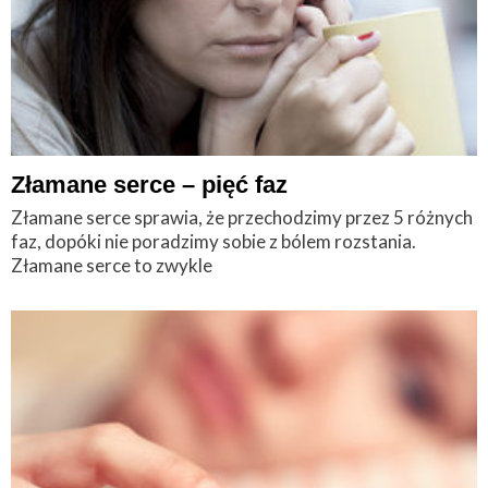
Złamane serce – pięć faz
Złamane serce sprawia, że przechodzimy przez 5 różnych
faz, dopóki nie poradzimy sobie z bólem rozstania.
Złamane serce to zwykle