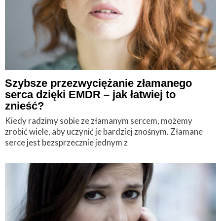
Szybsze przezwyciężanie złamanego
serca dzięki EMDR – jak łatwiej to
znieść?
Kiedy radzimy sobie ze złamanym sercem, możemy
zrobić wiele, aby uczynić je bardziej znośnym. Złamane
serce jest bezsprzecznie jednym z