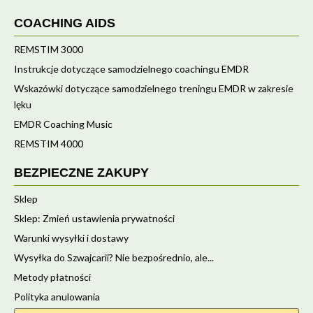
COACHING AIDS
REMSTIM 3000
Instrukcje dotyczące samodzielnego coachingu EMDR
Wskazówki dotyczące samodzielnego treningu EMDR w zakresie
lęku
EMDR Coaching Music
REMSTIM 4000
BEZPIECZNE ZAKUPY
Sklep
Sklep: Zmień ustawienia prywatności
Warunki wysyłki i dostawy
Wysyłka do Szwajcarii? Nie bezpośrednio, ale...
Metody płatności
Polityka anulowania