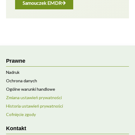
Samouczek EMDR
Prawne
Nadruk
Ochrona danych
Ogólne warunki handlowe
Zmiana ustawień prywatności
Historia ustawień prywatności
Cofnięcie zgody
Kontakt