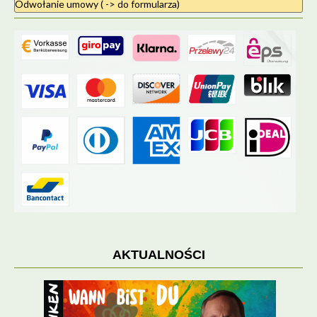
Odwołanie umowy ( -> do formularza)
AKTUALNOŚCI