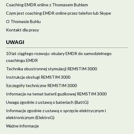
Coaching EMDR online z Thomasem Buhlem
Czym jest coaching EMDR online przez telefon lub Skype
O Thomasie Buhlu
Kontakt dla prasy
UWAGI
10 lat ciągłego rozwoju: okulary EMDR do samodzielnego
coachingu EMDR
Technika obustronnej stymulacji REMSTIM 3000
Instrukcja obsługi REMSTIM 3000
Szczegóły techniczne REMSTIM 3000
Informacje na temat baterii guzikowej REMSTIM 3000
Uwaga zgodnie z ustawą o bateriach (BattG)
Informacje zgodnie z ustawą o sprzęcie elektrycznym i
elektronicznym (ElektroG)
Ważne informacje