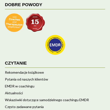
DOBRE POWODY
CZYTANIE
Rekomendacje książkowe
Pytania od naszych klientów
EMDR w coachingu
Aktualności
Wskazówki dotyczące samodzielnego coachingu EMDR
Często zadawane pytania