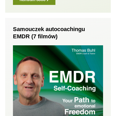
Samouczek autocoachingu
EMDR (7 filmów)