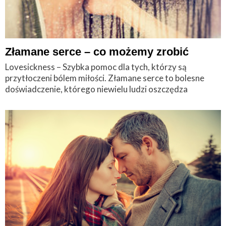
Złamane serce – co możemy zrobić
Lovesickness – Szybka pomoc dla tych, którzy są
przytłoczeni bólem miłości. Złamane serce to bolesne
doświadczenie, którego niewielu ludzi oszczędza