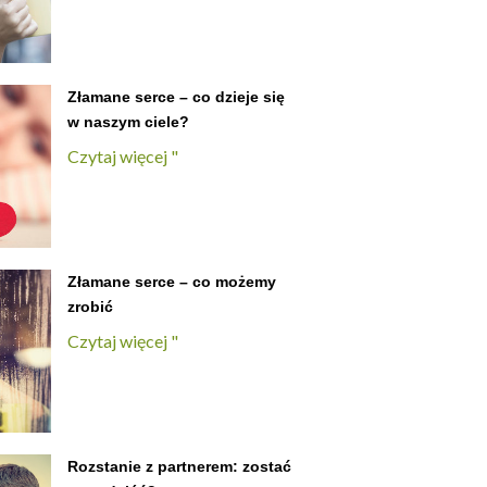
Złamane serce – co dzieje się
w naszym ciele?
Czytaj więcej "
Złamane serce – co możemy
zrobić
Czytaj więcej "
Rozstanie z partnerem: zostać