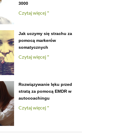
3000
Czytaj więcej "
Jak uczymy się strachu za
pomocą markerów
somatycznych
Czytaj więcej "
Rozwiązywanie lęku przed
stratą za pomocą EMDR w
autocoachingu
Czytaj więcej "