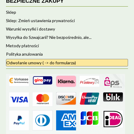
BEZPIECZNE ZAKUPY
Sklep
Sklep: Zmień ustawienia prywatności
Warunki wysyłki i dostawy
Wysyłka do Szwajcarii? Nie bezpośrednio, ale...
Metody płatności
Polityka anulowania
Odwołanie umowy ( -> do formularza)