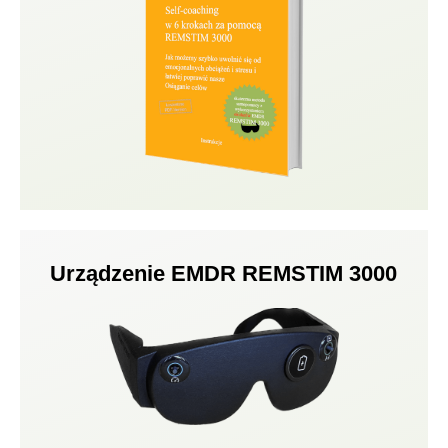
Urządzenie EMDR REMSTIM 3000