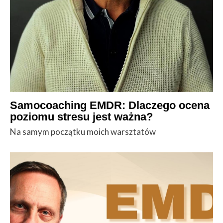
Samocoaching EMDR: Dlaczego ocena
poziomu stresu jest ważna?
Na samym początku moich warsztatów