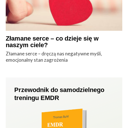
Złamane serce – co dzieje się w
naszym ciele?
Złamane serce – dręczą nas negatywne myśli,
emocjonalny stan zagrożenia
Przewodnik do samodzielnego
treningu EMDR