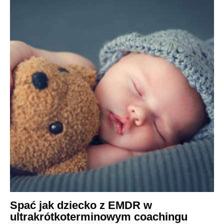
Spać jak dziecko z EMDR w
ultrakrótkoterminowym coachingu