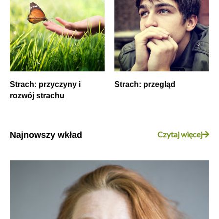
Strach: przyczyny i
Strach: przegląd
rozwój strachu
Czytaj więcej
Najnowszy wkład