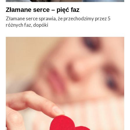
Złamane serce – pięć faz
Złamane serce sprawia, że przechodzimy przez 5
różnych faz, dopóki