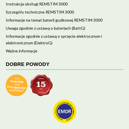
Instrukcja obsługi REMSTIM 3000
Szczegóły techniczne REMSTIM 3000
Informacje na temat baterii guzikowej REMSTIM 3000
Uwaga zgodnie z ustawą o bateriach (BattG)
Informacje zgodnie z ustawą o sprzęcie elektrycznym i
elektronicznym (ElektroG)
Ważne informacje
DOBRE POWODY