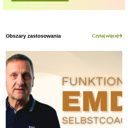
Czytaj więcej
Obszary zastosowania