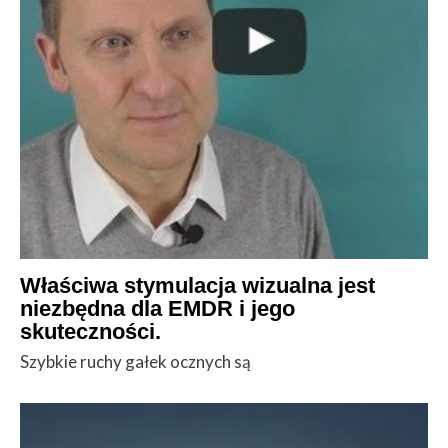
Właściwa stymulacja wizualna jest
niezbędna dla EMDR i jego
skuteczności.
Szybkie ruchy gałek ocznych są