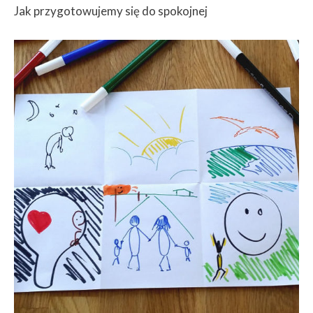
Jak przygotowujemy się do spokojnej