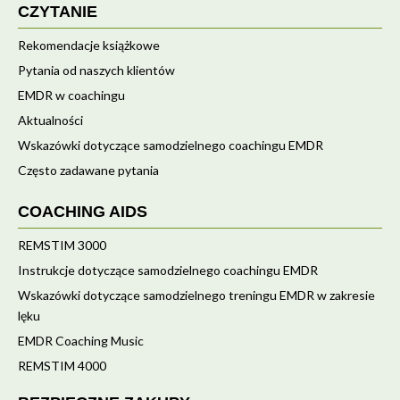
CZYTANIE
Rekomendacje książkowe
Pytania od naszych klientów
EMDR w coachingu
Aktualności
Wskazówki dotyczące samodzielnego coachingu EMDR
Często zadawane pytania
COACHING AIDS
REMSTIM 3000
Instrukcje dotyczące samodzielnego coachingu EMDR
Wskazówki dotyczące samodzielnego treningu EMDR w zakresie
lęku
EMDR Coaching Music
REMSTIM 4000