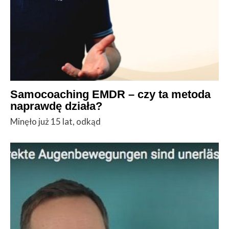
Samocoaching EMDR – czy ta metoda
naprawdę działa?
Minęło już 15 lat, odkąd