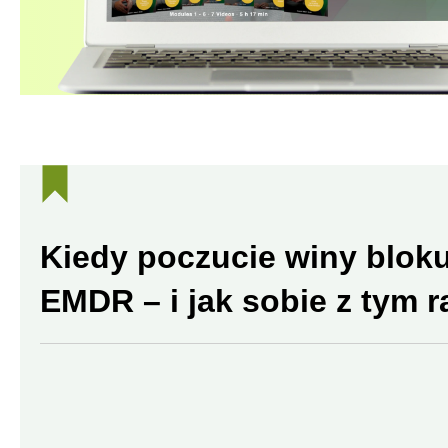
Kiedy poczucie winy bloku
EMDR – i jak sobie z tym r