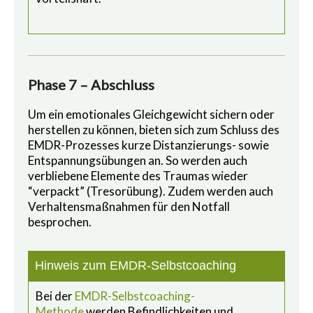
Phase 7 – Abschluss
Um ein emotionales Gleichgewicht sichern oder
herstellen zu können, bieten sich zum Schluss des
EMDR-Prozesses kurze Distanzierungs- sowie
Entspannungsübungen an. So werden auch
verbliebene Elemente des Traumas wieder
“verpackt” (Tresorübung). Zudem werden auch
Verhaltensmaßnahmen für den Notfall
besprochen.
Hinweis zum EMDR-Selbstcoaching
Bei der
EMDR-Selbstcoaching-
Methode
werden Befindlichkeiten und