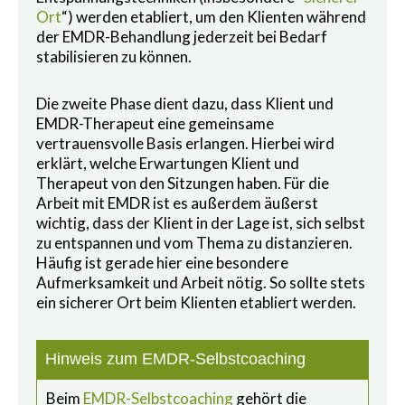
Ort
“) werden etabliert, um den Klienten während
der EMDR-Behandlung jederzeit bei Bedarf
stabilisieren zu können.
Die zweite Phase dient dazu, dass Klient und
EMDR-Therapeut eine gemeinsame
vertrauensvolle Basis erlangen. Hierbei wird
erklärt, welche Erwartungen Klient und
Therapeut von den Sitzungen haben. Für die
Arbeit mit EMDR ist es außerdem äußerst
wichtig, dass der Klient in der Lage ist, sich selbst
zu entspannen und vom Thema zu distanzieren.
Häufig ist gerade hier eine besondere
Aufmerksamkeit und Arbeit nötig. So sollte stets
ein sicherer Ort beim Klienten etabliert werden.
Hinweis zum EMDR-Selbstcoaching
Beim
EMDR-Selbstcoaching
gehört die