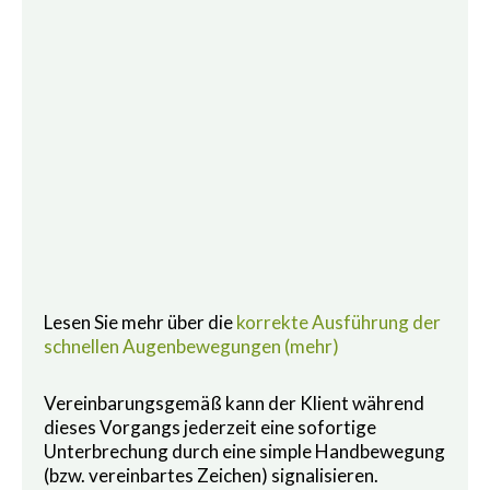
Lesen Sie mehr über die
korrekte Ausführung der
schnellen Augenbewegungen (mehr)
Vereinbarungsgemäß kann der Klient während
dieses Vorgangs jederzeit eine sofortige
Unterbrechung durch eine simple Handbewegung
(bzw. vereinbartes Zeichen) signalisieren.