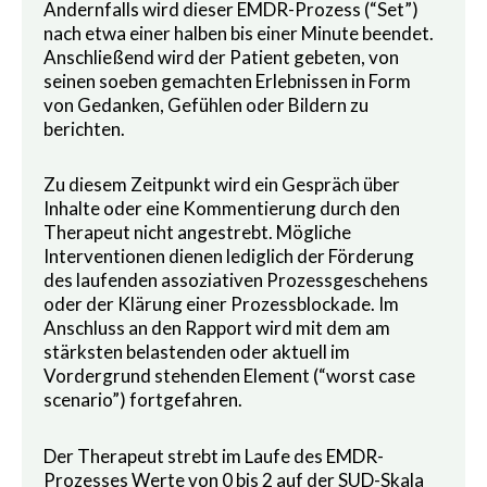
Andernfalls wird dieser EMDR-Prozess (“Set”)
nach etwa einer halben bis einer Minute beendet.
Anschließend wird der Patient gebeten, von
seinen soeben gemachten Erlebnissen in Form
von Gedanken, Gefühlen oder Bildern zu
berichten.
Zu diesem Zeitpunkt wird ein Gespräch über
Inhalte oder eine Kommentierung durch den
Therapeut nicht angestrebt. Mögliche
Interventionen dienen lediglich der Förderung
des laufenden assoziativen Prozessgeschehens
oder der Klärung einer Prozessblockade. Im
Anschluss an den Rapport wird mit dem am
stärksten belastenden oder aktuell im
Vordergrund stehenden Element (“worst case
scenario”) fortgefahren.
Der Therapeut strebt im Laufe des EMDR-
Prozesses Werte von 0 bis 2 auf der SUD-Skala