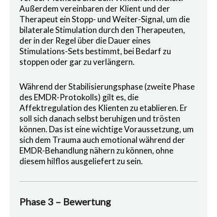
Außerdem vereinbaren der Klient und der
Therapeut ein Stopp- und Weiter-Signal, um die
bilaterale Stimulation durch den Therapeuten,
der in der Regel über die Dauer eines
Stimulations-Sets bestimmt, bei Bedarf zu
stoppen oder gar zu verlängern.
Während der Stabilisierungsphase (zweite Phase
des EMDR-Protokolls) gilt es, die
Affektregulation des Klienten zu etablieren. Er
soll sich danach selbst beruhigen und trösten
können. Das ist eine wichtige Voraussetzung, um
sich dem Trauma auch emotional während der
EMDR-Behandlung nähern zu können, ohne
diesem hilflos ausgeliefert zu sein.
Phase 3 – Bewertung