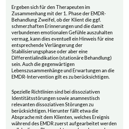
Ergeben sich für den Therapeuten im
Zusammenhang mit der 1. Phase der EMDR-
Behandlung Zweifel, ob der Klient die ggf.
schmerzhaften Erinnerungen und die damit
verbundenen emotionalen Gefühle auszuhalten
vermag, kann dies eventuell ein Hinweis für eine
entsprechende Verlängerung der
Stabilisierungsphase oder aber eine
Differentialindikation (stationäre Behandlung)
sein. Auch die gegenwärtigen
Lebenszusammenhänge und Erwartungen an die
EMDR-Intervention gilt es zu berücksichtigen.
Spezielle Richtlinien sind bei dissoziativen
Identitätsstörungen sowie anamnestisch
relevanten dissoziativen Störungen zu
berücksichtigen. Hierunter fällt etwa die
Absprache mit dem Klienten, welches Ereignis
während des EMDR zuerst aufgearbeitet werden