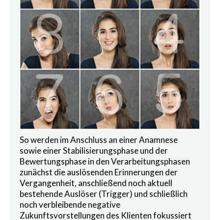
So werden im Anschluss an einer Anamnese
sowie einer Stabilisierungsphase und der
Bewertungsphase in den Verarbeitungsphasen
zunächst die auslösenden Erinnerungen der
Vergangenheit, anschließend noch aktuell
bestehende Auslöser (Trigger) und schließlich
noch verbleibende negative
Zukunftsvorstellungen des Klienten fokussiert