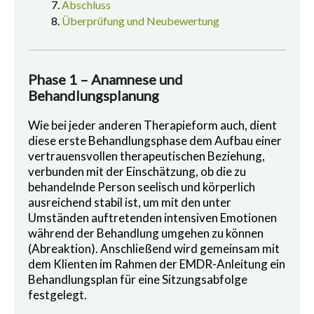
Abschluss
Überprüfung und Neubewertung
Phase 1 – Anamnese und
Behandlungsplanung
Wie bei jeder anderen Therapieform auch, dient
diese erste Behandlungsphase dem Aufbau einer
vertrauensvollen therapeutischen Beziehung,
verbunden mit der Einschätzung, ob die zu
behandelnde Person seelisch und körperlich
ausreichend stabil ist, um mit den unter
Umständen auftretenden intensiven Emotionen
während der Behandlung umgehen zu können
(Abreaktion). Anschließend wird gemeinsam mit
dem Klienten im Rahmen der EMDR-Anleitung ein
Behandlungsplan für eine Sitzungsabfolge
festgelegt.