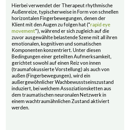
Hierbei verwendet der Therapeut rhythmische
Außenreize, typischerweise in Form von schnellen
horizontalen Fingerbewegungen, denen der
Klient mit den Augen zu folgen hat (“
rapid eye
movement
“), während er sich zugleich auf die
zuvor ausgewählte belastende Szene mit all ihren
emotionalen, kognitiven und somatischen
Komponenten konzentriert. Unter diesen
Bedingungen einer geteilten Aufmerksamkeit,
gerichtet sowohl auf einen Reiz von innen
(traumafokussierte Vorstellung) als auch von
außen (Fingerbewegungen), wird ein
außergewöhnlicher Wachbewusstseinszustand
induziert, bei welchem Assoziationsketten aus
dem traumatischen neuronalen Netzwerk in
einem wachtraumähnlichen Zustand aktiviert
werden.