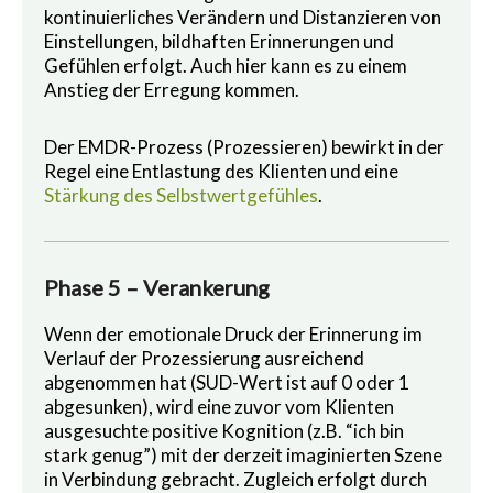
kontinuierliches Verändern und Distanzieren von
Einstellungen, bildhaften Erinnerungen und
Gefühlen erfolgt. Auch hier kann es zu einem
Anstieg der Erregung kommen.
Der EMDR-Prozess (Prozessieren) bewirkt in der
Regel eine Entlastung des Klienten und eine
Stärkung des Selbstwertgefühles
.
Phase 5 – Verankerung
Wenn der emotionale Druck der Erinnerung im
Verlauf der Prozessierung ausreichend
abgenommen hat (SUD-Wert ist auf 0 oder 1
abgesunken), wird eine zuvor vom Klienten
ausgesuchte positive Kognition (z.B. “ich bin
stark genug”) mit der derzeit imaginierten Szene
in Verbindung gebracht. Zugleich erfolgt durch