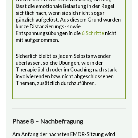
lässt die emotionale Belastung in der Regel
sichtlich nach, wenn sie sich nicht sogar
gänzlich aufgelöst. Aus diesem Grund wurden
kurze Distanzierungs- sowie
Entspannungsübungen in die
6 Schritte
nicht
mit aufgenommen.
Sicherlich bleibt es jedem Selbstanwender
überlassen, solche Übungen, wie in der
Therapie üblich oder im Coaching nach stark
involvierenden bzw. nicht abgeschlossenen
Themen, zusätzlich durchzuführen.
Phase 8 – Nachbefragung
Am Anfang der nächsten EMDR-Sitzung wird