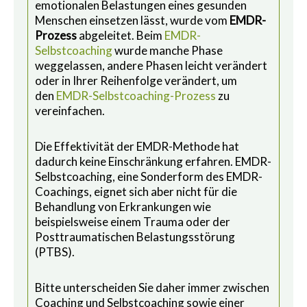
emotionalen Belastungen eines gesunden
Menschen einsetzen lässt, wurde vom
EMDR-
Prozess
abgeleitet. Beim
EMDR-
Selbstcoaching
wurde manche Phase
weggelassen, andere Phasen leicht verändert
oder in Ihrer Reihenfolge verändert, um
den
EMDR-Selbstcoaching-Prozess
zu
vereinfachen.
Die Effektivität der EMDR-Methode hat
dadurch keine Einschränkung erfahren. EMDR-
Selbstcoaching, eine Sonderform des EMDR-
Coachings, eignet sich aber nicht für die
Behandlung von Erkrankungen wie
beispielsweise einem Trauma oder der
Posttraumatischen Belastungsstörung
(PTBS).
Bitte unterscheiden Sie daher immer zwischen
Coaching und Selbstcoaching sowie einer