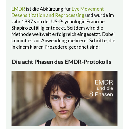
EMDR
ist die Abkürzung für
Eye Movement
Desensitization and Reprocessing
und wurde im
Jahr 1987 von der US-Psychologin Francine
Shapiro zufällig entdeckt. Seitdem wird die
Methode weltweit erfolgreich eingesetzt. Dabei
kommt es zur Anwendung mehrerer Schritte, die
in einem klaren Prozedere geordnet sind:
Die acht Phasen des EMDR-Protokolls