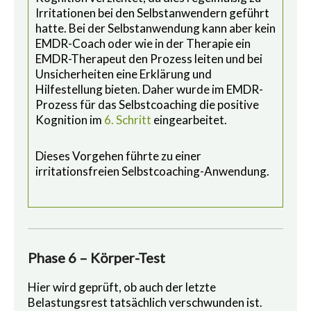
Irritationen bei den Selbstanwendern geführt
hatte. Bei der Selbstanwendung kann aber kein
EMDR-Coach oder wie in der Therapie ein
EMDR-Therapeut den Prozess leiten und bei
Unsicherheiten eine Erklärung und
Hilfestellung bieten. Daher wurde im EMDR-
Prozess für das Selbstcoaching die positive
Kognition im
6. Schritt
eingearbeitet.
Dieses Vorgehen führte zu einer
irritationsfreien Selbstcoaching-Anwendung.
Phase 6 – Körper-Test
Hier wird geprüft, ob auch der letzte
Belastungsrest tatsächlich verschwunden ist.