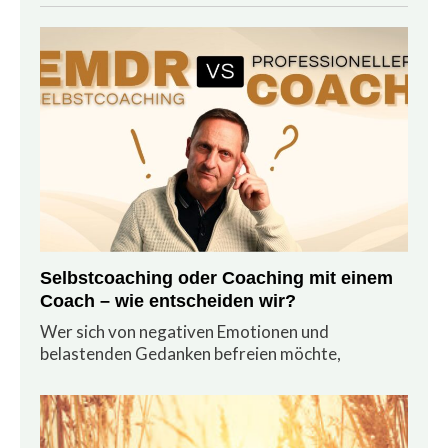
Selbstcoaching oder Coaching mit einem
Coach – wie entscheiden wir?
Wer sich von negativen Emotionen und
belastenden Gedanken befreien möchte,