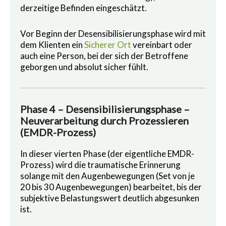
derzeitige Befinden eingeschätzt.
Vor Beginn der Desensibilisierungsphase wird mit
dem Klienten ein
Sicherer Ort
vereinbart oder
auch eine Person, bei der sich der Betroffene
geborgen und absolut sicher fühlt.
Phase 4 – Desensibilisierungsphase –
Neuverarbeitung durch Prozessieren
(EMDR-Prozess)
In dieser vierten Phase (der eigentliche EMDR-
Prozess) wird die traumatische Erinnerung
solange mit den Augenbewegungen (Set von je
20 bis 30 Augenbewegungen) bearbeitet, bis der
subjektive Belastungswert deutlich abgesunken
ist.