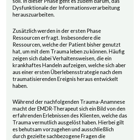
soll. In dieser Phase geht es zudem darum, das
Dysfunktionale der Informationsverarbeitung
herauszuarbeiten.
Zusätzlich werden in der ersten Phase
Ressourcen erfragt. Insbesondere die
Ressourcen, welche der Patient bisher genutzt
hat, um mit dem Trauma leben zu können. Häufig
zeigen sich dabei Verhaltensweisen, die ein
krankhaftes Handeln aufzeigen, welche sich aber
aus einer ersten Überlebensstrategie nach dem
traumatisierenden Ereignis heraus entwickelt
haben.
Während der nachfolgenden Trauma-Anamnese
macht der EMDR-Therapeut sich ein Bild von den
erfahrenden Erlebnissen des Klienten, welche das
Trauma vermutlich ausgelöst haben. Hierbei gilt
es behutsam vorzugehen und ausschließlich
durch gezielte sachbezogene Fragen die