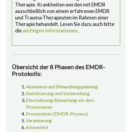
Therapie. Krankheiten werden mit EMDR
ausschließlich von einem erfahrenen EMDR
und Trauma-Therapeuten im Rahmen einer
Therapie behandelt. Lesen Sie dazu auch bitte
die
wichtigen Informationen
.
Übersicht der 8 Phasen des EMDR-
Protokolls:
Anamnese und Behandlungsplanung
Stabilisierung und Vorbereitung
Einschätzung/Bewertung vor dem
Prozessieren
Prozessieren (EMDR-Prozess)
Verankerung
Körpertest