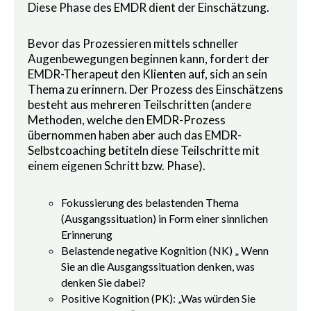
Diese Phase des EMDR dient der Einschätzung.
Bevor das Prozessieren mittels schneller
Augenbewegungen beginnen kann, fordert der
EMDR-Therapeut den Klienten auf, sich an sein
Thema zu erinnern. Der Prozess des Einschätzens
besteht aus mehreren Teilschritten (andere
Methoden, welche den EMDR-Prozess
übernommen haben aber auch das EMDR-
Selbstcoaching betiteln diese Teilschritte mit
einem eigenen Schritt bzw. Phase).
Fokussierung des belastenden Thema
(Ausgangssituation) in Form einer sinnlichen
Erinnerung
Belastende negative Kognition (NK) „ Wenn
Sie an die Ausgangssituation denken, was
denken Sie dabei?
Positive Kognition (PK): „Was würden Sie