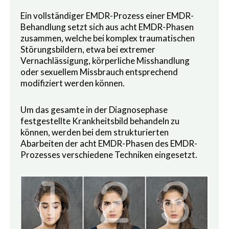
Ein vollständiger EMDR-Prozess einer EMDR-
Behandlung setzt sich aus acht EMDR-Phasen
zusammen, welche bei komplex traumatischen
Störungsbildern, etwa bei extremer
Vernachlässigung, körperliche Misshandlung
oder sexuellem Missbrauch entsprechend
modifiziert werden können.
Um das gesamte in der Diagnosephase
festgestellte Krankheitsbild behandeln zu
können, werden bei dem strukturierten
Abarbeiten der acht EMDR-Phasen des EMDR-
Prozesses verschiedene Techniken eingesetzt.