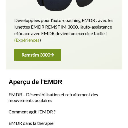
Développées pour l’auto-coaching EMDR : avec les
lunettes EMDR REMSTIM 3000, l’auto-assistance
efficace avec EMDR devient un exercice facile !
(Expériences
)
Remstim 3000
Aperçu de l'EMDR
EMDR – Désensibilisation et retraitement des
mouvements oculaires
Comment agit l’EMDR ?
EMDR dans la thérapie