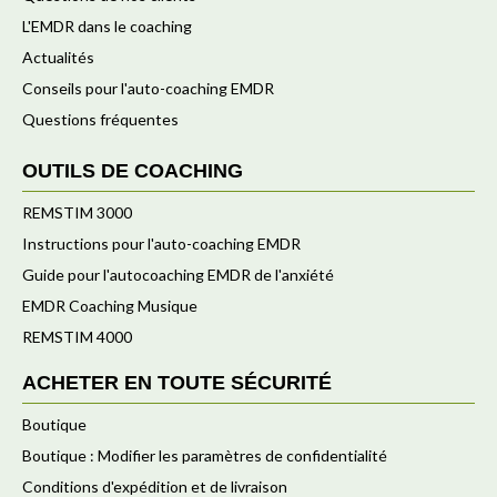
L'EMDR dans le coaching
Actualités
Conseils pour l'auto-coaching EMDR
Questions fréquentes
OUTILS DE COACHING
REMSTIM 3000
Instructions pour l'auto-coaching EMDR
Guide pour l'autocoaching EMDR de l'anxiété
EMDR Coaching Musique
REMSTIM 4000
ACHETER EN TOUTE SÉCURITÉ
Boutique
Boutique : Modifier les paramètres de confidentialité
Conditions d'expédition et de livraison