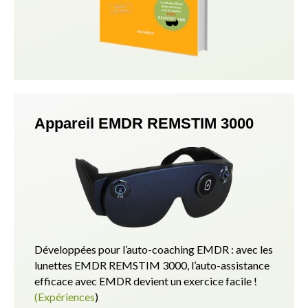
Appareil EMDR REMSTIM 3000
Développées pour l’auto-coaching EMDR : avec les
lunettes EMDR REMSTIM 3000, l’auto-assistance
efficace avec EMDR devient un exercice facile !
(Expériences
)