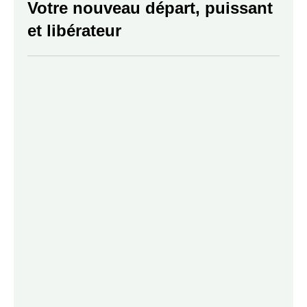
Votre nouveau départ, puissant
et libérateur