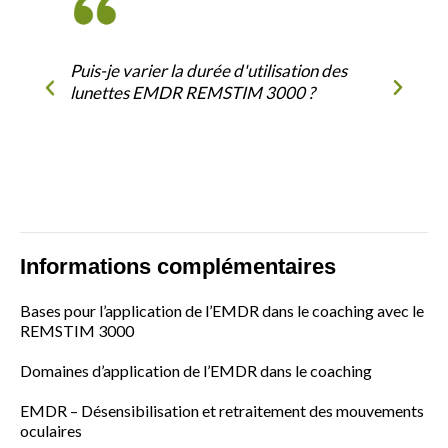
Puis-je varier la durée d'utilisation des
lunettes EMDR REMSTIM 3000 ?
Informations complémentaires
Bases pour l’application de l’EMDR dans le coaching avec le
REMSTIM 3000
Domaines d’application de l’EMDR dans le coaching
EMDR – Désensibilisation et retraitement des mouvements
oculaires