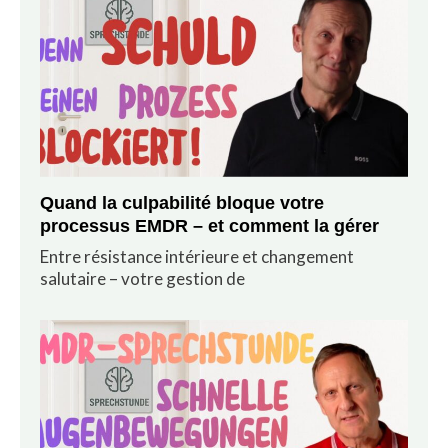
Quand la culpabilité bloque votre
processus EMDR – et comment la gérer
Entre résistance intérieure et changement
salutaire – votre gestion de