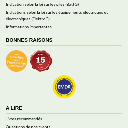
Indication selon la loi sur les piles (BattG)
Indications selon la loi sur les équipements électriques et
électroniques (ElektroG)
Informations importantes
BONNES RAISONS
A LIRE
Livres recommandés
Questions de nos clients