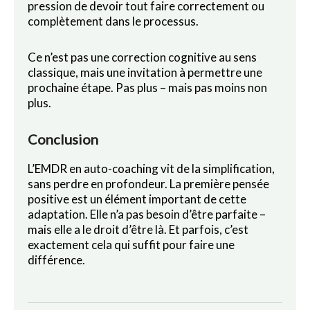
pression de devoir tout faire correctement ou
complètement dans le processus.
Ce n’est pas une correction cognitive au sens
classique, mais une invitation à permettre une
prochaine étape. Pas plus – mais pas moins non
plus.
Conclusion
L’EMDR en auto-coaching vit de la simplification,
sans perdre en profondeur. La première pensée
positive est un élément important de cette
adaptation. Elle n’a pas besoin d’être parfaite –
mais elle a le droit d’être là. Et parfois, c’est
exactement cela qui suffit pour faire une
différence.