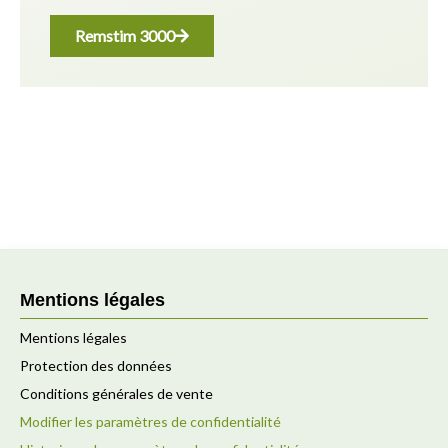
Remstim 3000
Mentions légales
Mentions légales
Protection des données
Conditions générales de vente
Modifier les paramètres de confidentialité