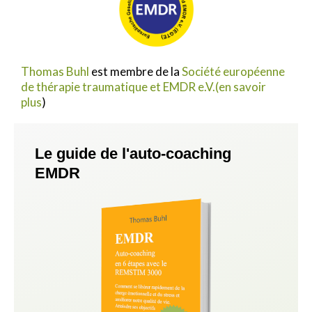
Thomas Buhl
est membre de la
Société européenne
de thérapie traumatique et EMDR e.V.
(en savoir
plus
)
Le guide de l'auto-coaching
EMDR