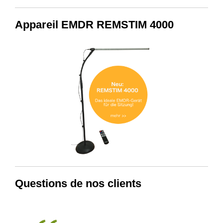
Appareil EMDR REMSTIM 4000
Questions de nos clients