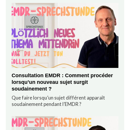
Consultation EMDR : Comment procéder
lorsqu’un nouveau sujet surgit
soudainement ?
Que faire lorsqu’un sujet différent apparaît
soudainement pendant l’EMDR ?