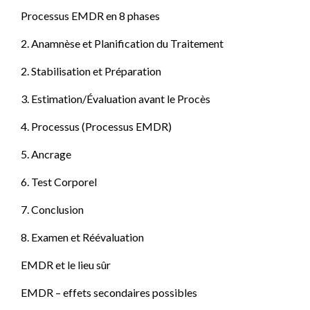
Processus EMDR en 8 phases
2. Anamnèse et Planification du Traitement
2. Stabilisation et Préparation
3. Estimation/Évaluation avant le Procès
4. Processus (Processus EMDR)
5. Ancrage
6. Test Corporel
7. Conclusion
8. Examen et Réévaluation
EMDR et le lieu sûr
EMDR – effets secondaires possibles