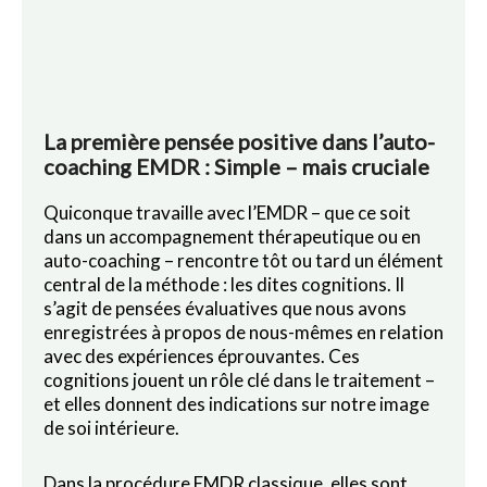
La première pensée positive dans l’auto-
coaching EMDR : Simple – mais cruciale
Quiconque travaille avec l’EMDR – que ce soit
dans un accompagnement thérapeutique ou en
auto-coaching – rencontre tôt ou tard un élément
central de la méthode : les dites cognitions. Il
s’agit de pensées évaluatives que nous avons
enregistrées à propos de nous-mêmes en relation
avec des expériences éprouvantes. Ces
cognitions jouent un rôle clé dans le traitement –
et elles donnent des indications sur notre image
de soi intérieure.
Dans la procédure EMDR classique, elles sont