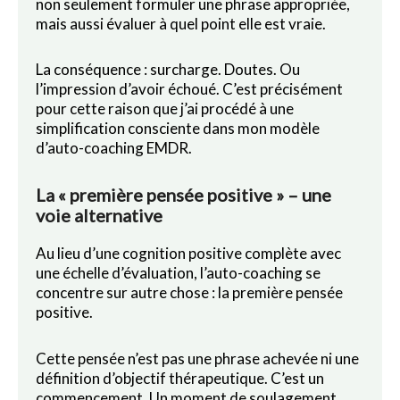
non seulement formuler une phrase appropriée,
mais aussi évaluer à quel point elle est vraie.
La conséquence : surcharge. Doutes. Ou
l’impression d’avoir échoué. C’est précisément
pour cette raison que j’ai procédé à une
simplification consciente dans mon modèle
d’auto-coaching EMDR.
La « première pensée positive » – une
voie alternative
Au lieu d’une cognition positive complète avec
une échelle d’évaluation, l’auto-coaching se
concentre sur autre chose : la première pensée
positive.
Cette pensée n’est pas une phrase achevée ni une
définition d’objectif thérapeutique. C’est un
commencement. Un moment de soulagement