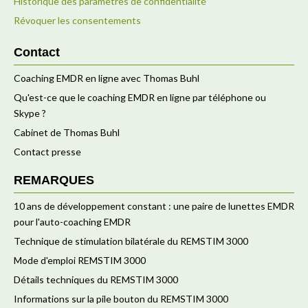
Historique des paramètres de confidentialité
Révoquer les consentements
Contact
Coaching EMDR en ligne avec Thomas Buhl
Qu'est-ce que le coaching EMDR en ligne par téléphone ou
Skype ?
Cabinet de Thomas Buhl
Contact presse
REMARQUES
10 ans de développement constant : une paire de lunettes EMDR
pour l'auto-coaching EMDR
Technique de stimulation bilatérale du REMSTIM 3000
Mode d'emploi REMSTIM 3000
Détails techniques du REMSTIM 3000
Informations sur la pile bouton du REMSTIM 3000