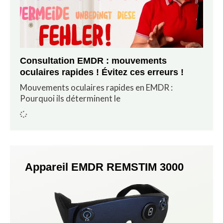
Consultation EMDR : mouvements
oculaires rapides ! Évitez ces erreurs !
Mouvements oculaires rapides en EMDR :
Pourquoi ils déterminent le
Appareil EMDR REMSTIM 3000