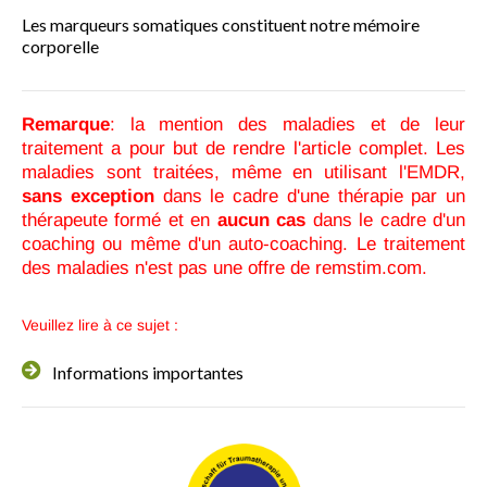
Les marqueurs somatiques constituent notre mémoire
corporelle
Remarque
: la mention des maladies et de leur
traitement a pour but de rendre l'article complet. Les
maladies sont traitées, même en utilisant l'EMDR,
sans exception
dans le cadre d'une thérapie par un
thérapeute formé et en
aucun cas
dans le cadre d'un
coaching ou même d'un auto-coaching. Le traitement
des maladies n'est pas une offre de remstim.com.
Veuillez lire à ce sujet :
Informations importantes