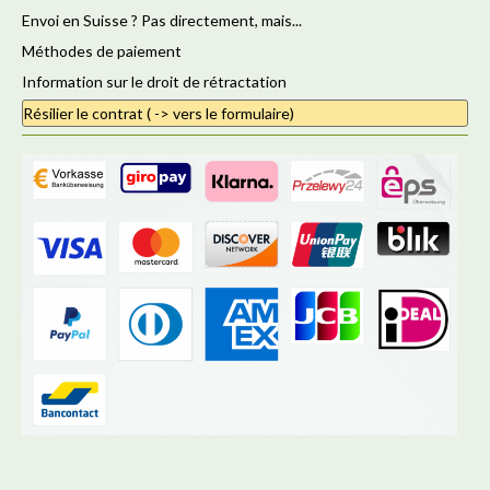
Envoi en Suisse ? Pas directement, mais...
Méthodes de paiement
Information sur le droit de rétractation
Résilier le contrat ( -> vers le formulaire)