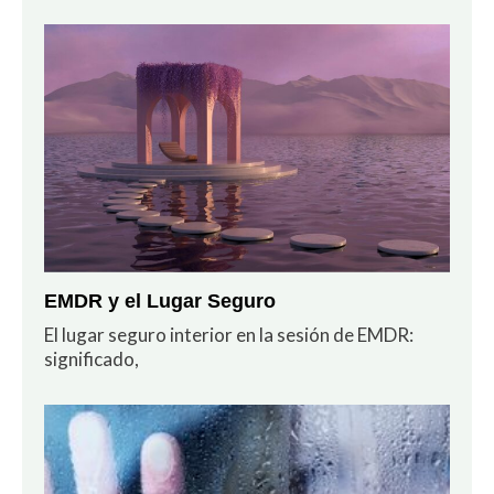
EMDR y el Lugar Seguro
El lugar seguro interior en la sesión de EMDR:
significado,