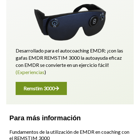
Desarrollado para el autocoaching EMDR: ¡con las
gafas EMDR REMSTIM 3000 la autoayuda eficaz
con EMDR se convierte en un ejercicio fácil!
(Experiencias
)
Remstim 3000
Para más información
Fundamentos de la utilización de EMDR en coaching con
el REMSTIM 3000