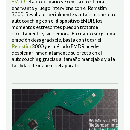
EMDR
, el auto-usuario se centra en el tema
enervante y luego interviene con el Remstim
3000. Resulta especialmente ventajoso que, en el
autocoaching con el
dispositivo EMDR
, los
momentos estresantes puedan tratarse
directamente y sin demora. En cuanto surge una
emoción desagradable, basta con tocar el
Remstim
3000 y el método EMDR puede
desplegar inmediatamente su efecto en el
autocoaching gracias al tamaño manejable y a la
facilidad de manejo del aparato.