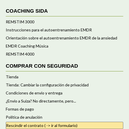
COACHING SIDA
REMSTIM 3000
Instrucciones para el autoentrenamiento EMDR
Orientación sobre el autoentrenamiento EMDR de la ansiedad
EMDR Coaching Música
REMSTIM 4000
COMPRAR CON SEGURIDAD
Tienda
Tienda: Cambiar la configuración de privacidad
Condiciones de envío y entrega
¿Envío a Suiza? No directamente, pero...
Formas de pago
Política de anulación
Rescindir el contrato ( -> ir al formulario)