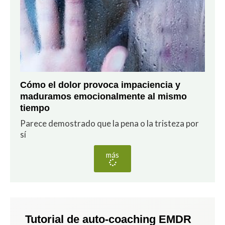
Cómo el dolor provoca impaciencia y
maduramos emocionalmente al mismo
tiempo
Parece demostrado que la pena o la tristeza por
sí
más
Tutorial de auto-coaching EMDR