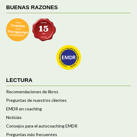
BUENAS RAZONES
LECTURA
Recomendaciones de libros
Preguntas de nuestros clientes
EMDR en coaching
Noticias
Consejos para el autocoaching EMDR
Preguntas más frecuentes