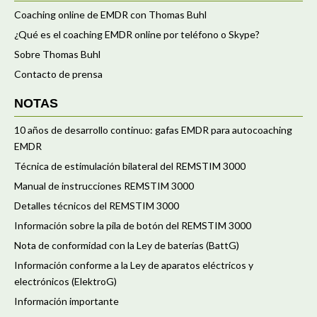
Coaching online de EMDR con Thomas Buhl
¿Qué es el coaching EMDR online por teléfono o Skype?
Sobre Thomas Buhl
Contacto de prensa
NOTAS
10 años de desarrollo continuo: gafas EMDR para autocoaching
EMDR
Técnica de estimulación bilateral del REMSTIM 3000
Manual de instrucciones REMSTIM 3000
Detalles técnicos del REMSTIM 3000
Información sobre la pila de botón del REMSTIM 3000
Nota de conformidad con la Ley de baterías (BattG)
Información conforme a la Ley de aparatos eléctricos y
electrónicos (ElektroG)
Información importante