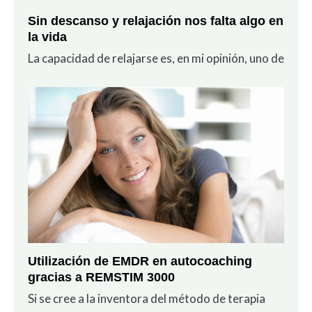
Sin descanso y relajación nos falta algo en
la vida
La capacidad de relajarse es, en mi opinión, uno de
Utilización de EMDR en autocoaching
gracias a REMSTIM 3000
Si se cree a la inventora del método de terapia