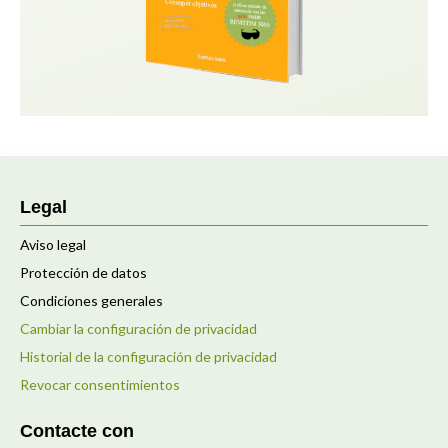
Legal
Aviso legal
Protección de datos
Condiciones generales
Cambiar la configuración de privacidad
Historial de la configuración de privacidad
Revocar consentimientos
Contacte con