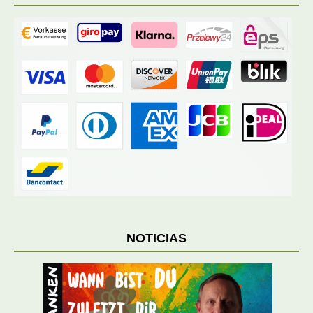
NOTICIAS