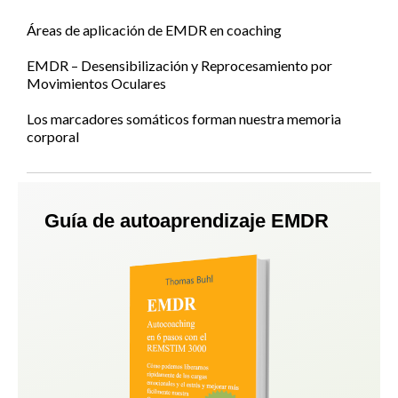
Áreas de aplicación de EMDR en coaching
EMDR – Desensibilización y Reprocesamiento por
Movimientos Oculares
Los marcadores somáticos forman nuestra memoria
corporal
Guía de autoaprendizaje EMDR