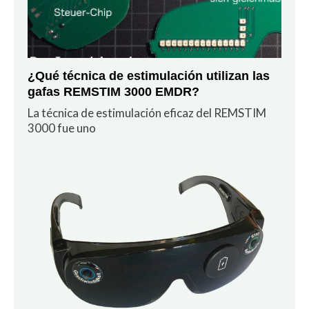
¿Qué técnica de estimulación utilizan las
gafas REMSTIM 3000 EMDR?
La técnica de estimulación eficaz del REMSTIM
3000 fue uno