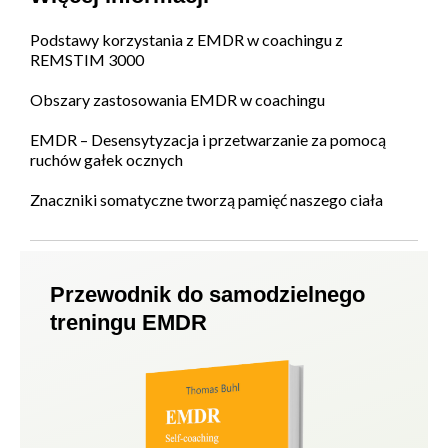
Podstawy korzystania z EMDR w coachingu z
REMSTIM 3000
Obszary zastosowania EMDR w coachingu
EMDR – Desensytyzacja i przetwarzanie za pomocą
ruchów gałek ocznych
Znaczniki somatyczne tworzą pamięć naszego ciała
Przewodnik do samodzielnego
treningu EMDR