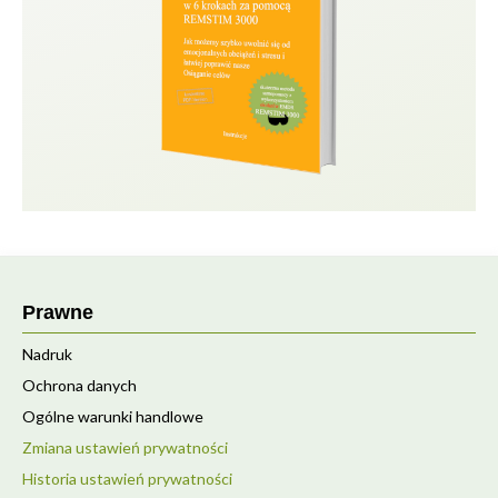
Prawne
Nadruk
Ochrona danych
Ogólne warunki handlowe
Zmiana ustawień prywatności
Historia ustawień prywatności