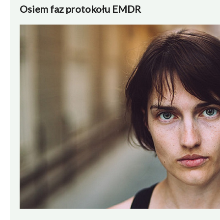
Osiem faz protokołu EMDR