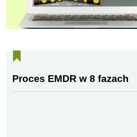
Proces EMDR w 8 fazach