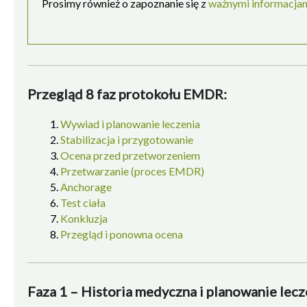
Prosimy również o zapoznanie się z
ważnymi informacja
Przegląd 8 faz protokołu EMDR:
Wywiad i planowanie leczenia
Stabilizacja i przygotowanie
Ocena przed przetworzeniem
Przetwarzanie (proces EMDR)
Anchorage
Test ciała
Konkluzja
Przegląd i ponowna ocena
Faza 1 – Historia medyczna i planowanie lecz