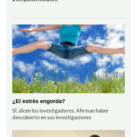
¿El estrés engorda?
SÍ, dicen los investigadores. Afirman haber
descubierto en sus investigaciones