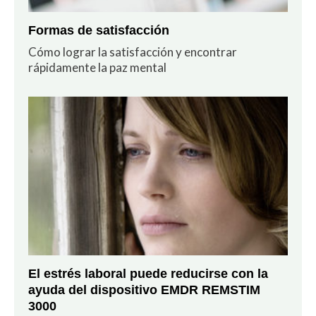
Formas de satisfacción
Cómo lograr la satisfacción y encontrar
rápidamente la paz mental
El estrés laboral puede reducirse con la
ayuda del dispositivo EMDR REMSTIM
3000