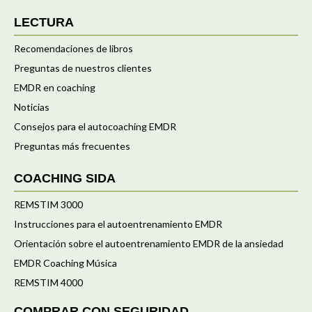
LECTURA
Recomendaciones de libros
Preguntas de nuestros clientes
EMDR en coaching
Noticias
Consejos para el autocoaching EMDR
Preguntas más frecuentes
COACHING SIDA
REMSTIM 3000
Instrucciones para el autoentrenamiento EMDR
Orientación sobre el autoentrenamiento EMDR de la ansiedad
EMDR Coaching Música
REMSTIM 4000
COMPRAR CON SEGURIDAD