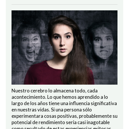
Nuestro cerebro lo almacena todo, cada
acontecimiento. Lo que hemos aprendido a lo
largo de los años tiene una influencia significativa
en nuestras vidas. Si una persona sólo
experimentara cosas positivas, probablemente su
potencial de rendimiento sería casi inagotable
como resultado de estas experiencias exitosas.