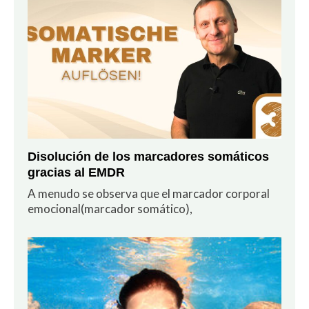
Disolución de los marcadores somáticos
gracias al EMDR
A menudo se observa que el marcador corporal
emocional(marcador somático),