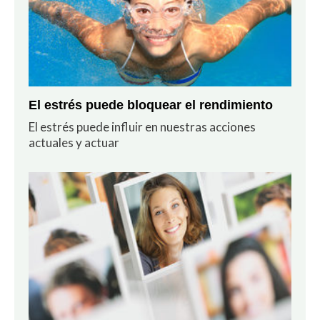
El estrés puede bloquear el rendimiento
El estrés puede influir en nuestras acciones
actuales y actuar