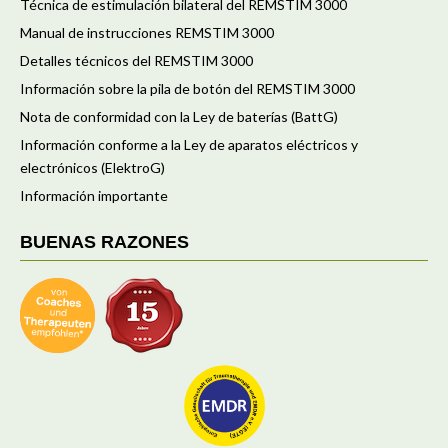
Técnica de estimulación bilateral del REMSTIM 3000
Manual de instrucciones REMSTIM 3000
Detalles técnicos del REMSTIM 3000
Información sobre la pila de botón del REMSTIM 3000
Nota de conformidad con la Ley de baterías (BattG)
Información conforme a la Ley de aparatos eléctricos y
electrónicos (ElektroG)
Información importante
BUENAS RAZONES