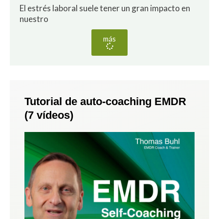
El estrés laboral suele tener un gran impacto en
nuestro
más
Tutorial de auto-coaching EMDR
(7 vídeos)