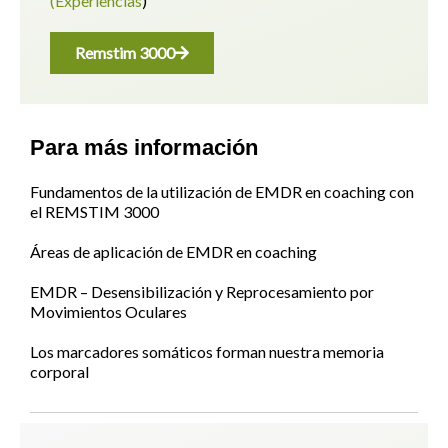
(Experiencias
)
Remstim 3000
Para más información
Fundamentos de la utilización de EMDR en coaching con
el REMSTIM 3000
Áreas de aplicación de EMDR en coaching
EMDR – Desensibilización y Reprocesamiento por
Movimientos Oculares
Los marcadores somáticos forman nuestra memoria
corporal