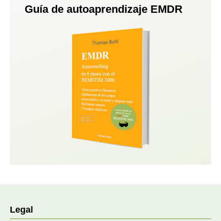
Guía de autoaprendizaje EMDR
Legal