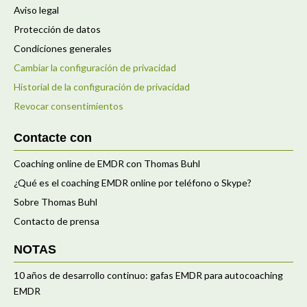
Aviso legal
Protección de datos
Condiciones generales
Cambiar la configuración de privacidad
Historial de la configuración de privacidad
Revocar consentimientos
Contacte con
Coaching online de EMDR con Thomas Buhl
¿Qué es el coaching EMDR online por teléfono o Skype?
Sobre Thomas Buhl
Contacto de prensa
NOTAS
10 años de desarrollo continuo: gafas EMDR para autocoaching
EMDR