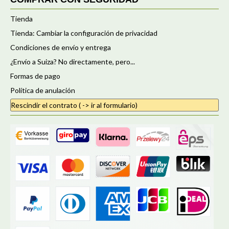
Tienda
Tienda: Cambiar la configuración de privacidad
Condiciones de envío y entrega
¿Envío a Suiza? No directamente, pero...
Formas de pago
Política de anulación
Rescindir el contrato ( -> ir al formulario)