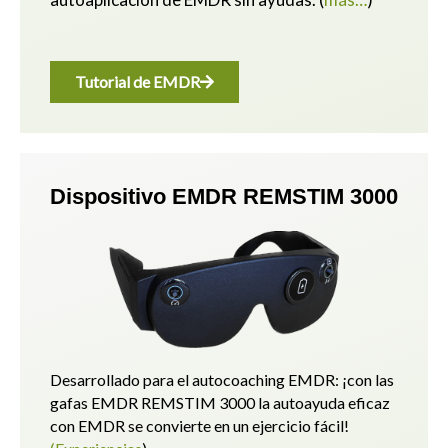
Tutorial de EMDR
Dispositivo EMDR REMSTIM 3000
Desarrollado para el autocoaching EMDR: ¡con las
gafas EMDR REMSTIM 3000 la autoayuda eficaz
con EMDR se convierte en un ejercicio fácil!