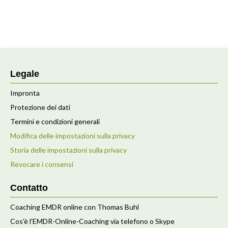
Legale
Impronta
Protezione dei dati
Termini e condizioni generali
Modifica delle impostazioni sulla privacy
Storia delle impostazioni sulla privacy
Revocare i consensi
Contatto
Coaching EMDR online con Thomas Buhl
Cos'è l'EMDR-Online-Coaching via telefono o Skype