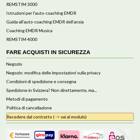
REMSTIM 3000
Istruzioni per l'auto-coaching EMDR
Guida all'auto-coaching EMDR dell'ansia
Coaching EMDR Musica
REMSTIM 4000
FARE ACQUISTI IN SICUREZZA
Negozio
Negozio: modifica delle impostazioni sulla privacy
Condizioni di spedizione e consegna
Spedizione in Svizzera? Non direttamente, ma...
Metodi di pagamento
Politica di cancellazione
Recedere dal contratto ( -> vai al modulo)