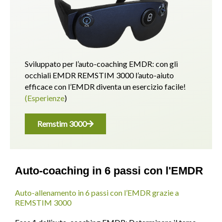
Sviluppato per l’auto-coaching EMDR: con gli
occhiali EMDR REMSTIM 3000 l’auto-aiuto
efficace con l’EMDR diventa un esercizio facile!
(Esperienze
)
Remstim 3000
Auto-coaching in 6 passi con l'EMDR
Auto-allenamento in 6 passi con l’EMDR grazie a
REMSTIM 3000