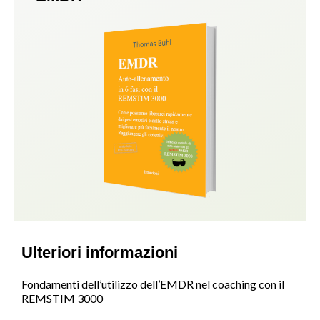
Ulteriori informazioni
Fondamenti dell’utilizzo dell’EMDR nel coaching con il
REMSTIM 3000