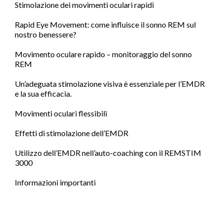
Stimolazione dei movimenti oculari rapidi
Rapid Eye Movement: come influisce il sonno REM sul
nostro benessere?
Movimento oculare rapido – monitoraggio del sonno
REM
Un’adeguata stimolazione visiva è essenziale per l’EMDR
e la sua efficacia.
Movimenti oculari flessibili
Effetti di stimolazione dell’EMDR
Utilizzo dell’EMDR nell’auto-coaching con il REMSTIM
3000
Informazioni importanti