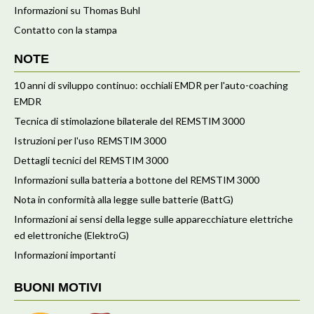
Informazioni su Thomas Buhl
Contatto con la stampa
NOTE
10 anni di sviluppo continuo: occhiali EMDR per l'auto-coaching
EMDR
Tecnica di stimolazione bilaterale del REMSTIM 3000
Istruzioni per l'uso REMSTIM 3000
Dettagli tecnici del REMSTIM 3000
Informazioni sulla batteria a bottone del REMSTIM 3000
Nota in conformità alla legge sulle batterie (BattG)
Informazioni ai sensi della legge sulle apparecchiature elettriche
ed elettroniche (ElektroG)
Informazioni importanti
BUONI MOTIVI