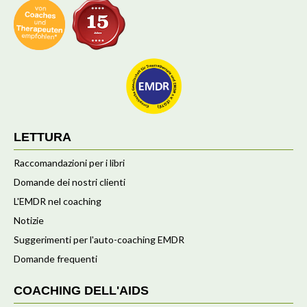
LETTURA
Raccomandazioni per i libri
Domande dei nostri clienti
L'EMDR nel coaching
Notizie
Suggerimenti per l'auto-coaching EMDR
Domande frequenti
COACHING DELL'AIDS