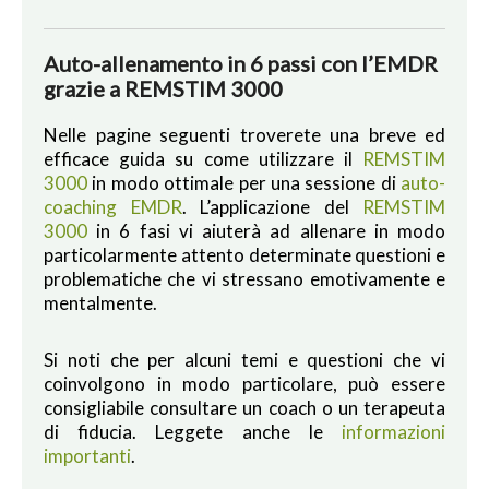
Auto-allenamento in 6 passi con l’EMDR
grazie a REMSTIM 3000
Nelle pagine seguenti troverete una breve ed
efficace guida su come utilizzare il
REMSTIM
3000
in modo ottimale per una sessione di
auto-
coaching EMDR
. L’applicazione del
REMSTIM
3000
in 6 fasi vi aiuterà ad allenare in modo
particolarmente attento determinate questioni e
problematiche che vi stressano emotivamente e
mentalmente.
Si noti che per alcuni temi e questioni che vi
coinvolgono in modo particolare, può essere
consigliabile consultare un coach o un terapeuta
di fiducia. Leggete anche le
informazioni
importanti
.