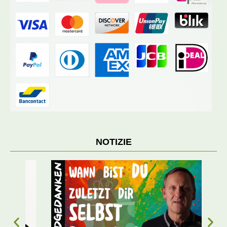
NOTIZIE