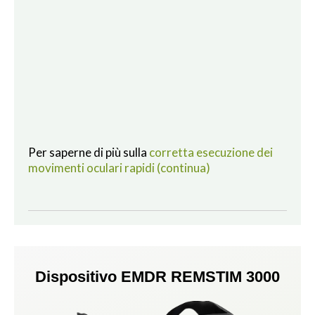
Per saperne di più sulla
corretta esecuzione dei
movimenti oculari rapidi (continua)
Dispositivo EMDR REMSTIM 3000