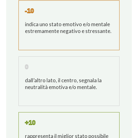
-10
indica uno stato emotivo e/o mentale
estremamente negativo e stressante.
0
dall’altro lato, il centro, segnala la
neutralità emotiva e/o mentale.
+10
rappresenta il miglior stato possibile