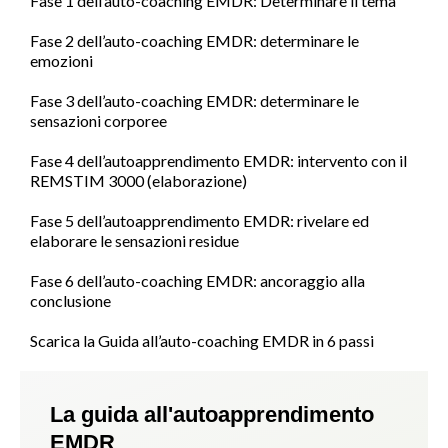
Fase 1 dell’auto-coaching EMDR: Determinare il tema
Fase 2 dell’auto-coaching EMDR: determinare le
emozioni
Fase 3 dell’auto-coaching EMDR: determinare le
sensazioni corporee
Fase 4 dell’autoapprendimento EMDR: intervento con il
REMSTIM 3000 (elaborazione)
Fase 5 dell’autoapprendimento EMDR: rivelare ed
elaborare le sensazioni residue
Fase 6 dell’auto-coaching EMDR: ancoraggio alla
conclusione
Scarica la Guida all’auto-coaching EMDR in 6 passi
La guida all'autoapprendimento
EMDR