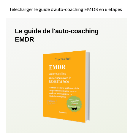
Télécharger le guide d’auto-coaching EMDR en 6 étapes
Le guide de l'auto-coaching
EMDR