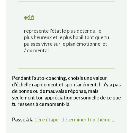
+10
représente l’état le plus détendu, le
plus heureux et le plus habilitant que tu
puisses vivre sur le plan émotionnel et
/ ou mental.
Pendant l’auto-coaching, choisis une valeur
d’échelle rapidement et spontanément. Il n’y a pas
de bonne ou de mauvaise réponse, mais
seulement ton appréciation personnelle de ce que
tu ressens à ce moment-là.
Passe à la
1ère étape : déterminer ton thème
…