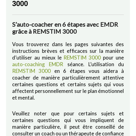
3000
S’auto-coacher en 6 étapes avec EMDR
grâce à REMSTIM 3000
Vous trouverez dans les pages suivantes des
instructions brèves et efficaces sur la manière
d’utiliser au mieux le
REMSTIM 3000
pour une
auto-coaching EMDR
séance. L’utilisation du
REMSTIM 3000
en 6 étapes vous aidera à
coacher de manière particulièrement attentive
certaines questions et certains sujets qui vous
affectent personnellement sur le plan émotionnel
et mental.
Veuillez noter que pour certains sujets et
certaines questions qui vous impliquent de
manière particulière, il peut être conseillé de
consulter un coach ou un thérapeute de confiance