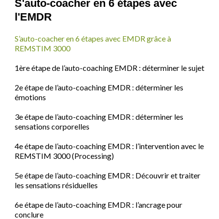
S'auto-coacher en 6 étapes avec
l'EMDR
S’auto-coacher en 6 étapes avec EMDR grâce à
REMSTIM 3000
1ère étape de l’auto-coaching EMDR : déterminer le sujet
2e étape de l’auto-coaching EMDR : déterminer les
émotions
3e étape de l’auto-coaching EMDR : déterminer les
sensations corporelles
4e étape de l’auto-coaching EMDR : l’intervention avec le
REMSTIM 3000 (Processing)
5e étape de l’auto-coaching EMDR : Découvrir et traiter
les sensations résiduelles
6e étape de l’auto-coaching EMDR : l’ancrage pour
conclure