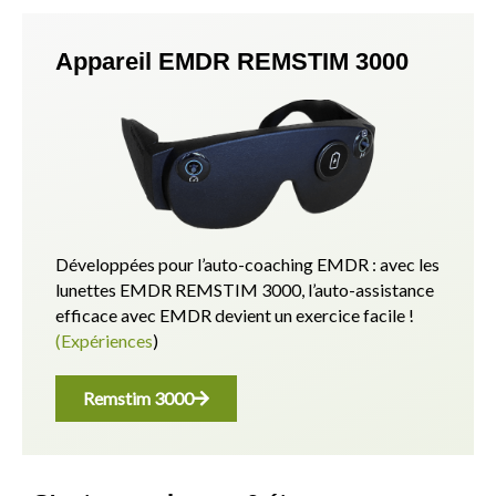
Appareil EMDR REMSTIM 3000
Développées pour l’auto-coaching EMDR : avec les
lunettes EMDR REMSTIM 3000, l’auto-assistance
efficace avec EMDR devient un exercice facile !
(Expériences
)
Remstim 3000