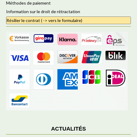
Méthodes de paiement
Information sur le droit de rétractation
Résilier le contrat ( -> vers le formulaire)
ACTUALITÉS