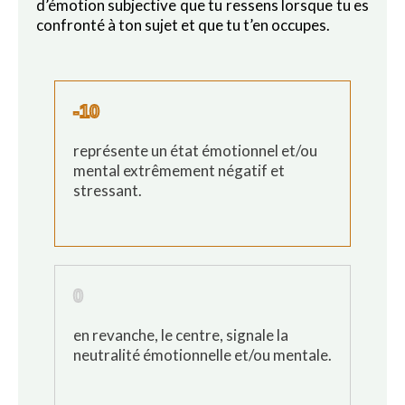
d’émotion subjective que tu ressens lorsque tu es
confronté à ton sujet et que tu t’en occupes.
-10
représente un état émotionnel et/ou
mental extrêmement négatif et
stressant.
0
en revanche, le centre, signale la
neutralité émotionnelle et/ou mentale.