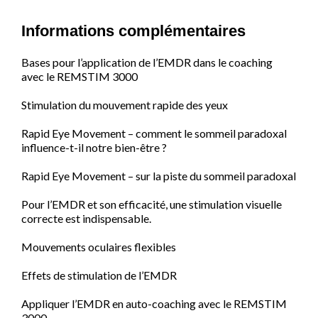
Informations complémentaires
Bases pour l’application de l’EMDR dans le coaching
avec le REMSTIM 3000
Stimulation du mouvement rapide des yeux
Rapid Eye Movement – comment le sommeil paradoxal
influence-t-il notre bien-être ?
Rapid Eye Movement – sur la piste du sommeil paradoxal
Pour l’EMDR et son efficacité, une stimulation visuelle
correcte est indispensable.
Mouvements oculaires flexibles
Effets de stimulation de l’EMDR
Appliquer l’EMDR en auto-coaching avec le REMSTIM
3000