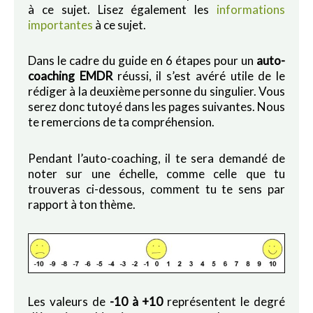
à ce sujet. Lisez également les
informations
importantes
à ce sujet.
Dans le cadre du guide en 6 étapes pour un
auto-
coaching EMDR
réussi, il s’est avéré utile de le
rédiger à la deuxième personne du singulier. Vous
serez donc tutoyé dans les pages suivantes. Nous
te remercions de ta compréhension.
Pendant l’auto-coaching, il te sera demandé de
noter sur une échelle, comme celle que tu
trouveras ci-dessous, comment tu te sens par
rapport à ton thème.
Les valeurs de
-10 à +10
représentent le degré