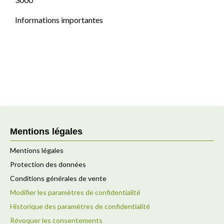
Informations importantes
Mentions légales
Mentions légales
Protection des données
Conditions générales de vente
Modifier les paramètres de confidentialité
Historique des paramètres de confidentialité
Révoquer les consentements