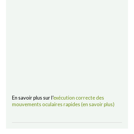
En savoir plus sur l’
exécution correcte des
mouvements oculaires rapides (en savoir plus)