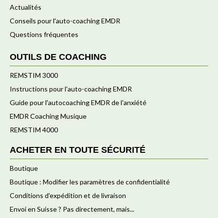
Actualités
Conseils pour l'auto-coaching EMDR
Questions fréquentes
OUTILS DE COACHING
REMSTIM 3000
Instructions pour l'auto-coaching EMDR
Guide pour l'autocoaching EMDR de l'anxiété
EMDR Coaching Musique
REMSTIM 4000
ACHETER EN TOUTE SÉCURITÉ
Boutique
Boutique : Modifier les paramètres de confidentialité
Conditions d'expédition et de livraison
Envoi en Suisse ? Pas directement, mais...