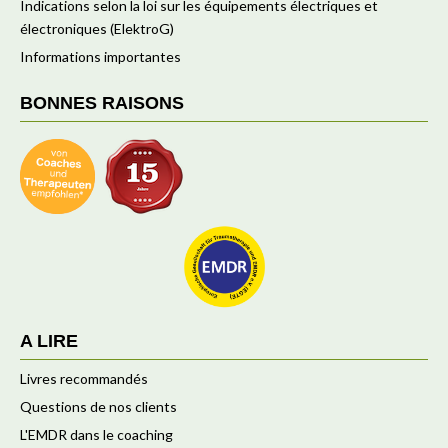
Indications selon la loi sur les équipements électriques et
électroniques (ElektroG)
Informations importantes
BONNES RAISONS
A LIRE
Livres recommandés
Questions de nos clients
L'EMDR dans le coaching