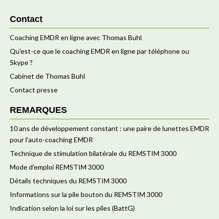
Contact
Coaching EMDR en ligne avec Thomas Buhl
Qu'est-ce que le coaching EMDR en ligne par téléphone ou
Skype ?
Cabinet de Thomas Buhl
Contact presse
REMARQUES
10 ans de développement constant : une paire de lunettes EMDR
pour l'auto-coaching EMDR
Technique de stimulation bilatérale du REMSTIM 3000
Mode d'emploi REMSTIM 3000
Détails techniques du REMSTIM 3000
Informations sur la pile bouton du REMSTIM 3000
Indication selon la loi sur les piles (BattG)