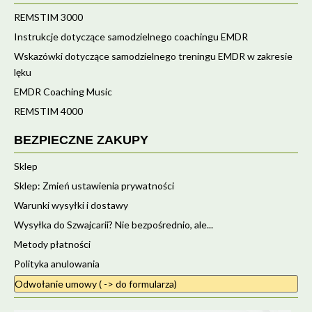
REMSTIM 3000
Instrukcje dotyczące samodzielnego coachingu EMDR
Wskazówki dotyczące samodzielnego treningu EMDR w zakresie
lęku
EMDR Coaching Music
REMSTIM 4000
BEZPIECZNE ZAKUPY
Sklep
Sklep: Zmień ustawienia prywatności
Warunki wysyłki i dostawy
Wysyłka do Szwajcarii? Nie bezpośrednio, ale...
Metody płatności
Polityka anulowania
Odwołanie umowy ( -> do formularza)