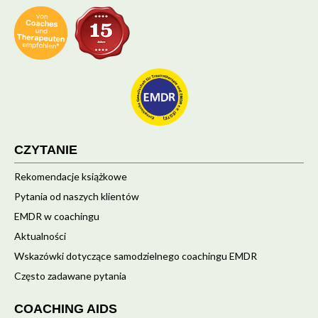
CZYTANIE
Rekomendacje książkowe
Pytania od naszych klientów
EMDR w coachingu
Aktualności
Wskazówki dotyczące samodzielnego coachingu EMDR
Często zadawane pytania
COACHING AIDS