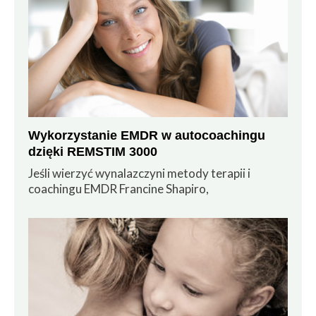
Wykorzystanie EMDR w autocoachingu
dzięki REMSTIM 3000
Jeśli wierzyć wynalazczyni metody terapii i
coachingu EMDR Francine Shapiro,