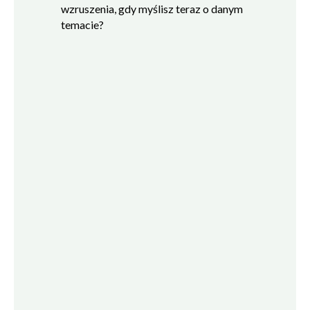
wzruszenia, gdy myślisz teraz o danym
temacie?