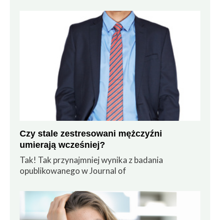
Czy stale zestresowani mężczyźni
umierają wcześniej?
Tak! Tak przynajmniej wynika z badania
opublikowanego w Journal of