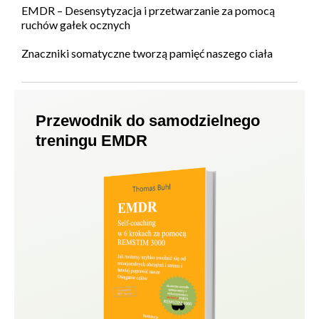
EMDR – Desensytyzacja i przetwarzanie za pomocą
ruchów gałek ocznych
Znaczniki somatyczne tworzą pamięć naszego ciała
Przewodnik do samodzielnego
treningu EMDR