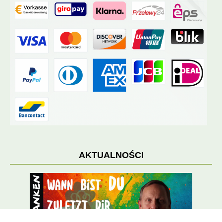
AKTUALNOŚCI