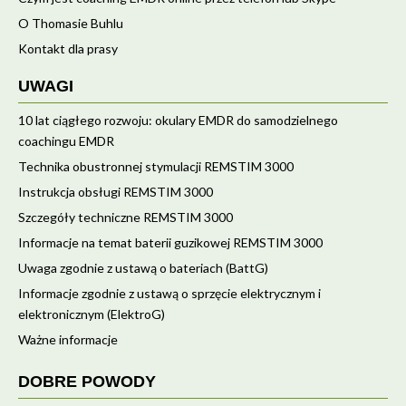
O Thomasie Buhlu
Kontakt dla prasy
UWAGI
10 lat ciągłego rozwoju: okulary EMDR do samodzielnego
coachingu EMDR
Technika obustronnej stymulacji REMSTIM 3000
Instrukcja obsługi REMSTIM 3000
Szczegóły techniczne REMSTIM 3000
Informacje na temat baterii guzikowej REMSTIM 3000
Uwaga zgodnie z ustawą o bateriach (BattG)
Informacje zgodnie z ustawą o sprzęcie elektrycznym i
elektronicznym (ElektroG)
Ważne informacje
DOBRE POWODY