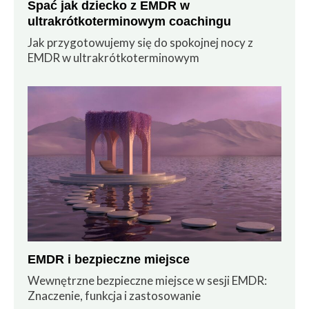
Spać jak dziecko z EMDR w
ultrakrótkoterminowym coachingu
Jak przygotowujemy się do spokojnej nocy z
EMDR w ultrakrótkoterminowym
EMDR i bezpieczne miejsce
Wewnętrzne bezpieczne miejsce w sesji EMDR:
Znaczenie, funkcja i zastosowanie