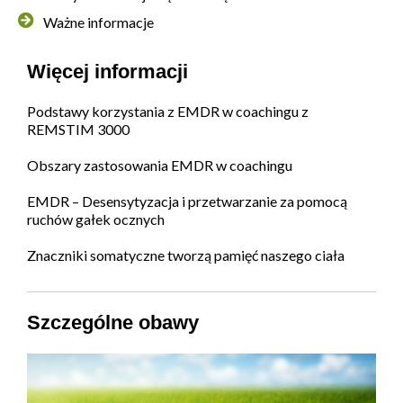
Ważne informacje
Więcej informacji
Podstawy korzystania z EMDR w coachingu z
REMSTIM 3000
Obszary zastosowania EMDR w coachingu
EMDR – Desensytyzacja i przetwarzanie za pomocą
ruchów gałek ocznych
Znaczniki somatyczne tworzą pamięć naszego ciała
Szczególne obawy