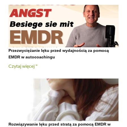
Przezwyciężanie lęku przed wydajnością za pomocą
EMDR w autocoachingu
Czytaj więcej "
Rozwiązywanie lęku przed stratą za pomocą EMDR w