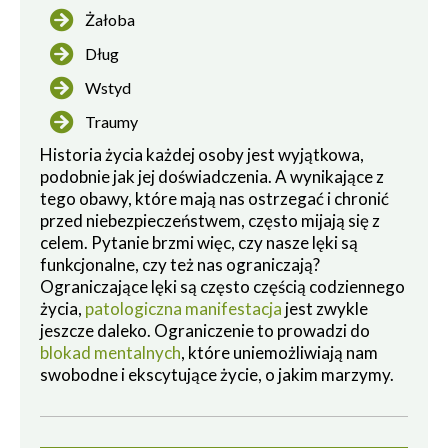
Żałoba
Dług
Wstyd
Traumy
Historia życia każdej osoby jest wyjątkowa,
podobnie jak jej doświadczenia. A wynikające z
tego obawy, które mają nas ostrzegać i chronić
przed niebezpieczeństwem, często mijają się z
celem. Pytanie brzmi więc, czy nasze lęki są
funkcjonalne, czy też nas ograniczają?
Ograniczające lęki są często częścią codziennego
życia,
patologiczna manifestacja
jest zwykle
jeszcze daleko. Ograniczenie to prowadzi do
blokad mentalnych
, które uniemożliwiają nam
swobodne i ekscytujące życie, o jakim marzymy.