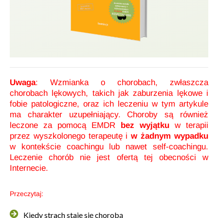
Uwaga
: Wzmianka o chorobach, zwłaszcza
chorobach lękowych, takich jak zaburzenia lękowe i
fobie patologiczne, oraz ich leczeniu w tym artykule
ma charakter uzupełniający. Choroby są również
leczone za pomocą EMDR
bez wyjątku
w terapii
przez wyszkolonego terapeutę i
w żadnym wypadku
w kontekście coachingu lub nawet self-coachingu.
Leczenie chorób nie jest ofertą tej obecności w
Internecie.
Przeczytaj:
Kiedy strach staje się chorobą