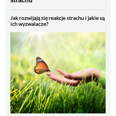
strachu
Jak rozwijają się reakcje strachu i jakie są
ich wyzwalacze?