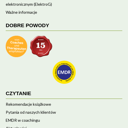
elektronicznym (ElektroG)
Ważne informacje
DOBRE POWODY
CZYTANIE
Rekomendacje książkowe
Pytania od naszych klientów
EMDR w coachingu