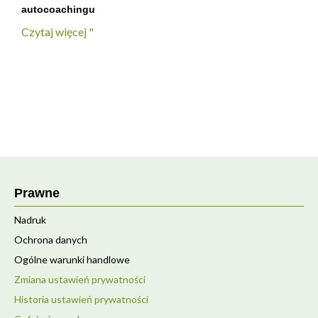
autocoachingu
Czytaj więcej "
Prawne
Nadruk
Ochrona danych
Ogólne warunki handlowe
Zmiana ustawień prywatności
Historia ustawień prywatności