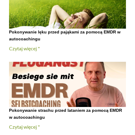
Pokonywanie lęku przed pająkami za pomocą EMDR w
autocoachingu
Czytaj więcej "
Pokonywanie strachu przed lataniem za pomocą EMDR
w autocoachingu
Czytaj więcej "