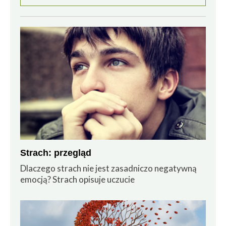
Strach: przegląd
Dlaczego strach nie jest zasadniczo negatywną
emocją? Strach opisuje uczucie