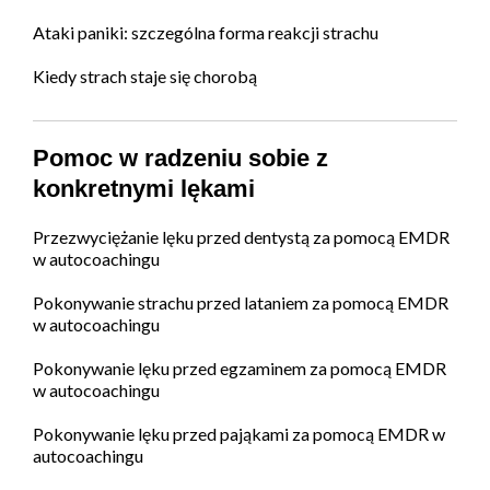
Ataki paniki: szczególna forma reakcji strachu
Kiedy strach staje się chorobą
Pomoc w radzeniu sobie z
konkretnymi lękami
Przezwyciężanie lęku przed dentystą za pomocą EMDR
w autocoachingu
Pokonywanie strachu przed lataniem za pomocą EMDR
w autocoachingu
Pokonywanie lęku przed egzaminem za pomocą EMDR
w autocoachingu
Pokonywanie lęku przed pająkami za pomocą EMDR w
autocoachingu