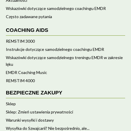
Aktualności
Wskazówki dotyczące samodzielnego coachingu EMDR
Często zadawane pytania
COACHING AIDS
REMSTIM 3000
Instrukcje dotyczące samodzielnego coachingu EMDR
Wskazówki dotyczące samodzielnego treningu EMDR w zakresie
lęku
EMDR Coaching Music
REMSTIM 4000
BEZPIECZNE ZAKUPY
Sklep
Sklep: Zmień ustawienia prywatności
Warunki wysyłki i dostawy
Wysyłka do Szwajcarii? Nie bezpośrednio, ale...