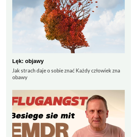
Lęk: objawy
Jak strach daje o sobie znać Każdy człowiek zna
obawy