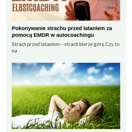
Pokonywanie strachu przed lataniem za
pomocą EMDR w autocoachingu
Strach przed lataniem – strach bierze górę Czy to
na