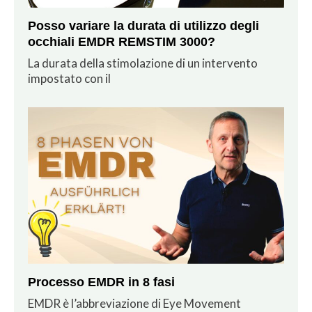
Posso variare la durata di utilizzo degli
occhiali EMDR REMSTIM 3000?
La durata della stimolazione di un intervento
impostato con il
Processo EMDR in 8 fasi
EMDR è l’abbreviazione di Eye Movement