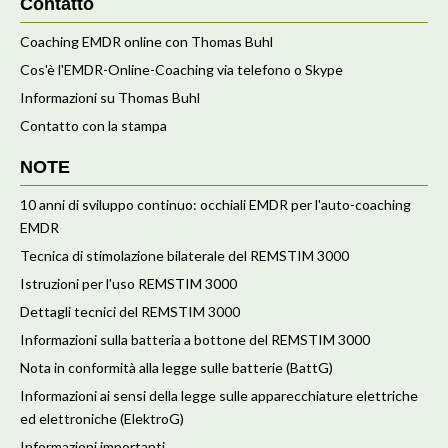
Contatto
Coaching EMDR online con Thomas Buhl
Cos'è l'EMDR-Online-Coaching via telefono o Skype
Informazioni su Thomas Buhl
Contatto con la stampa
NOTE
10 anni di sviluppo continuo: occhiali EMDR per l'auto-coaching
EMDR
Tecnica di stimolazione bilaterale del REMSTIM 3000
Istruzioni per l'uso REMSTIM 3000
Dettagli tecnici del REMSTIM 3000
Informazioni sulla batteria a bottone del REMSTIM 3000
Nota in conformità alla legge sulle batterie (BattG)
Informazioni ai sensi della legge sulle apparecchiature elettriche
ed elettroniche (ElektroG)
Informazioni importanti