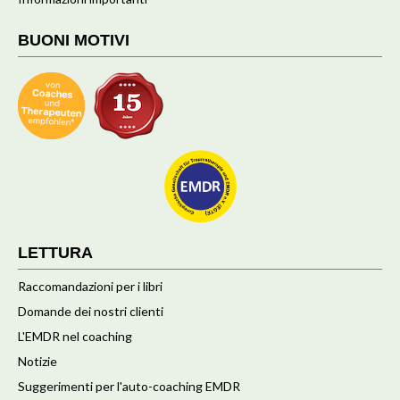
BUONI MOTIVI
LETTURA
Raccomandazioni per i libri
Domande dei nostri clienti
L'EMDR nel coaching
Notizie
Suggerimenti per l'auto-coaching EMDR