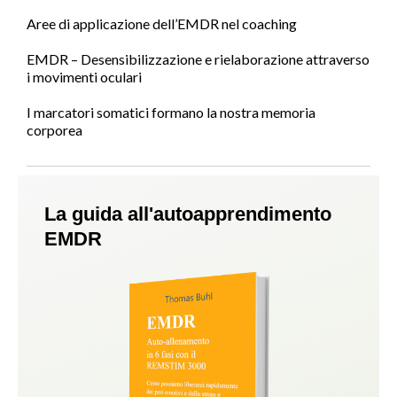
Aree di applicazione dell’EMDR nel coaching
EMDR – Desensibilizzazione e rielaborazione attraverso
i movimenti oculari
I marcatori somatici formano la nostra memoria
corporea
La guida all'autoapprendimento
EMDR