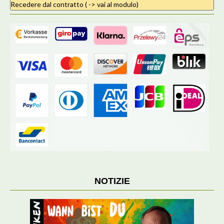
Recedere dal contratto ( -> vai al modulo)
NOTIZIE