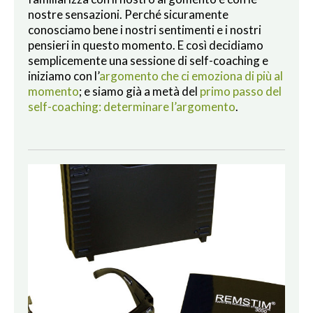
nostre sensazioni. Perché sicuramente
conosciamo bene i nostri sentimenti e i nostri
pensieri in questo momento. E così decidiamo
semplicemente una sessione di self-coaching e
iniziamo con l’
argomento che ci emoziona di più al
momento
; e siamo già a metà del
primo passo del
self-coaching: determinare l’argomento
.