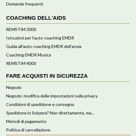
Domande frequenti
COACHING DELL'AIDS
REMSTIM 3000
Istruzioni per l'auto-coaching EMDR
Guida all'auto-coaching EMDR dell'ansia
Coaching EMDR Musica
REMSTIM 4000
FARE ACQUISTI IN SICUREZZA
Negozio
Negozio: modifica delle impostazioni sulla privacy
Condizioni di spedizione e consegna
Spedizione in Svizzera? Non direttamente, ma...
Metodi di pagamento
Politica di cancellazione