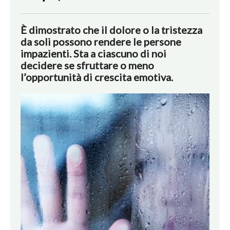
È dimostrato che il dolore o la tristezza
da soli possono rendere le persone
impazienti. Sta a ciascuno di noi
decidere se sfruttare o meno
l’opportunità di crescita emotiva.