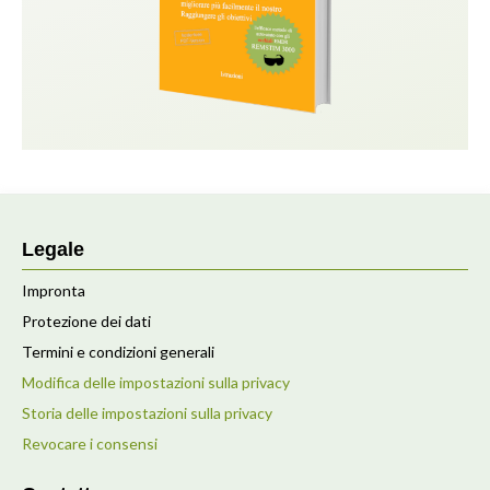
Legale
Impronta
Protezione dei dati
Termini e condizioni generali
Modifica delle impostazioni sulla privacy
Storia delle impostazioni sulla privacy
Revocare i consensi