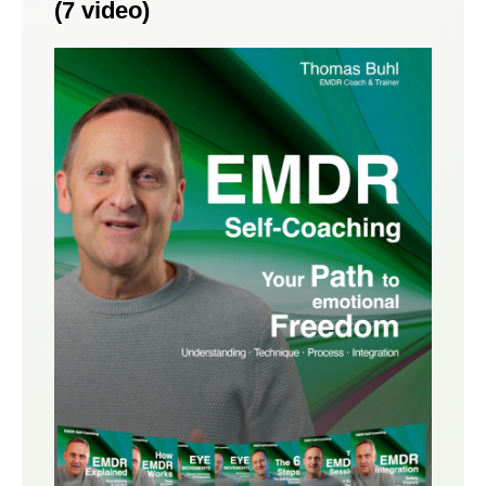
(7 video)