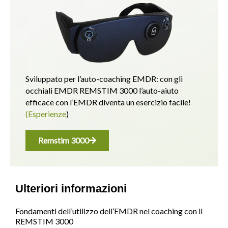
Sviluppato per l’auto-coaching EMDR: con gli
occhiali EMDR REMSTIM 3000 l’auto-aiuto
efficace con l’EMDR diventa un esercizio facile!
(Esperienze
)
Remstim 3000
Ulteriori informazioni
Fondamenti dell’utilizzo dell’EMDR nel coaching con il
REMSTIM 3000