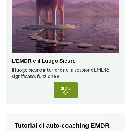
L’EMDR e il Luogo Sicuro
Il luogo sicuro interiore nella sessione EMDR:
significato, funzione e
di più
Tutorial di auto-coaching EMDR