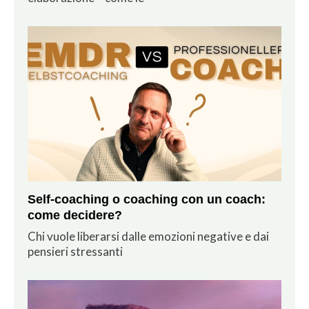
Self-coaching o coaching con un coach:
come decidere?
Chi vuole liberarsi dalle emozioni negative e dai
pensieri stressanti