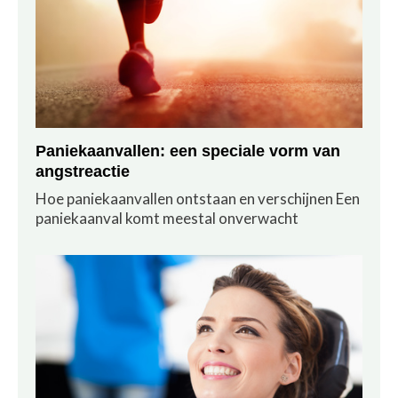
Paniekaanvallen: een speciale vorm van
angstreactie
Hoe paniekaanvallen ontstaan en verschijnen Een
paniekaanval komt meestal onverwacht