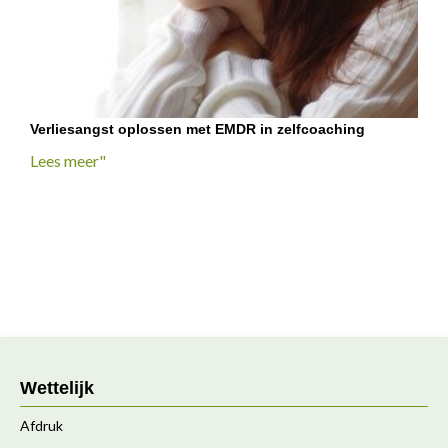
Verliesangst oplossen met EMDR in zelfcoaching
Lees meer"
Wettelijk
Afdruk