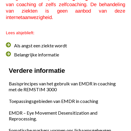
van coaching of zelfs zelfcoaching. De behandeling
van ziekten is geen aanbod van deze
internetaanwezigheid.
Lees alsjeblieft:
Als angst een ziekte wordt
Belangrijke informatie
Verdere informatie
Basisprincipes van het gebruik van EMDR in coaching
met de REMSTIM 3000
Toepassingsgebieden van EMDR in coaching
EMDR – Eye Movement Desensitization and
Reprocessing.
Somatische markers vormen ons lichaamsgeheugen