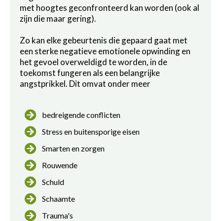
met hoogtes geconfronteerd kan worden (ook al
zijn die maar gering).
Zo kan elke gebeurtenis die gepaard gaat met
een sterke negatieve emotionele opwinding en
het gevoel overweldigd te worden, in de
toekomst fungeren als een belangrijke
angstprikkel. Dit omvat onder meer
bedreigende conflicten
Stress en buitensporige eisen
Smarten en zorgen
Rouwende
Schuld
Schaamte
Trauma's