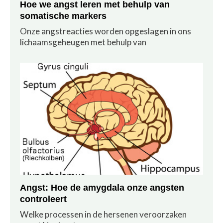
Hoe we angst leren met behulp van
somatische markers
Onze angstreacties worden opgeslagen in ons
lichaamsgeheugen met behulp van
Angst: Hoe de amygdala onze angsten
controleert
Welke processen in de hersenen veroorzaken