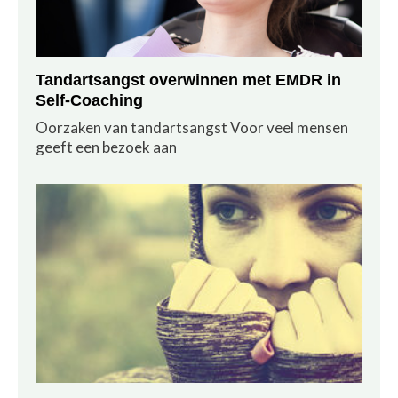
Tandartsangst overwinnen met EMDR in
Self-Coaching
Oorzaken van tandartsangst Voor veel mensen
geeft een bezoek aan