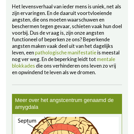
Het levensverhaal van ieder mens is uniek, net als
zijn ervaringen. En de daaruit voortvloeiende
angsten, die ons moeten waarschuwen en
beschermen tegen gevaar, schieten vaak hun doel
voorbij. Dus de vraag is, zijn onze angsten
functioneel of beperken ze ons? Beperkende
angsten maken vaak deel uit van het dagelijks
leven, een
pathologische manifestatie
is meestal
nog ver weg. En de beperking leidt tot
mentale
blokkades
die ons verhinderen ons leven zo vrij
en opwindend te leven als we dromen.
Meer over het angstcentrum genaamd de
amygdala