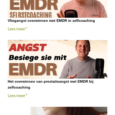
Vliegangst overwinnen met EMDR in zelfcoaching
Lees meer"
Het overwinnen van prestatieangst met EMDR bij
zelfcoaching
Lees meer"