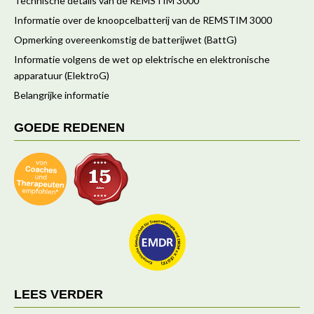
Technische details van de REMSTIM 3000
Informatie over de knoopcelbatterij van de REMSTIM 3000
Opmerking overeenkomstig de batterijwet (BattG)
Informatie volgens de wet op elektrische en elektronische
apparatuur (ElektroG)
Belangrijke informatie
GOEDE REDENEN
LEES VERDER