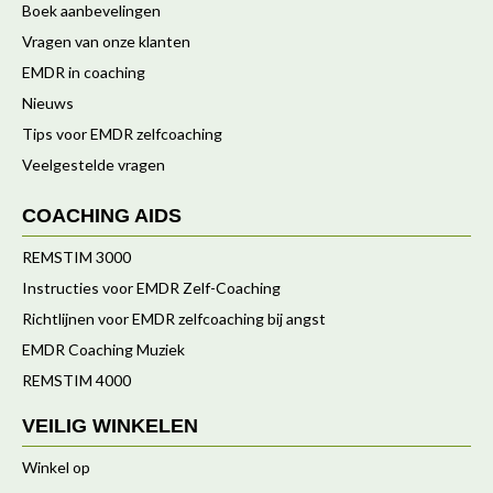
Boek aanbevelingen
Vragen van onze klanten
EMDR in coaching
Nieuws
Tips voor EMDR zelfcoaching
Veelgestelde vragen
COACHING AIDS
REMSTIM 3000
Instructies voor EMDR Zelf-Coaching
Richtlijnen voor EMDR zelfcoaching bij angst
EMDR Coaching Muziek
REMSTIM 4000
VEILIG WINKELEN
Winkel op