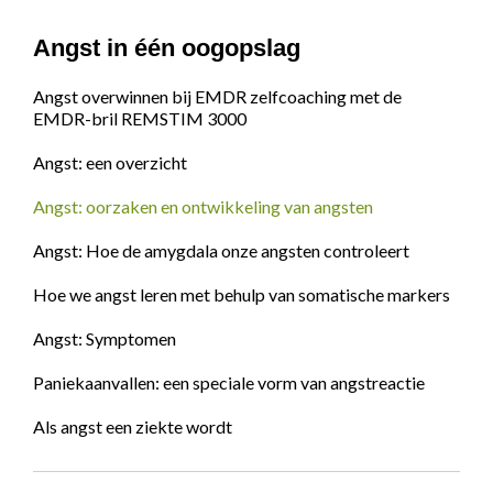
Angst in één oogopslag
Angst overwinnen bij EMDR zelfcoaching met de
EMDR-bril REMSTIM 3000
Angst: een overzicht
Angst: oorzaken en ontwikkeling van angsten
Angst: Hoe de amygdala onze angsten controleert
Hoe we angst leren met behulp van somatische markers
Angst: Symptomen
Paniekaanvallen: een speciale vorm van angstreactie
Als angst een ziekte wordt