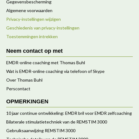
Gegevensbescherming
Algemene voorwaarden
Privacy-instellingen wijzigen
Geschiedenis van privacy-instellingen
Toestemmingen intrekken
Neem contact op met
EMDR-online coaching met Thomas Buhl
Wat is EMDR-online coaching via telefoon of Skype
Over Thomas Buhl
Perscontact
OPMERKINGEN
10 jaar continue ontwikkeling: EMDR bril voor EMDR zelfcoaching
Bilaterale stimulatietechniek van de REMSTIM 3000
Gebruiksaanwijzing REMSTIM 3000