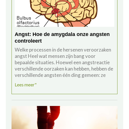
Angst: Hoe de amygdala onze angsten
controleert
Welke processen in de hersenen veroorzaken
angst Heel wat mensen zijn bang voor
bepaalde situaties. Hoewel een angstreactie
verschillende oorzaken kan hebben, hebben de
verschillende angsten één ding gemeen: ze
Lees meer"