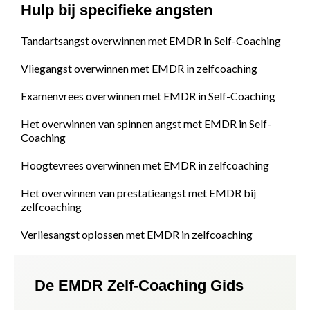
Hulp bij specifieke angsten
Tandartsangst overwinnen met EMDR in Self-Coaching
Vliegangst overwinnen met EMDR in zelfcoaching
Examenvrees overwinnen met EMDR in Self-Coaching
Het overwinnen van spinnen angst met EMDR in Self-
Coaching
Hoogtevrees overwinnen met EMDR in zelfcoaching
Het overwinnen van prestatieangst met EMDR bij
zelfcoaching
Verliesangst oplossen met EMDR in zelfcoaching
De EMDR Zelf-Coaching Gids