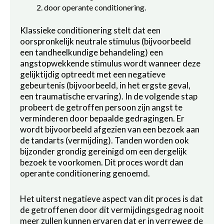
door operante conditionering.
Klassieke conditionering stelt dat een
oorspronkelijk neutrale stimulus (bijvoorbeeld
een tandheelkundige behandeling) een
angstopwekkende stimulus wordt wanneer deze
gelijktijdig optreedt met een negatieve
gebeurtenis (bijvoorbeeld, in het ergste geval,
een traumatische ervaring). In de volgende stap
probeert de getroffen persoon zijn angst te
verminderen door bepaalde gedragingen. Er
wordt bijvoorbeeld afgezien van een bezoek aan
de tandarts (vermijding). Tanden worden ook
bijzonder grondig gereinigd om een dergelijk
bezoek te voorkomen. Dit proces wordt dan
operante conditionering genoemd.
Het uiterst negatieve aspect van dit proces is dat
de getroffenen door dit vermijdingsgedrag nooit
meer zullen kunnen ervaren dat er in verreweg de