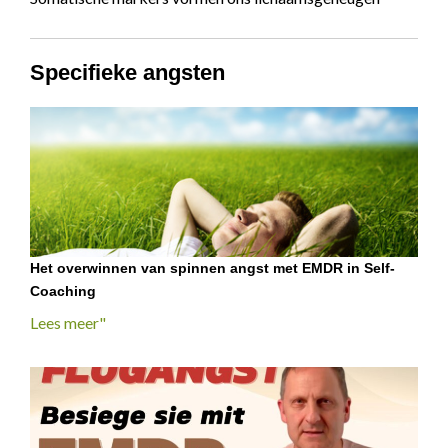
Specifieke angsten
Het overwinnen van spinnen angst met EMDR in Self-
Coaching
Lees meer"