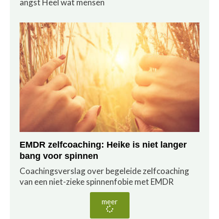
angst Heel wat mensen
EMDR zelfcoaching: Heike is niet langer
bang voor spinnen
Coachingsverslag over begeleide zelfcoaching
van een niet-zieke spinnenfobie met EMDR
meer