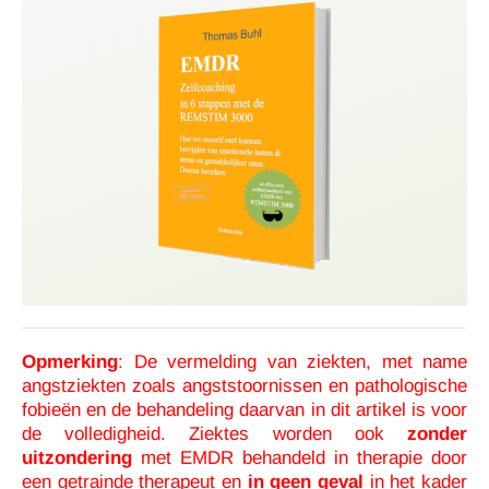
Opmerking
: De vermelding van ziekten, met name
angstziekten zoals angststoornissen en pathologische
fobieën en de behandeling daarvan in dit artikel is voor
de volledigheid. Ziektes worden ook
zonder
uitzondering
met EMDR behandeld in therapie door
een getrainde therapeut en
in geen geval
in het kader