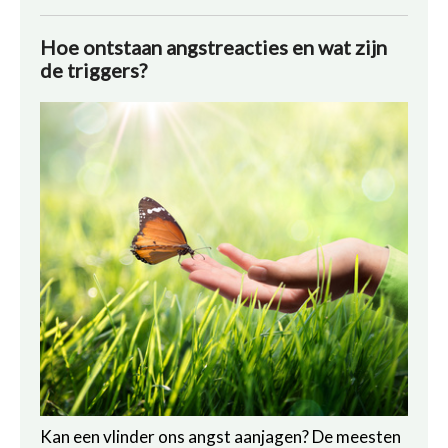
Hoe ontstaan angstreacties en wat zijn
de triggers?
Kan een vlinder ons angst aanjagen? De meesten