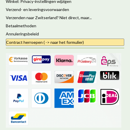
Winkel: Privacy-instellingen wijzigen
Verzend- en leveringsvoorwaarden
Verzenden naar Zwitserland? Niet direct, maar...
Betaalmethoden
Annuleringsbeleid
Contract herroepen ( -> naar het formulier)