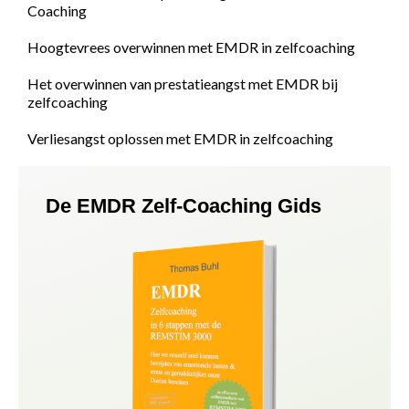
Coaching
Hoogtevrees overwinnen met EMDR in zelfcoaching
Het overwinnen van prestatieangst met EMDR bij
zelfcoaching
Verliesangst oplossen met EMDR in zelfcoaching
De EMDR Zelf-Coaching Gids