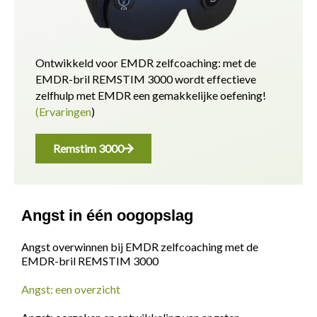
Ontwikkeld voor EMDR zelfcoaching: met de
EMDR-bril REMSTIM 3000 wordt effectieve
zelfhulp met EMDR een gemakkelijke oefening!
(Ervaringen
)
Remstim 3000
Angst in één oogopslag
Angst overwinnen bij EMDR zelfcoaching met de
EMDR-bril REMSTIM 3000
Angst: een overzicht