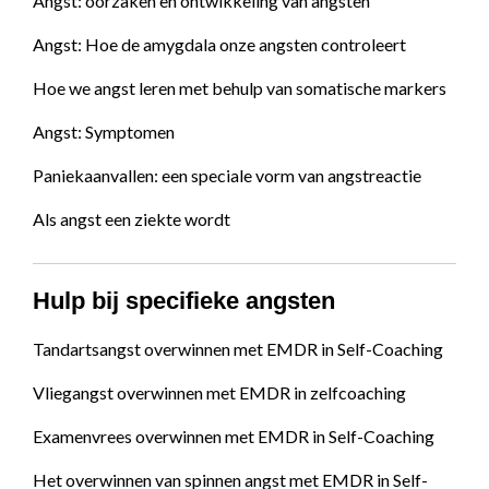
Angst: oorzaken en ontwikkeling van angsten
Angst: Hoe de amygdala onze angsten controleert
Hoe we angst leren met behulp van somatische markers
Angst: Symptomen
Paniekaanvallen: een speciale vorm van angstreactie
Als angst een ziekte wordt
Hulp bij specifieke angsten
Tandartsangst overwinnen met EMDR in Self-Coaching
Vliegangst overwinnen met EMDR in zelfcoaching
Examenvrees overwinnen met EMDR in Self-Coaching
Het overwinnen van spinnen angst met EMDR in Self-