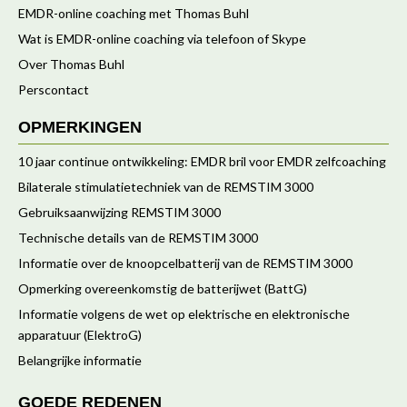
EMDR-online coaching met Thomas Buhl
Wat is EMDR-online coaching via telefoon of Skype
Over Thomas Buhl
Perscontact
OPMERKINGEN
10 jaar continue ontwikkeling: EMDR bril voor EMDR zelfcoaching
Bilaterale stimulatietechniek van de REMSTIM 3000
Gebruiksaanwijzing REMSTIM 3000
Technische details van de REMSTIM 3000
Informatie over de knoopcelbatterij van de REMSTIM 3000
Opmerking overeenkomstig de batterijwet (BattG)
Informatie volgens de wet op elektrische en elektronische
apparatuur (ElektroG)
Belangrijke informatie
GOEDE REDENEN