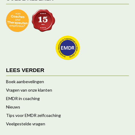
LEES VERDER
Boek aanbevelingen
Vragen van onze klanten
EMDR in coaching
Nieuws
Tips voor EMDR zelfcoaching
Veelgestelde vragen