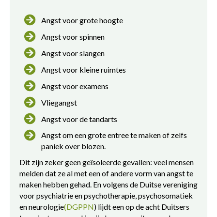
Angst voor grote hoogte
Angst voor spinnen
Angst voor slangen
Angst voor kleine ruimtes
Angst voor examens
Vliegangst
Angst voor de tandarts
Angst om een grote entree te maken of zelfs
paniek over blozen.
Dit zijn zeker geen geïsoleerde gevallen: veel mensen
melden dat ze al met een of andere vorm van angst te
maken hebben gehad. En volgens de Duitse vereniging
voor psychiatrie en psychotherapie, psychosomatiek
en neurologie
(DGPPN
) lijdt een op de acht Duitsers