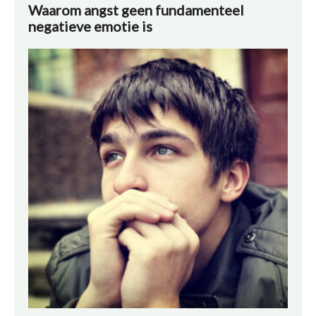
Waarom angst geen fundamenteel
negatieve emotie is