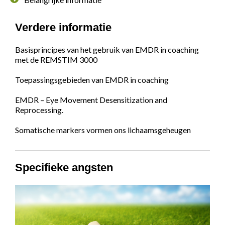
Verdere informatie
Basisprincipes van het gebruik van EMDR in coaching
met de REMSTIM 3000
Toepassingsgebieden van EMDR in coaching
EMDR – Eye Movement Desensitization and
Reprocessing.
Somatische markers vormen ons lichaamsgeheugen
Specifieke angsten