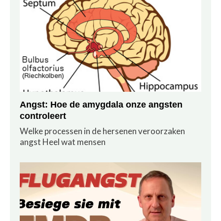
Angst: Hoe de amygdala onze angsten
controleert
Welke processen in de hersenen veroorzaken
angst Heel wat mensen