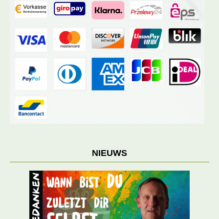
NIEUWS