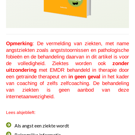
Opmerking
: De vermelding van ziekten, met name
angstziekten zoals angststoornissen en pathologische
fobieën en de behandeling daarvan in dit artikel is voor
de volledigheid. Ziektes worden ook
zonder
uitzondering
met EMDR behandeld in therapie door
een getrainde therapeut en
in geen geval
in het kader
van coaching of zelfs zelfcoaching. De behandeling
van ziekten is geen aanbod van deze
internetaanwezigheid.
Lees alsjeblieft:
Als angst een ziekte wordt
Belangrijke informatie