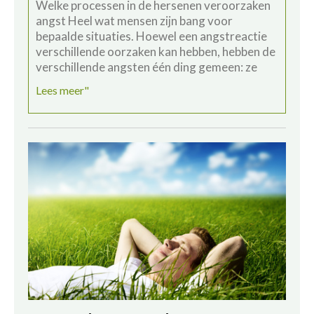
Welke processen in de hersenen veroorzaken
angst Heel wat mensen zijn bang voor
bepaalde situaties. Hoewel een angstreactie
verschillende oorzaken kan hebben, hebben de
verschillende angsten één ding gemeen: ze
Lees meer"