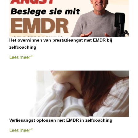
Het overwinnen van prestatieangst met EMDR bij
zelfcoaching
Lees meer"
Verliesangst oplossen met EMDR in zelfcoaching
Lees meer"