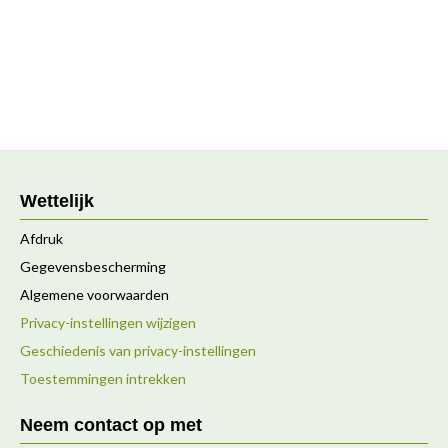
Wettelijk
Afdruk
Gegevensbescherming
Algemene voorwaarden
Privacy-instellingen wijzigen
Geschiedenis van privacy-instellingen
Toestemmingen intrekken
Neem contact op met