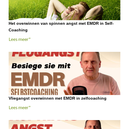
Het overwinnen van spinnen angst met EMDR in Self-
Coaching
Lees meer"
Vliegangst overwinnen met EMDR in zelfcoaching
Lees meer"