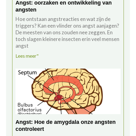
Angst: oorzaken en ontwikkeling van
angsten
Hoe ontstaan angstreacties en wat zijn de
triggers? Kan een vlinder ons angst aanjagen?
De meesten van ons zouden nee zeggen. En
toch slagen kleinere insecten erin veel mensen
angst
Lees meer"
Angst: Hoe de amygdala onze angsten
controleert