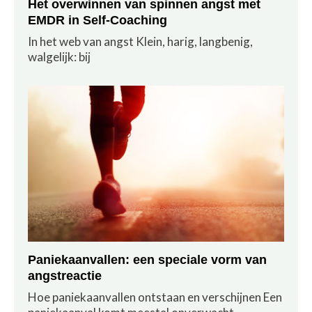
Het overwinnen van spinnen angst met
EMDR in Self-Coaching
In het web van angst Klein, harig, langbenig,
walgelijk: bij
Paniekaanvallen: een speciale vorm van
angstreactie
Hoe paniekaanvallen ontstaan en verschijnen Een