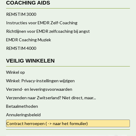
COACHING AIDS
REMSTIM 3000
Instructies voor EMDR Zelf-Coaching
Richtlijnen voor EMDR zelfcoaching bij angst
EMDR Coaching Muziek
REMSTIM 4000
VEILIG WINKELEN
Winkel op
Winkel: Privacy-instellingen wijzigen
Verzend- en leveringsvoorwaarden
Verzenden naar Zwitserland? Niet direct, maar...
Betaalmethoden
Annuleringsbeleid
Contract herroepen ( -> naar het formulier)