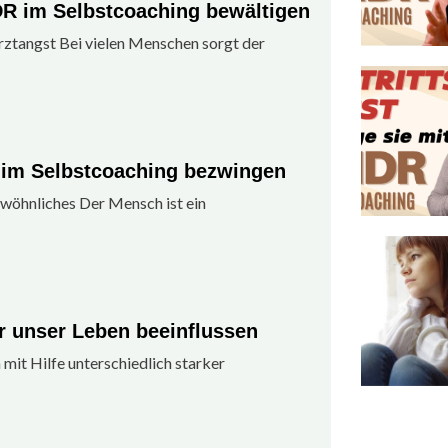
R im Selbstcoaching bewältigen
ztangst Bei vielen Menschen sorgt der
im Selbstcoaching bezwingen
wöhnliches Der Mensch ist ein
 unser Leben beeinflussen
it Hilfe unterschiedlich starker