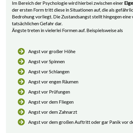
Im Bereich der Psychologie wird hierbei zwischen einer
Eige
der ersten Form tritt diese in Situationen auf, die als gefäh
Bedrohung vorliegt. Die Zustandsangst stellt hingegen ein
tatsächlichen Gefahr dar.
Ängste treten in vielerlei Formen auf. Beispielsweise als
Angst vor großer Höhe
Angst vor Spinnen
Angst vor Schlangen
Angst vor engen Räumen
Angst vor Prüfungen
Angst vor dem Fliegen
Angst vor dem Zahnarzt
Angst vor dem großen Auftritt oder gar Panik vor d