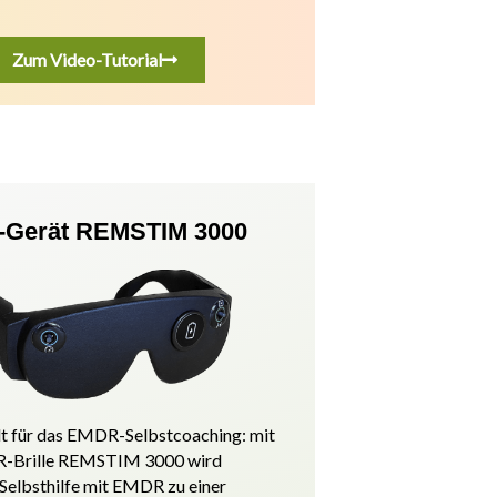
Zum Video-Tutorial
Gerät REMSTIM 3000
t für das EMDR-Selbstcoaching: mit
-Brille REMSTIM 3000 wird
 Selbsthilfe mit EMDR zu einer