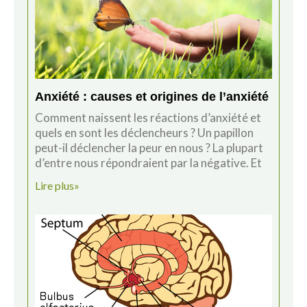
Anxiété : causes et origines de l’anxiété
Comment naissent les réactions d’anxiété et
quels en sont les déclencheurs ? Un papillon
peut-il déclencher la peur en nous ? La plupart
d’entre nous répondraient par la négative. Et
Lire plus»