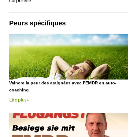
corporelle
Peurs spécifiques
Vaincre la peur des araignées avec l’EMDR en auto-
coaching
Lire plus»