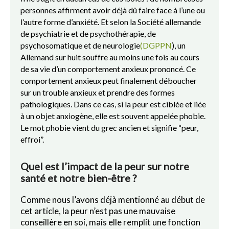
personnes affirment avoir déjà dû faire face à l’une ou
l’autre forme d’anxiété. Et selon la Société allemande
de psychiatrie et de psychothérapie, de
psychosomatique et de neurologie
(DGPPN
), un
Allemand sur huit souffre au moins une fois au cours
de sa vie d’un comportement anxieux prononcé. Ce
comportement anxieux peut finalement déboucher
sur un trouble anxieux et prendre des formes
pathologiques. Dans ce cas, si la peur est ciblée et liée
à un objet anxiogène, elle est souvent appelée phobie.
Le mot phobie vient du grec ancien et signifie “peur,
effroi”.
Quel est l’impact de la peur sur notre
santé et notre bien-être ?
Comme nous l’avons déjà mentionné au début de
cet article, la peur n’est pas une mauvaise
conseillère en soi, mais elle remplit une fonction