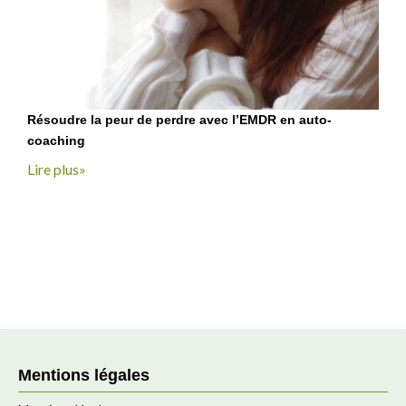
Résoudre la peur de perdre avec l’EMDR en auto-
coaching
Lire plus»
Mentions légales