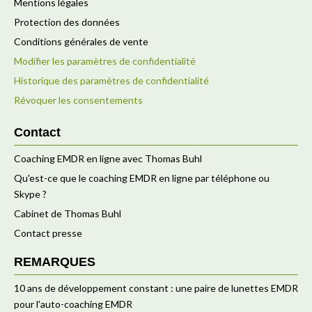
Mentions légales
Protection des données
Conditions générales de vente
Modifier les paramètres de confidentialité
Historique des paramètres de confidentialité
Révoquer les consentements
Contact
Coaching EMDR en ligne avec Thomas Buhl
Qu'est-ce que le coaching EMDR en ligne par téléphone ou
Skype ?
Cabinet de Thomas Buhl
Contact presse
REMARQUES
10 ans de développement constant : une paire de lunettes EMDR
pour l'auto-coaching EMDR