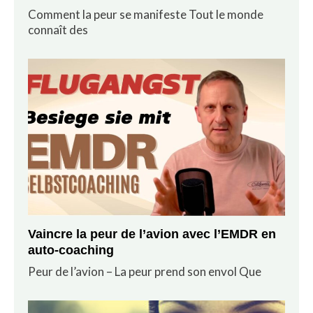
Comment la peur se manifeste Tout le monde
connaît des
Vaincre la peur de l’avion avec l’EMDR en
auto-coaching
Peur de l’avion – La peur prend son envol Que