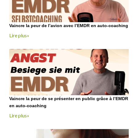
Vaincre la peur de l’avion avec l’EMDR en auto-coaching
Lire plus»
Vaincre la peur de se présenter en public grâce à l’EMDR
en auto-coaching
Lire plus»