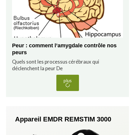
Peur : comment l’amygdale contrôle nos
peurs
Quels sont les processus cérébraux qui
déclenchent la peur De
plus
Appareil EMDR REMSTIM 3000