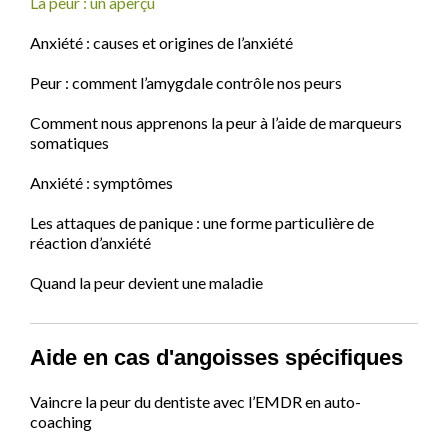
La peur : un aperçu
Anxiété : causes et origines de l’anxiété
Peur : comment l’amygdale contrôle nos peurs
Comment nous apprenons la peur à l’aide de marqueurs
somatiques
Anxiété : symptômes
Les attaques de panique : une forme particulière de
réaction d’anxiété
Quand la peur devient une maladie
Aide en cas d'angoisses spécifiques
Vaincre la peur du dentiste avec l’EMDR en auto-
coaching