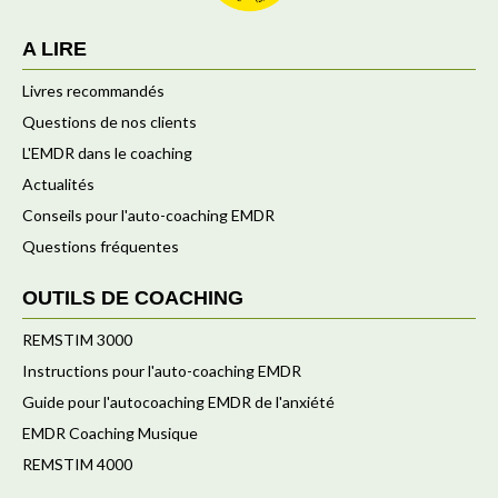
A LIRE
Livres recommandés
Questions de nos clients
L'EMDR dans le coaching
Actualités
Conseils pour l'auto-coaching EMDR
Questions fréquentes
OUTILS DE COACHING
REMSTIM 3000
Instructions pour l'auto-coaching EMDR
Guide pour l'autocoaching EMDR de l'anxiété
EMDR Coaching Musique
REMSTIM 4000