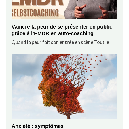
Vaincre la peur de se présenter en public
grâce à l’EMDR en auto-coaching
Quand la peur fait son entrée en scène Tout le
Anxiété : symptômes