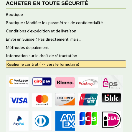
ACHETER EN TOUTE SÉCURITÉ
Boutique
Boutique : Modifier les paramètres de confidentialité
Conditions d'expédition et de livraison
Envoi en Suisse ? Pas directement, mais...
Méthodes de paiement
Information sur le droit de rétractation
Résilier le contrat ( -> vers le formulaire)