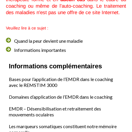
coaching ou même de l'auto-coaching. Le traitement
des maladies n'est pas une offre de ce site Internet.
Veuillez lire à ce sujet :
Quand la peur devient une maladie
Informations importantes
Informations complémentaires
Bases pour l’application de l’EMDR dans le coaching
avec le REMSTIM 3000
Domaines d’application de l’EMDR dans le coaching
EMDR – Désensibilisation et retraitement des
mouvements oculaires
Les marqueurs somatiques constituent notre mémoire