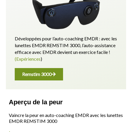
Développées pour l’auto-coaching EMDR : avec les
lunettes EMDR REMSTIM 3000, l’auto-assistance
efficace avec EMDR devient un exercice facile !
(Expériences
)
Remstim 3000
Aperçu de la peur
Vaincre la peur en auto-coaching EMDR avec les lunettes
EMDR REMSTIM 3000