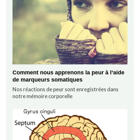
Comment nous apprenons la peur à l’aide
de marqueurs somatiques
Nos réactions de peur sont enregistrées dans
notre mémoire corporelle