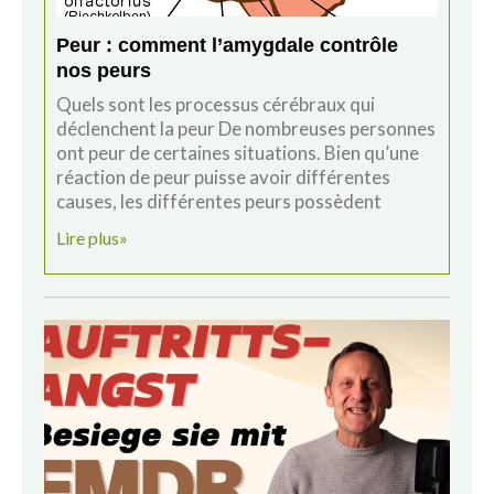
Peur : comment l’amygdale contrôle
nos peurs
Quels sont les processus cérébraux qui
déclenchent la peur De nombreuses personnes
ont peur de certaines situations. Bien qu’une
réaction de peur puisse avoir différentes
causes, les différentes peurs possèdent
Lire plus»