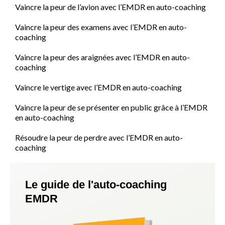
Vaincre la peur de l’avion avec l’EMDR en auto-coaching
Vaincre la peur des examens avec l’EMDR en auto-
coaching
Vaincre la peur des araignées avec l’EMDR en auto-
coaching
Vaincre le vertige avec l’EMDR en auto-coaching
Vaincre la peur de se présenter en public grâce à l’EMDR
en auto-coaching
Résoudre la peur de perdre avec l’EMDR en auto-
coaching
Le guide de l'auto-coaching
EMDR