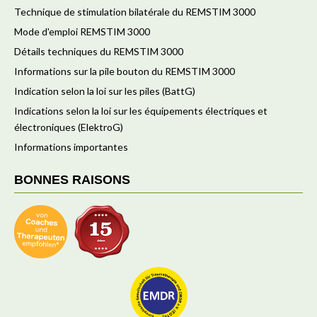
Technique de stimulation bilatérale du REMSTIM 3000
Mode d'emploi REMSTIM 3000
Détails techniques du REMSTIM 3000
Informations sur la pile bouton du REMSTIM 3000
Indication selon la loi sur les piles (BattG)
Indications selon la loi sur les équipements électriques et
électroniques (ElektroG)
Informations importantes
BONNES RAISONS