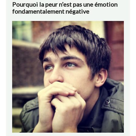
Pourquoi la peur n’est pas une émotion
fondamentalement négative