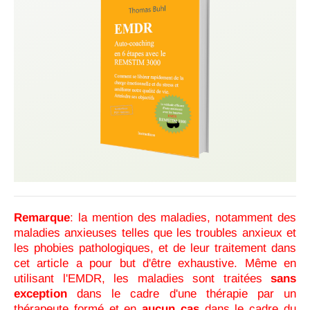
Remarque
: la mention des maladies, notamment des
maladies anxieuses telles que les troubles anxieux et
les phobies pathologiques, et de leur traitement dans
cet article a pour but d'être exhaustive. Même en
utilisant l'EMDR, les maladies sont traitées
sans
exception
dans le cadre d'une thérapie par un
thérapeute formé et en
aucun cas
dans le cadre du