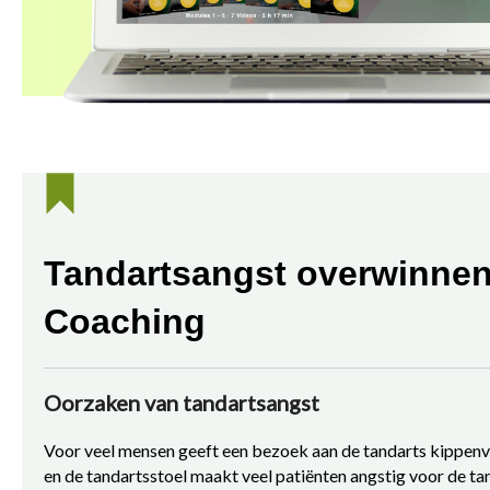
Tandartsangst overwinnen
Coaching
Oorzaken van tandartsangst
Voor veel mensen geeft een bezoek aan de tandarts kippenve
en de tandartsstoel maakt veel patiënten angstig voor de ta