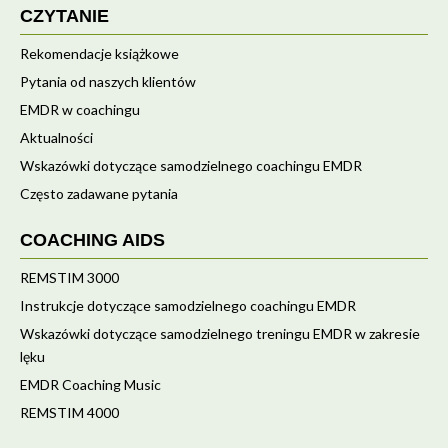
CZYTANIE
Rekomendacje książkowe
Pytania od naszych klientów
EMDR w coachingu
Aktualności
Wskazówki dotyczące samodzielnego coachingu EMDR
Często zadawane pytania
COACHING AIDS
REMSTIM 3000
Instrukcje dotyczące samodzielnego coachingu EMDR
Wskazówki dotyczące samodzielnego treningu EMDR w zakresie
lęku
EMDR Coaching Music
REMSTIM 4000