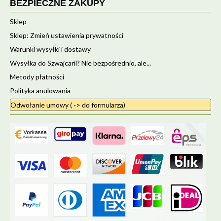
BEZPIECZNE ZAKUPY
Sklep
Sklep: Zmień ustawienia prywatności
Warunki wysyłki i dostawy
Wysyłka do Szwajcarii? Nie bezpośrednio, ale...
Metody płatności
Polityka anulowania
Odwołanie umowy ( -> do formularza)