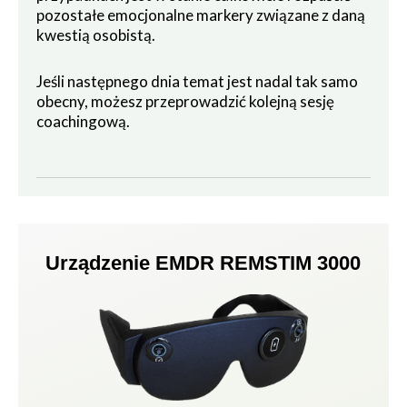
pozostałe emocjonalne markery związane z daną
kwestią osobistą.
Jeśli następnego dnia temat jest nadal tak samo
obecny, możesz przeprowadzić kolejną sesję
coachingową.
Urządzenie EMDR REMSTIM 3000