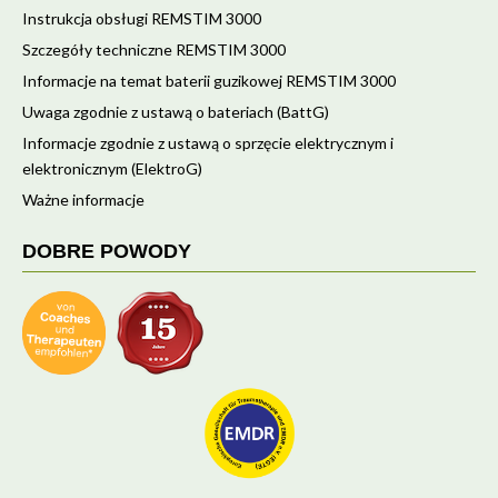
Instrukcja obsługi REMSTIM 3000
Szczegóły techniczne REMSTIM 3000
Informacje na temat baterii guzikowej REMSTIM 3000
Uwaga zgodnie z ustawą o bateriach (BattG)
Informacje zgodnie z ustawą o sprzęcie elektrycznym i
elektronicznym (ElektroG)
Ważne informacje
DOBRE POWODY