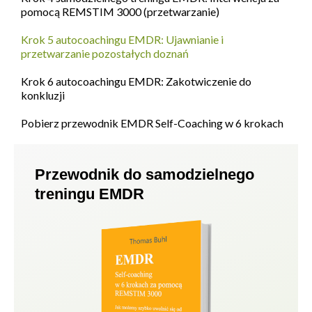
pomocą REMSTIM 3000 (przetwarzanie)
Krok 5 autocoachingu EMDR: Ujawnianie i
przetwarzanie pozostałych doznań
Krok 6 autocoachingu EMDR: Zakotwiczenie do
konkluzji
Pobierz przewodnik EMDR Self-Coaching w 6 krokach
Przewodnik do samodzielnego
treningu EMDR