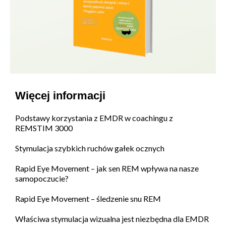
Więcej informacji
Podstawy korzystania z EMDR w coachingu z
REMSTIM 3000
Stymulacja szybkich ruchów gałek ocznych
Rapid Eye Movement – jak sen REM wpływa na nasze
samopoczucie?
Rapid Eye Movement – śledzenie snu REM
Właściwa stymulacja wizualna jest niezbędna dla EMDR