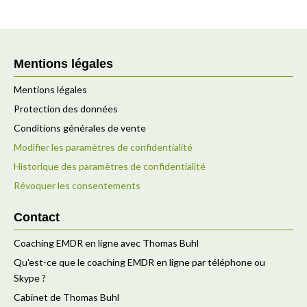
Mentions légales
Mentions légales
Protection des données
Conditions générales de vente
Modifier les paramètres de confidentialité
Historique des paramètres de confidentialité
Révoquer les consentements
Contact
Coaching EMDR en ligne avec Thomas Buhl
Qu'est-ce que le coaching EMDR en ligne par téléphone ou
Skype ?
Cabinet de Thomas Buhl