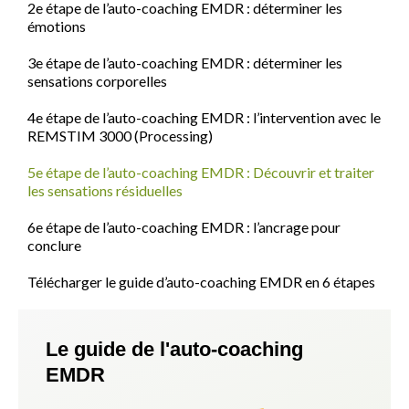
2e étape de l’auto-coaching EMDR : déterminer les
émotions
3e étape de l’auto-coaching EMDR : déterminer les
sensations corporelles
4e étape de l’auto-coaching EMDR : l’intervention avec le
REMSTIM 3000 (Processing)
5e étape de l’auto-coaching EMDR : Découvrir et traiter
les sensations résiduelles
6e étape de l’auto-coaching EMDR : l’ancrage pour
conclure
Télécharger le guide d’auto-coaching EMDR en 6 étapes
Le guide de l'auto-coaching
EMDR