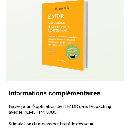
Informations complémentaires
Bases pour l’application de l’EMDR dans le coaching
avec le REMSTIM 3000
Stimulation du mouvement rapide des yeux