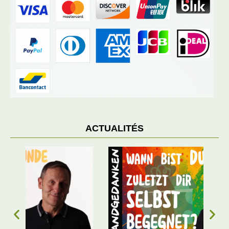
ACTUALITÉS