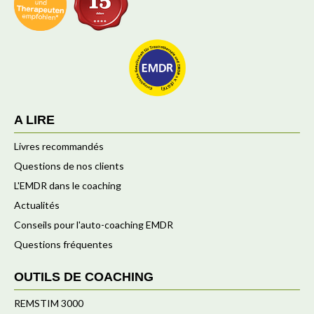
A LIRE
Livres recommandés
Questions de nos clients
L'EMDR dans le coaching
Actualités
Conseils pour l'auto-coaching EMDR
Questions fréquentes
OUTILS DE COACHING
REMSTIM 3000