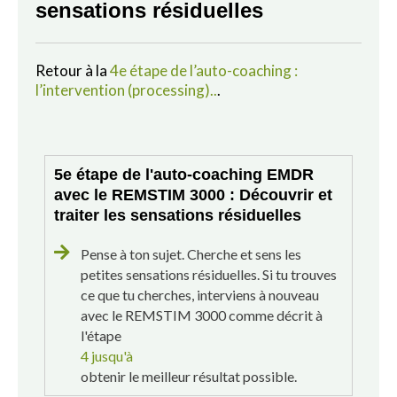
sensations résiduelles
Retour à la
4e étape de l’auto-coaching :
l’intervention (processing)..
.
5e étape de l'auto-coaching EMDR
avec le REMSTIM 3000 : Découvrir et
traiter les sensations résiduelles
Pense à ton sujet. Cherche et sens les
petites sensations résiduelles. Si tu trouves
ce que tu cherches, interviens à nouveau
avec le REMSTIM 3000 comme décrit à
l'étape
4 jusqu'à
obtenir le meilleur résultat possible.