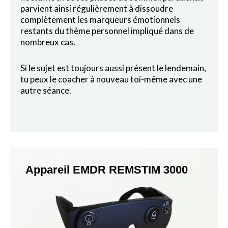
parvient ainsi régulièrement à dissoudre
complètement les marqueurs émotionnels
restants du thème personnel impliqué dans de
nombreux cas.
Si le sujet est toujours aussi présent le lendemain,
tu peux le coacher à nouveau toi-même avec une
autre séance.
Appareil EMDR REMSTIM 3000