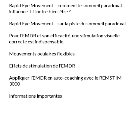
Rapid Eye Movement – comment le sommeil paradoxal
influence-t-il notre bien-être ?
Rapid Eye Movement – sur la piste du sommeil paradoxal
Pour l’EMDR et son efficacité, une stimulation visuelle
correcte est indispensable.
Mouvements oculaires flexibles
Effets de stimulation de l’EMDR
Appliquer l’EMDR en auto-coaching avec le REMSTIM
3000
Informations importantes