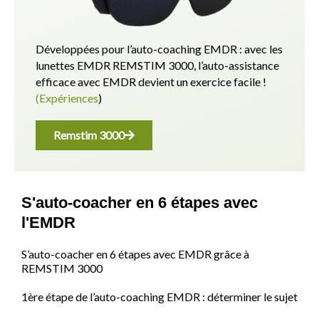
Développées pour l’auto-coaching EMDR : avec les
lunettes EMDR REMSTIM 3000, l’auto-assistance
efficace avec EMDR devient un exercice facile !
(Expériences
)
Remstim 3000
S'auto-coacher en 6 étapes avec
l'EMDR
S’auto-coacher en 6 étapes avec EMDR grâce à
REMSTIM 3000
1ère étape de l’auto-coaching EMDR : déterminer le sujet