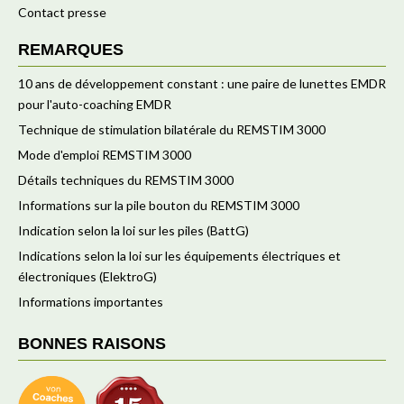
Contact presse
REMARQUES
10 ans de développement constant : une paire de lunettes EMDR
pour l'auto-coaching EMDR
Technique de stimulation bilatérale du REMSTIM 3000
Mode d'emploi REMSTIM 3000
Détails techniques du REMSTIM 3000
Informations sur la pile bouton du REMSTIM 3000
Indication selon la loi sur les piles (BattG)
Indications selon la loi sur les équipements électriques et
électroniques (ElektroG)
Informations importantes
BONNES RAISONS