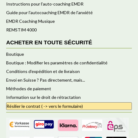
Instructions pour l'auto-coaching EMDR
Guide pour l'autocoaching EMDR de l'anxiété
EMDR Coaching Musique
REMSTIM 4000
ACHETER EN TOUTE SÉCURITÉ
Boutique
Boutique : Modifier les paramètres de confidentialité
Conditions d'expédition et de livraison
Envoi en Suisse ? Pas directement, mais...
Méthodes de paiement
Information sur le droit de rétractation
Résilier le contrat ( -> vers le formulaire)