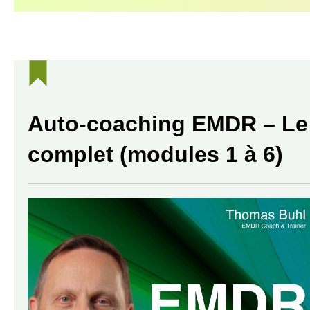
Auto-coaching EMDR – Le t
complet (modules 1 à 6)