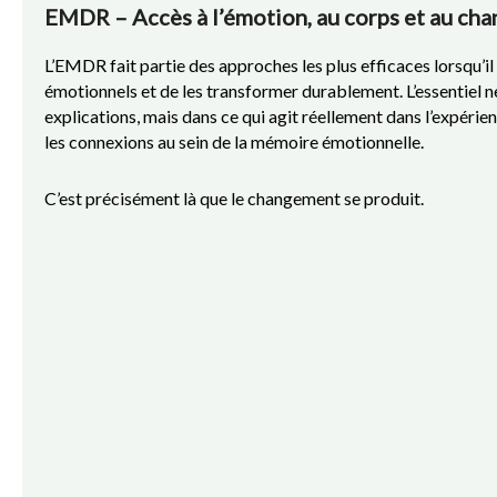
EMDR – Accès à l’émotion, au corps et au ch
L’EMDR fait partie des approches les plus efficaces lorsqu’il
émotionnels et de les transformer durablement. L’essentiel ne
explications, mais dans ce qui agit réellement dans l’expérien
les connexions au sein de la mémoire émotionnelle.
C’est précisément là que le changement se produit.