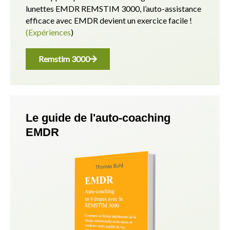
lunettes EMDR REMSTIM 3000, l’auto-assistance
efficace avec EMDR devient un exercice facile !
(Expériences
)
Remstim 3000
Le guide de l'auto-coaching
EMDR