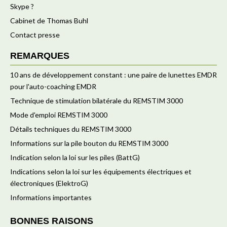
Skype ?
Cabinet de Thomas Buhl
Contact presse
REMARQUES
10 ans de développement constant : une paire de lunettes EMDR
pour l'auto-coaching EMDR
Technique de stimulation bilatérale du REMSTIM 3000
Mode d'emploi REMSTIM 3000
Détails techniques du REMSTIM 3000
Informations sur la pile bouton du REMSTIM 3000
Indication selon la loi sur les piles (BattG)
Indications selon la loi sur les équipements électriques et
électroniques (ElektroG)
Informations importantes
BONNES RAISONS