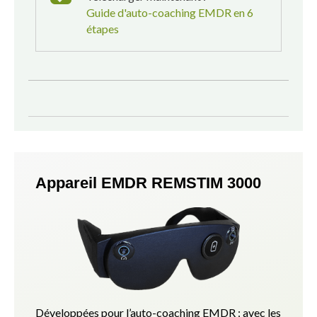
Guide d'auto-coaching EMDR en 6
étapes
Appareil EMDR REMSTIM 3000
Développées pour l’auto-coaching EMDR : avec les