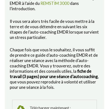
EMDR à l’aide du
REMSTIM 3000
dans
l’introduction.
Il vous sera alors très facile de vous mettre à la
terre et de vous détendre en suivant les six
étapes de l’auto-coaching EMDR lorsque survient
un stress particulier.
Chaque fois que vous le souhaitez, il vous suffit
de prendre ce guide d’auto-coaching EMDR et de
réaliser une séance avec la méthode d’auto-
coaching EMDR. Vous y trouverez, outre des
informations et des conseils utiles, la
fiche de
travail (3 pages) pour une séance d’autocoaching
,
que vous pouvez reproduire à volonté et utiliser
pour une séance à la fois.
Télécharger maintenant :