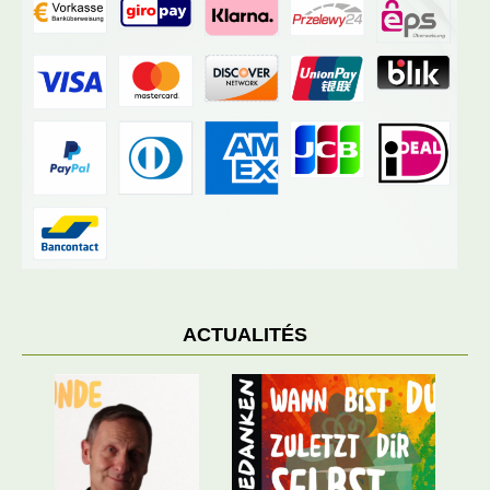
ACTUALITÉS