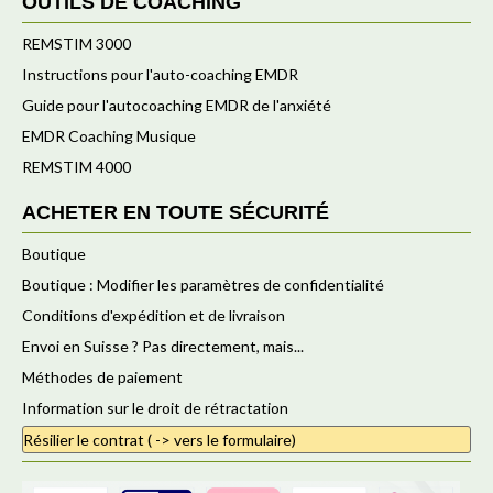
OUTILS DE COACHING
REMSTIM 3000
Instructions pour l'auto-coaching EMDR
Guide pour l'autocoaching EMDR de l'anxiété
EMDR Coaching Musique
REMSTIM 4000
ACHETER EN TOUTE SÉCURITÉ
Boutique
Boutique : Modifier les paramètres de confidentialité
Conditions d'expédition et de livraison
Envoi en Suisse ? Pas directement, mais...
Méthodes de paiement
Information sur le droit de rétractation
Résilier le contrat ( -> vers le formulaire)