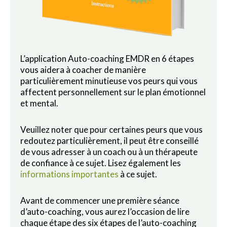
L’application Auto-coaching EMDR en 6 étapes
vous aidera à coacher de manière
particulièrement minutieuse vos peurs qui vous
affectent personnellement sur le plan émotionnel
et mental.
Veuillez noter que pour certaines peurs que vous
redoutez particulièrement, il peut être conseillé
de vous adresser à un coach ou à un thérapeute
de confiance à ce sujet. Lisez également les
informations importantes
à ce sujet.
Avant de commencer une première séance
d’auto-coaching, vous aurez l’occasion de lire
chaque étape des six étapes de l’auto-coaching