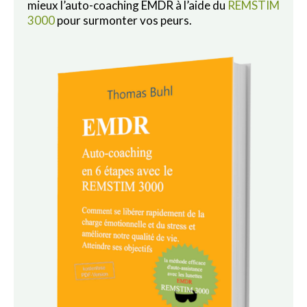
mieux l’auto-coaching EMDR à l’aide du
REMSTIM
3000
pour surmonter vos peurs.