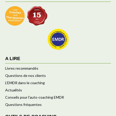
A LIRE
Livres recommandés
Questions de nos clients
L'EMDR dans le coaching
Actualités
Conseils pour l'auto-coaching EMDR
Questions fréquentes