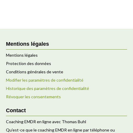
Mentions légales
Mentions légales
Protection des données
Conditions générales de vente
Modifier les paramètres de confidentialité
Historique des paramètres de confidentialité
Révoquer les consentements
Contact
Coaching EMDR en ligne avec Thomas Buhl
Qu'est-ce que le coaching EMDR en ligne par téléphone ou