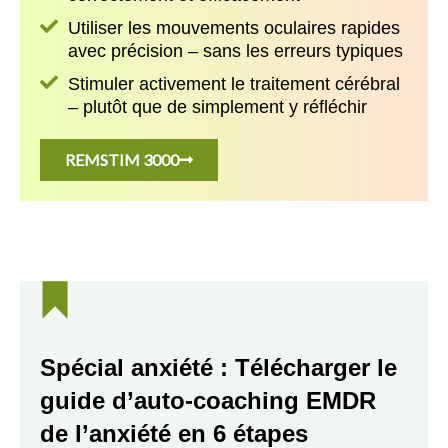
Utiliser les mouvements oculaires rapides
avec précision – sans les erreurs typiques
Stimuler activement le traitement cérébral
– plutôt que de simplement y réfléchir
REMSTIM 3000
Spécial anxiété : Télécharger le
guide d’auto-coaching EMDR
de l’anxiété en 6 étapes