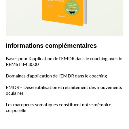
Informations complémentaires
Bases pour l’application de l’EMDR dans le coaching avec le
REMSTIM 3000
Domaines d’application de l’EMDR dans le coaching
EMDR – Désensibilisation et retraitement des mouvements
oculaires
Les marqueurs somatiques constituent notre mémoire
corporelle