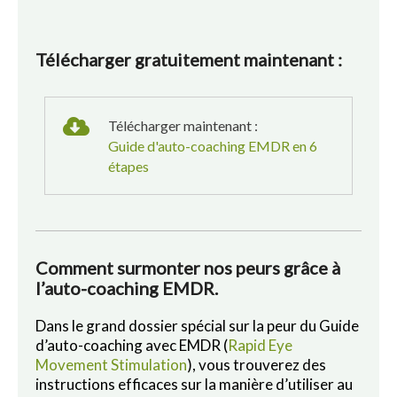
Télécharger gratuitement maintenant :
Télécharger maintenant :
Guide d'auto-coaching EMDR en 6
étapes
Comment surmonter nos peurs grâce à
l’auto-coaching EMDR.
Dans le grand dossier spécial sur la peur du Guide
d’auto-coaching avec EMDR (
Rapid Eye
Movement Stimulation
), vous trouverez des
instructions efficaces sur la manière d’utiliser au