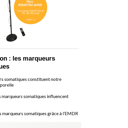
on : les marqueurs
ues
s somatiques constituent notre
porelle
 marqueurs somatiques influencent
es marqueurs somatiques grâce à l’EMDR