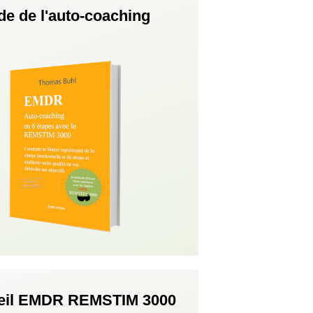
de de l'auto-coaching
eil EMDR REMSTIM 3000