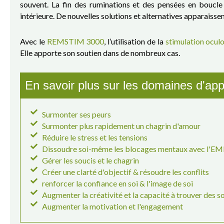
souvent. La fin des ruminations et des pensées en boucle
intérieure. De nouvelles solutions et alternatives apparaiss
Avec le
REMSTIM 3000
, l’utilisation de la
stimulation ocul
Elle apporte son soutien dans de nombreux cas.
En savoir plus sur les domaines d'ap
Surmonter ses peurs
Surmonter plus rapidement un chagrin d'amour
Réduire le stress et les tensions
Dissoudre soi-même les blocages mentaux avec l'E
Gérer les soucis et le chagrin
Créer une clarté d'objectif & résoudre les conflits
renforcer la confiance en soi & l'image de soi
Augmenter la créativité et la capacité à trouver des s
Augmenter la motivation et l'engagement