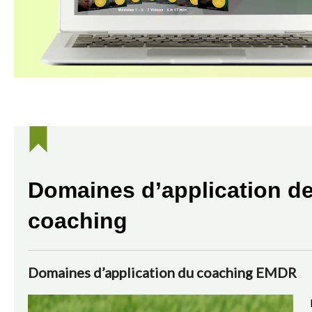
Domaines d’application d
coaching
Domaines d’application du coaching EMDR