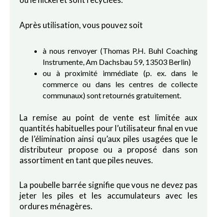
Après utilisation, vous pouvez soit
à nous renvoyer (Thomas P.H. Buhl Coaching
Instrumente, Am Dachsbau 59, 13503 Berlin)
ou à proximité immédiate (p. ex. dans le
commerce ou dans les centres de collecte
communaux) sont retournés gratuitement.
La remise au point de vente est limitée aux
quantités habituelles pour l’utilisateur final en vue
de l’élimination ainsi qu’aux piles usagées que le
distributeur propose ou a proposé dans son
assortiment en tant que piles neuves.
La poubelle barrée signifie que vous ne devez pas
jeter les piles et les accumulateurs avec les
ordures ménagères.