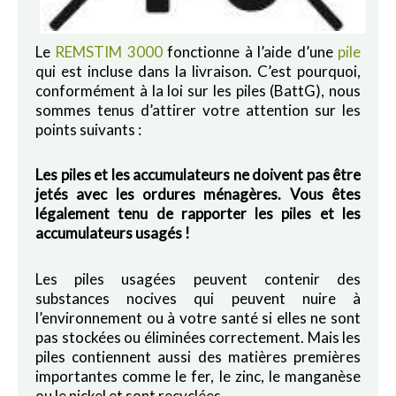
Le
REMSTIM 3000
fonctionne à l’aide d’une
pile
qui est incluse dans la livraison. C’est pourquoi,
conformément à la loi sur les piles (BattG), nous
sommes tenus d’attirer votre attention sur les
points suivants :
Les piles et les accumulateurs ne doivent pas être
jetés avec les ordures ménagères. Vous êtes
légalement tenu de rapporter les piles et les
accumulateurs usagés !
Les piles usagées peuvent contenir des
substances nocives qui peuvent nuire à
l’environnement ou à votre santé si elles ne sont
pas stockées ou éliminées correctement. Mais les
piles contiennent aussi des matières premières
importantes comme le fer, le zinc, le manganèse
ou le nickel et sont recyclées.