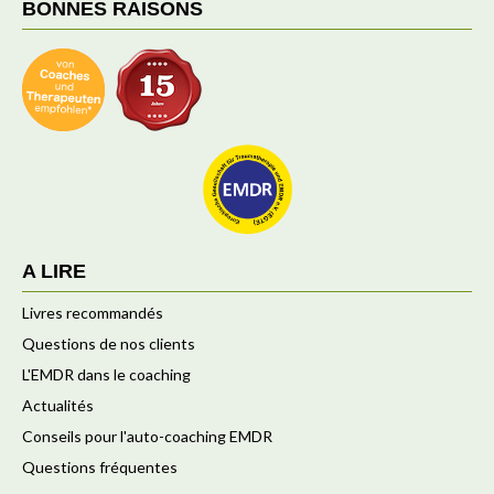
BONNES RAISONS
A LIRE
Livres recommandés
Questions de nos clients
L'EMDR dans le coaching
Actualités
Conseils pour l'auto-coaching EMDR
Questions fréquentes