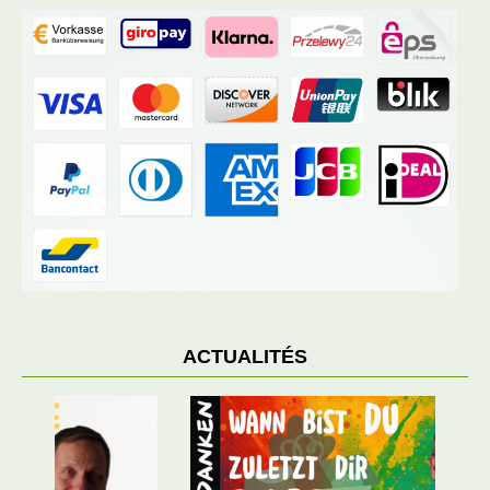
ACTUALITÉS