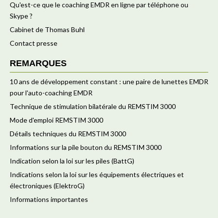
Qu'est-ce que le coaching EMDR en ligne par téléphone ou
Skype ?
Cabinet de Thomas Buhl
Contact presse
REMARQUES
10 ans de développement constant : une paire de lunettes EMDR
pour l'auto-coaching EMDR
Technique de stimulation bilatérale du REMSTIM 3000
Mode d'emploi REMSTIM 3000
Détails techniques du REMSTIM 3000
Informations sur la pile bouton du REMSTIM 3000
Indication selon la loi sur les piles (BattG)
Indications selon la loi sur les équipements électriques et
électroniques (ElektroG)
Informations importantes