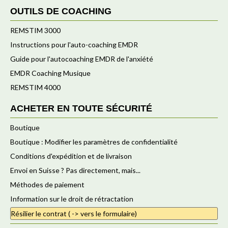
OUTILS DE COACHING
REMSTIM 3000
Instructions pour l'auto-coaching EMDR
Guide pour l'autocoaching EMDR de l'anxiété
EMDR Coaching Musique
REMSTIM 4000
ACHETER EN TOUTE SÉCURITÉ
Boutique
Boutique : Modifier les paramètres de confidentialité
Conditions d'expédition et de livraison
Envoi en Suisse ? Pas directement, mais...
Méthodes de paiement
Information sur le droit de rétractation
Résilier le contrat ( -> vers le formulaire)