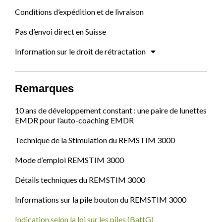
Conditions d’expédition et de livraison
Pas d’envoi direct en Suisse
Information sur le droit de rétractation
Remarques
10 ans de développement constant : une paire de lunettes
EMDR pour l’auto-coaching EMDR
Technique de la Stimulation du REMSTIM 3000
Mode d’emploi REMSTIM 3000
Détails techniques du REMSTIM 3000
Informations sur la pile bouton du REMSTIM 3000
Indication selon la loi sur les piles (BattG)