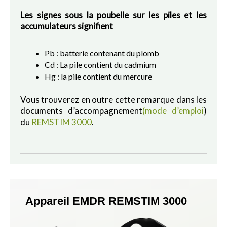
Les signes sous la poubelle sur les piles et les
accumulateurs signifient
Pb : batterie contenant du plomb
Cd : La pile contient du cadmium
Hg : la pile contient du mercure
Vous trouverez en outre cette remarque dans les
documents d’accompagnement
(mode d’emploi
)
du
REMSTIM 3000
.
Appareil EMDR REMSTIM 3000