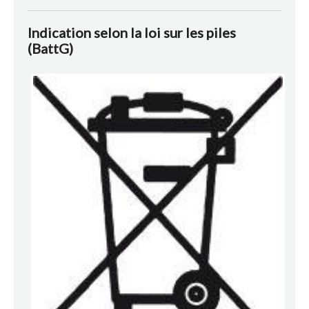
Indication selon la loi sur les piles
(BattG)