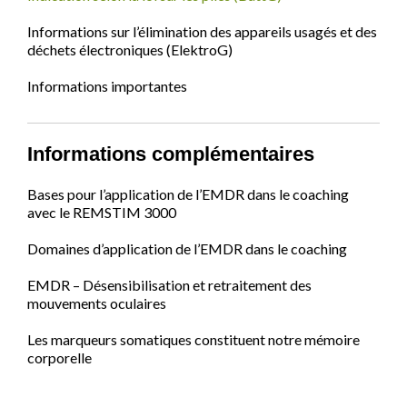
Informations sur l’élimination des appareils usagés et des
déchets électroniques (ElektroG)
Informations importantes
Informations complémentaires
Bases pour l’application de l’EMDR dans le coaching
avec le REMSTIM 3000
Domaines d’application de l’EMDR dans le coaching
EMDR – Désensibilisation et retraitement des
mouvements oculaires
Les marqueurs somatiques constituent notre mémoire
corporelle