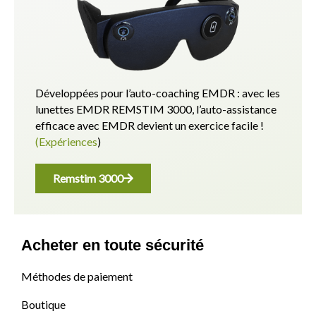
Développées pour l’auto-coaching EMDR : avec les
lunettes EMDR REMSTIM 3000, l’auto-assistance
efficace avec EMDR devient un exercice facile !
(Expériences
)
Remstim 3000
Acheter en toute sécurité
Méthodes de paiement
Boutique