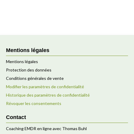
Mentions légales
Mentions légales
Protection des données
Conditions générales de vente
Modifier les paramètres de confidentialité
Historique des paramètres de confidentialité
Révoquer les consentements
Contact
Coaching EMDR en ligne avec Thomas Buhl