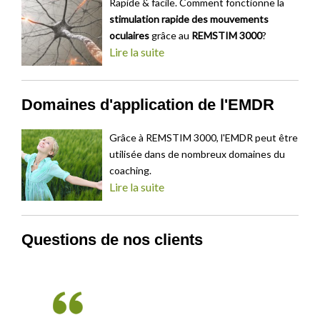
Rapide & facile. Comment fonctionne la
stimulation rapide des mouvements
oculaires
grâce au
REMSTIM 3000
?
Lire la suite
Domaines d'application de l'EMDR
Grâce à REMSTIM 3000, l'EMDR peut être
utilisée dans de nombreux domaines du
coaching.
Lire la suite
Questions de nos clients