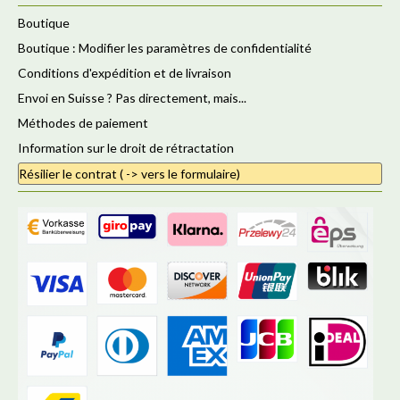
Boutique
Boutique : Modifier les paramètres de confidentialité
Conditions d'expédition et de livraison
Envoi en Suisse ? Pas directement, mais...
Méthodes de paiement
Information sur le droit de rétractation
Résilier le contrat ( -> vers le formulaire)