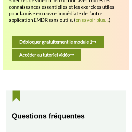
5 heures de vidéo d’instruction avec toutes les
connaissances essentielles et les exercices utiles
pour
la mise en œuvre immédiate de l’auto-
application EMDR sans outils.
(
en savoir plus…
)
Débloquer gratuitement le module 1
Accéder au tutoriel vidéo
Questions fréquentes