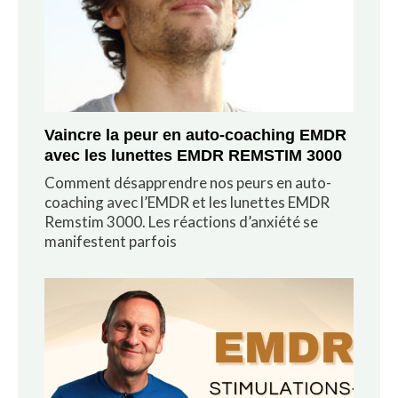
Vaincre la peur en auto-coaching EMDR
avec les lunettes EMDR REMSTIM 3000
Comment désapprendre nos peurs en auto-
coaching avec l’EMDR et les lunettes EMDR
Remstim 3000. Les réactions d’anxiété se
manifestent parfois