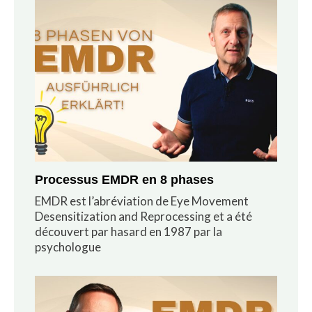
Processus EMDR en 8 phases
EMDR est l’abréviation de Eye Movement
Desensitization and Reprocessing et a été
découvert par hasard en 1987 par la
psychologue