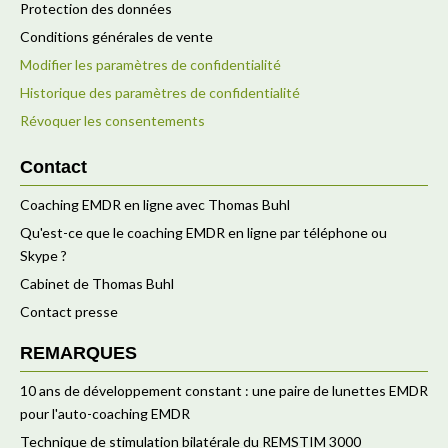
Protection des données
Conditions générales de vente
Modifier les paramètres de confidentialité
Historique des paramètres de confidentialité
Révoquer les consentements
Contact
Coaching EMDR en ligne avec Thomas Buhl
Qu'est-ce que le coaching EMDR en ligne par téléphone ou
Skype ?
Cabinet de Thomas Buhl
Contact presse
REMARQUES
10 ans de développement constant : une paire de lunettes EMDR
pour l'auto-coaching EMDR
Technique de stimulation bilatérale du REMSTIM 3000