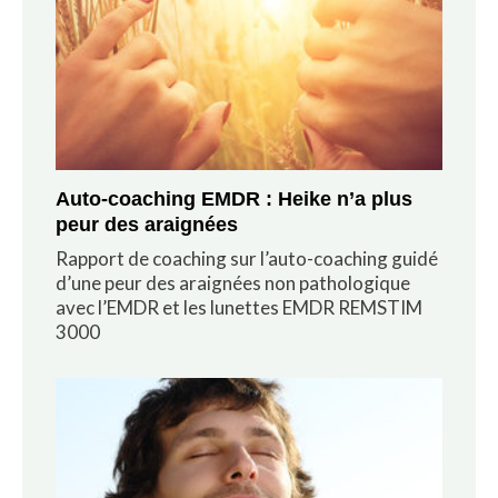
Auto-coaching EMDR : Heike n’a plus
peur des araignées
Rapport de coaching sur l’auto-coaching guidé
d’une peur des araignées non pathologique
avec l’EMDR et les lunettes EMDR REMSTIM
3000