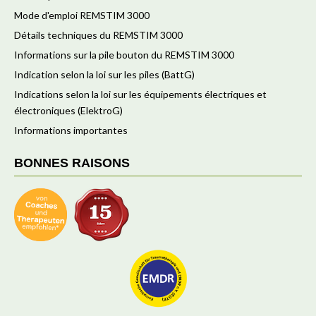
Mode d'emploi REMSTIM 3000
Détails techniques du REMSTIM 3000
Informations sur la pile bouton du REMSTIM 3000
Indication selon la loi sur les piles (BattG)
Indications selon la loi sur les équipements électriques et
électroniques (ElektroG)
Informations importantes
BONNES RAISONS