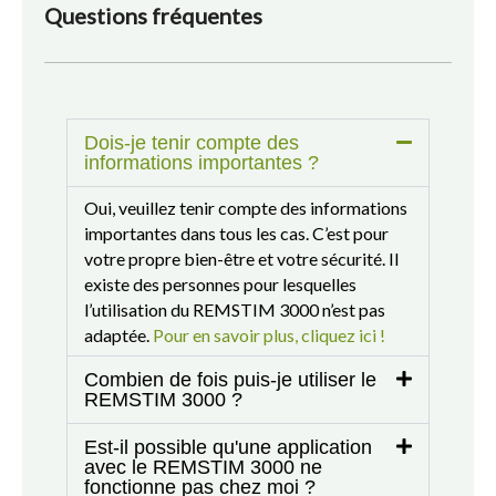
Questions fréquentes
Dois-je tenir compte des
informations importantes ?
Oui, veuillez tenir compte des informations
importantes dans tous les cas. C’est pour
votre propre bien-être et votre sécurité. Il
existe des personnes pour lesquelles
l’utilisation du REMSTIM 3000 n’est pas
adaptée.
Pour en savoir plus, cliquez ici !
Combien de fois puis-je utiliser le
REMSTIM 3000 ?
Est-il possible qu'une application
avec le REMSTIM 3000 ne
fonctionne pas chez moi ?