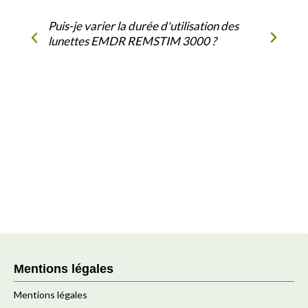
Puis-je varier la durée d'utilisation des
lunettes EMDR REMSTIM 3000 ?
Mentions légales
Mentions légales