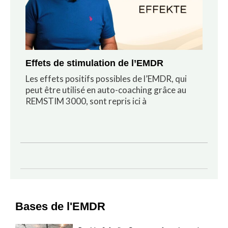
Effets de stimulation de l’EMDR
Les effets positifs possibles de l’EMDR, qui
peut être utilisé en auto-coaching grâce au
REMSTIM 3000, sont repris ici à
Bases de l'EMDR