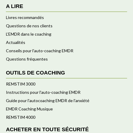
A LIRE
Livres recommandés
Questions de nos clients
L'EMDR dans le coaching
Actualités
Conseils pour l'auto-coaching EMDR
Questions fréquentes
OUTILS DE COACHING
REMSTIM 3000
Instructions pour l'auto-coaching EMDR
Guide pour l'autocoaching EMDR de l'anxiété
EMDR Coaching Musique
REMSTIM 4000
ACHETER EN TOUTE SÉCURITÉ