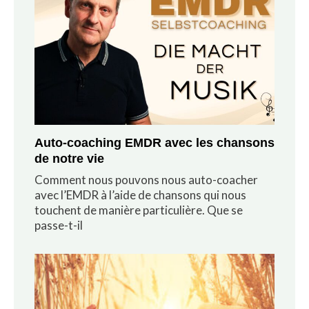
Auto-coaching EMDR avec les chansons
de notre vie
Comment nous pouvons nous auto-coacher
avec l’EMDR à l’aide de chansons qui nous
touchent de manière particulière. Que se
passe-t-il