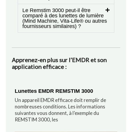
Le Remstim 3000 peut-il être
comparé à des lunettes de lumière
(Mind Machine, Vita-Life® ou autres
fournisseurs similaires) ?
Apprenez-en plus sur l’EMDR et son
application efficace :
Lunettes EMDR REMSTIM 3000
Un appareil EMDR efficace doit remplir de
nombreuses conditions. Les informations
suivantes vous donnent, à l’exemple du
REMSTIM 3000, les