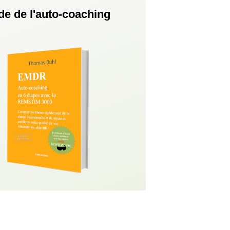
de de l'auto-coaching