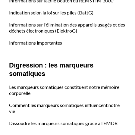
Informations sur la pile bouton du REMSTIM 3000
Indication selon la loi sur les piles (BattG)
Informations sur l’élimination des appareils usagés et des
déchets électroniques (ElektroG)
Informations importantes
Digression : les marqueurs
somatiques
Les marqueurs somatiques constituent notre mémoire
corporelle
Comment les marqueurs somatiques influencent notre
vie
Dissoudre les marqueurs somatiques grâce à l’EMDR