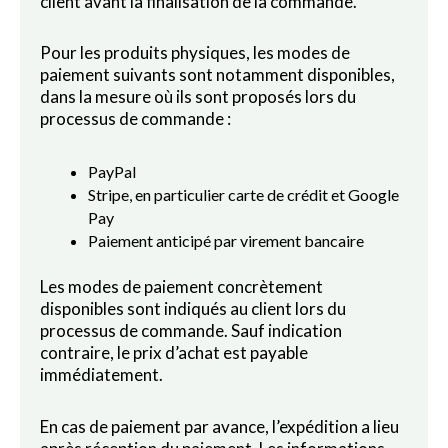
client avant la finalisation de la commande.
Pour les produits physiques, les modes de
paiement suivants sont notamment disponibles,
dans la mesure où ils sont proposés lors du
processus de commande :
PayPal
Stripe, en particulier carte de crédit et Google
Pay
Paiement anticipé par virement bancaire
Les modes de paiement concrètement
disponibles sont indiqués au client lors du
processus de commande. Sauf indication
contraire, le prix d’achat est payable
immédiatement.
En cas de paiement par avance, l’expédition a lieu