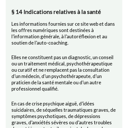
§ 14 Indications relatives à la santé
Les informations fournies sur ce site web et dans
les offres numériques sont destinées à
l’information générale, à l’autoréflexion et au
soutien de l’auto-coaching.
Elles ne constituent pas un diagnostic, un conseil
ou un traitement médical, psychothérapeutique
ou curatif et ne remplacent pas la consultation
d’un médecin, d’un psychothérapeute, d’un
praticien de la santé mentale ou d’un autre
professionnel qualifié.
En cas de crise psychique aiguë, d’idées
suicidaires, de séquelles traumatiques graves, de
symptômes psychotiques, de dépressions
graves, d’anxiétés sévères ou d’autres troubles