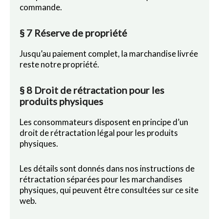
commande.
§ 7 Réserve de propriété
Jusqu’au paiement complet, la marchandise livrée
reste notre propriété.
§ 8 Droit de rétractation pour les
produits physiques
Les consommateurs disposent en principe d’un
droit de rétractation légal pour les produits
physiques.
Les détails sont donnés dans nos instructions de
rétractation séparées pour les marchandises
physiques, qui peuvent être consultées sur ce site
web.