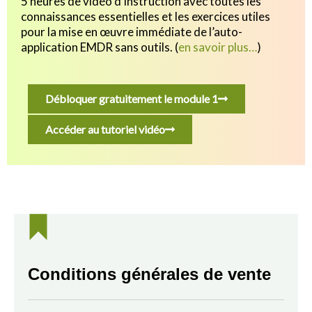
5 heures de vidéo d’instruction avec toutes les
connaissances essentielles et les exercices utiles
pour
la mise en œuvre immédiate de l’auto-
application EMDR sans outils.
(
en savoir plus…
)
Débloquer gratuitement le module 1
Accéder au tutoriel vidéo
Conditions générales de vente