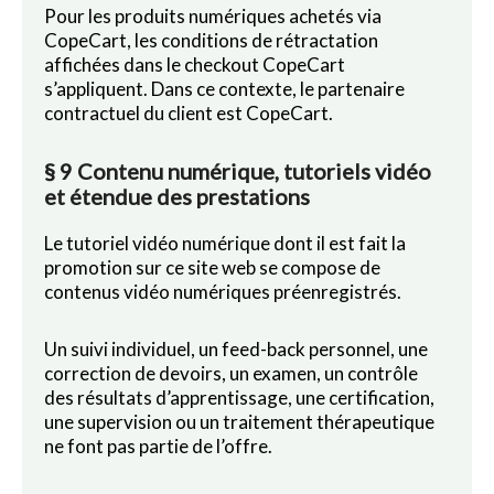
Pour les produits numériques achetés via
CopeCart, les conditions de rétractation
affichées dans le checkout CopeCart
s’appliquent. Dans ce contexte, le partenaire
contractuel du client est CopeCart.
§ 9 Contenu numérique, tutoriels vidéo
et étendue des prestations
Le tutoriel vidéo numérique dont il est fait la
promotion sur ce site web se compose de
contenus vidéo numériques préenregistrés.
Un suivi individuel, un feed-back personnel, une
correction de devoirs, un examen, un contrôle
des résultats d’apprentissage, une certification,
une supervision ou un traitement thérapeutique
ne font pas partie de l’offre.