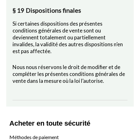
§ 19 Dispositions finales
Si certaines dispositions des présentes
conditions générales de vente sont ou
deviennent totalement ou partiellement
invalides, la validité des autres dispositions n’en
est pas affectée.
Nous nous réservons le droit de modifier et de
compléter les présentes conditions générales de
vente dans la mesure où la loi l’autorise.
Acheter en toute sécurité
Méthodes de paiement