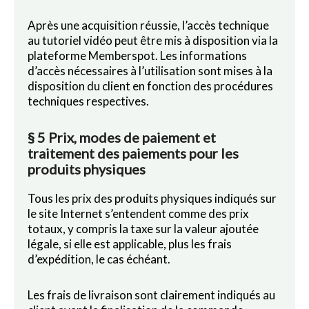
Après une acquisition réussie, l’accès technique
au tutoriel vidéo peut être mis à disposition via la
plateforme Memberspot. Les informations
d’accès nécessaires à l’utilisation sont mises à la
disposition du client en fonction des procédures
techniques respectives.
§ 5 Prix, modes de paiement et
traitement des paiements pour les
produits physiques
Tous les prix des produits physiques indiqués sur
le site Internet s’entendent comme des prix
totaux, y compris la taxe sur la valeur ajoutée
légale, si elle est applicable, plus les frais
d’expédition, le cas échéant.
Les frais de livraison sont clairement indiqués au