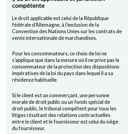
compétente
Le droit applicable est celui de la République
fédérale d’Allemagne, à l’exclusion de la
Convention des Nations Unies sur les contrats de
vente internationale de marchandises.
Pour les consommateurs, ce choix de loi ne
s’applique que dans la mesure où il ne prive pas le
consommateur de la protection des dispositions
impératives de la loi du pays dans lequel il a sa
résidence habituelle.
Si le client est un commerçant, une personne
morale de droit public ou un fonds spécial de
droit public, le tribunal compétent pour tous les
litiges résultant des relations contractuelles
entre le client et le fournisseur est celui du siège
du fournisseur.