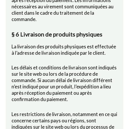
après réception du paiement. Les informations
nécessaires au virement sont communiquées au
client dans le cadre du traitement de la
commande.
§ 6 Livraison de produits physiques
La livraison des produits physiques est effectuée
à l’adresse de livraison indiquée par le client.
Les délais et conditions de livraison sont indiqués
sur le site web ou lors de la procédure de
commande. Si aucun délai de livraison différent
n’est indiqué pour un produit, l’expédition a lieu
après réception du paiement ou après
confirmation du paiement.
Les restrictions de livraison, notamment en ce qui
concerne certains pays ou régions, sont
indiquées sur le site web ou lors du processus de