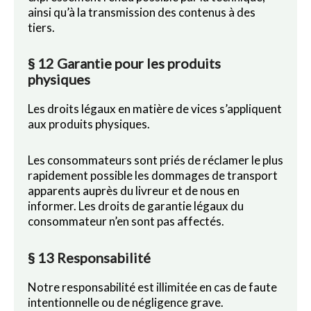
ainsi qu’à la transmission des contenus à des
tiers.
§ 12 Garantie pour les produits
physiques
Les droits légaux en matière de vices s’appliquent
aux produits physiques.
Les consommateurs sont priés de réclamer le plus
rapidement possible les dommages de transport
apparents auprès du livreur et de nous en
informer. Les droits de garantie légaux du
consommateur n’en sont pas affectés.
§ 13 Responsabilité
Notre responsabilité est illimitée en cas de faute
intentionnelle ou de négligence grave.