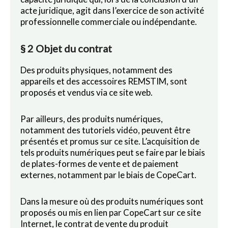
acte juridique, agit dans l’exercice de son activité
professionnelle commerciale ou indépendante.
§ 2 Objet du contrat
Des produits physiques, notamment des
appareils et des accessoires REMSTIM, sont
proposés et vendus via ce site web.
Par ailleurs, des produits numériques,
notamment des tutoriels vidéo, peuvent être
présentés et promus sur ce site. L’acquisition de
tels produits numériques peut se faire par le biais
de plates-formes de vente et de paiement
externes, notamment par le biais de CopeCart.
Dans la mesure où des produits numériques sont
proposés ou mis en lien par CopeCart sur ce site
Internet, le contrat de vente du produit