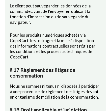
Le client peut sauvegarder les données de la
commande avant de l’envoyer en utilisant la
fonction d’impression ou de sauvegarde du
navigateur.
Pour les produits numériques achetés via
CopeCart, le stockage et la mise à disposition
des informations contractuelles sont régis par
les conditions et les processus techniques de
CopeCart.
§ 17 Règlement des litiges de
consommation
Nous ne sommes ni tenus ni disposés à participer
à une procédure de règlement des litiges devant
un organisme de médiation de la consommation.
§ 18 Droit applicable et juridiction