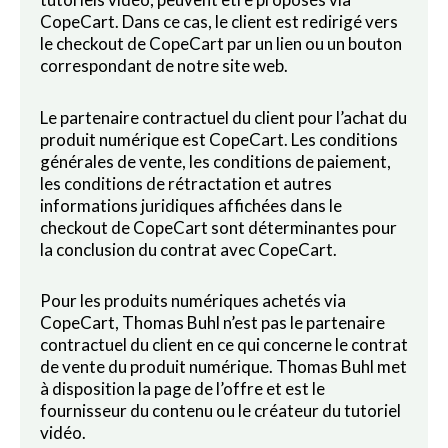
CopeCart. Dans ce cas, le client est redirigé vers
le checkout de CopeCart par un lien ou un bouton
correspondant de notre site web.
Le partenaire contractuel du client pour l’achat du
produit numérique est CopeCart. Les conditions
générales de vente, les conditions de paiement,
les conditions de rétractation et autres
informations juridiques affichées dans le
checkout de CopeCart sont déterminantes pour
la conclusion du contrat avec CopeCart.
Pour les produits numériques achetés via
CopeCart, Thomas Buhl n’est pas le partenaire
contractuel du client en ce qui concerne le contrat
de vente du produit numérique. Thomas Buhl met
à disposition la page de l’offre et est le
fournisseur du contenu ou le créateur du tutoriel
vidéo.