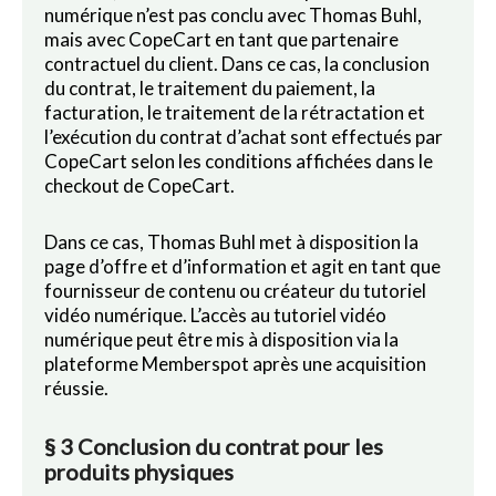
numérique n’est pas conclu avec Thomas Buhl,
mais avec CopeCart en tant que partenaire
contractuel du client. Dans ce cas, la conclusion
du contrat, le traitement du paiement, la
facturation, le traitement de la rétractation et
l’exécution du contrat d’achat sont effectués par
CopeCart selon les conditions affichées dans le
checkout de CopeCart.
Dans ce cas, Thomas Buhl met à disposition la
page d’offre et d’information et agit en tant que
fournisseur de contenu ou créateur du tutoriel
vidéo numérique. L’accès au tutoriel vidéo
numérique peut être mis à disposition via la
plateforme Memberspot après une acquisition
réussie.
§ 3 Conclusion du contrat pour les
produits physiques