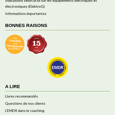
Indications selon la loi sur les équipements électriques et
électroniques (ElektroG)
Informations importantes
BONNES RAISONS
A LIRE
Livres recommandés
Questions de nos clients
L'EMDR dans le coaching