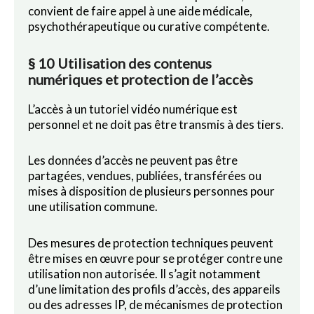
convient de faire appel à une aide médicale,
psychothérapeutique ou curative compétente.
§ 10 Utilisation des contenus
numériques et protection de l’accès
L’accès à un tutoriel vidéo numérique est
personnel et ne doit pas être transmis à des tiers.
Les données d’accès ne peuvent pas être
partagées, vendues, publiées, transférées ou
mises à disposition de plusieurs personnes pour
une utilisation commune.
Des mesures de protection techniques peuvent
être mises en œuvre pour se protéger contre une
utilisation non autorisée. Il s’agit notamment
d’une limitation des profils d’accès, des appareils
ou des adresses IP, de mécanismes de protection