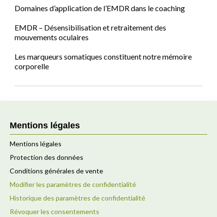
Domaines d’application de l’EMDR dans le coaching
EMDR – Désensibilisation et retraitement des
mouvements oculaires
Les marqueurs somatiques constituent notre mémoire
corporelle
Mentions légales
Mentions légales
Protection des données
Conditions générales de vente
Modifier les paramètres de confidentialité
Historique des paramètres de confidentialité
Révoquer les consentements