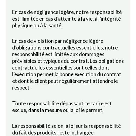
En cas de négligence légère, notre responsabilité
est illimitée en cas d’atteinte à la vie, à l’intégrité
physique ou à la santé.
En cas de violation par négligence légère
d’obligations contractuelles essentielles, notre
responsabilité est limitée aux dommages
prévisibles et typiques du contrat. Les obligations
contractuelles essentielles sont celles dont
l’exécution permet la bonne exécution du contrat
et dont le client peut régulièrement attendre le
respect.
Toute responsabilité dépassant ce cadre est
exclue, dans la mesure où la loi le permet.
La responsabilité selon la loi sur la responsabilité
du fait des produits reste inchangée.