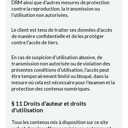
DRM ainsi que d’autres mesures de protection
contre la reproduction, la transmission ou
l’utilisation non autorisées.
Le client est tenu de traiter ses données d’accès
de manière confidentielle et de les protéger
contre l’accès de tiers.
En cas de suspicion d’utilisation abusive, de
transmission non autorisée ou de violation des
présentes conditions d’utilisation, l’accès peut
être temporairement limité ou bloqué, dans la
mesure où cela est nécessaire pour l’examen et la
protection des contenus numériques.
§ 11 Droits d’auteur et droits
d’utilisation
Tous les contenus mis à disposition sur ce site