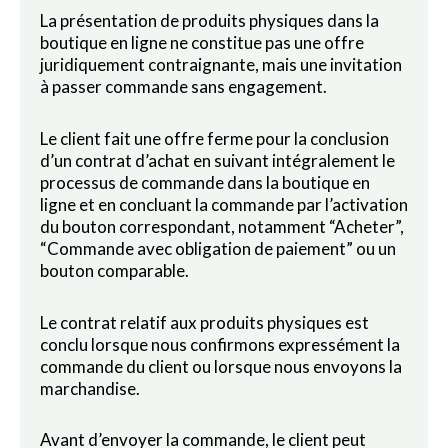
La présentation de produits physiques dans la
boutique en ligne ne constitue pas une offre
juridiquement contraignante, mais une invitation
à passer commande sans engagement.
Le client fait une offre ferme pour la conclusion
d’un contrat d’achat en suivant intégralement le
processus de commande dans la boutique en
ligne et en concluant la commande par l’activation
du bouton correspondant, notamment “Acheter”,
“Commande avec obligation de paiement” ou un
bouton comparable.
Le contrat relatif aux produits physiques est
conclu lorsque nous confirmons expressément la
commande du client ou lorsque nous envoyons la
marchandise.
Avant d’envoyer la commande, le client peut