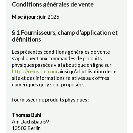
Conditions générales de vente
Mise à jour :
juin 2026
§ 1 Fournisseurs, champ d’application et
définitions
Les présentes conditions générales de vente
s’appliquent aux commandes de produits
physiques passées via la boutique en ligne sur
https://remstim.com
ainsi qu’à l’utilisation de ce
site et des informations relatives aux offres
numériques qui y sont proposées.
fournisseur de produits physiques :
Thomas Buhl
Am Dachsbau 59
13503 Berlin