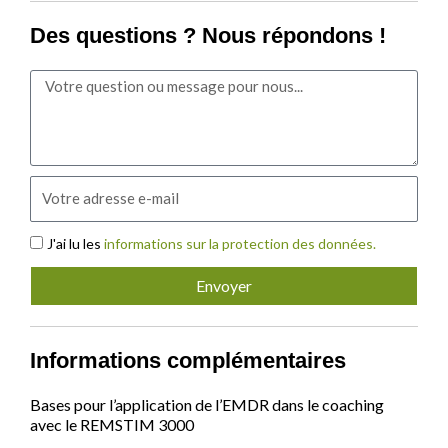
Des questions ? Nous répondons !
Message
Email
Acceptance
J'ai lu les
informations sur la protection des données.
Envoyer
Informations complémentaires
Bases pour l’application de l’EMDR dans le coaching
avec le REMSTIM 3000