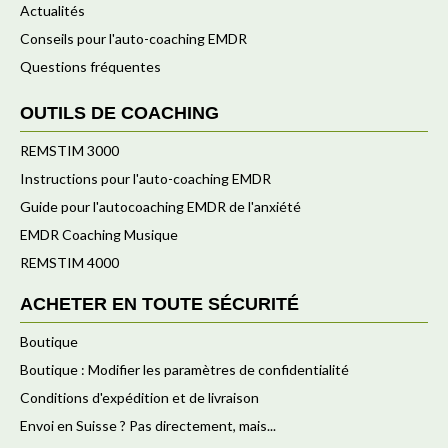
Actualités
Conseils pour l'auto-coaching EMDR
Questions fréquentes
OUTILS DE COACHING
REMSTIM 3000
Instructions pour l'auto-coaching EMDR
Guide pour l'autocoaching EMDR de l'anxiété
EMDR Coaching Musique
REMSTIM 4000
ACHETER EN TOUTE SÉCURITÉ
Boutique
Boutique : Modifier les paramètres de confidentialité
Conditions d'expédition et de livraison
Envoi en Suisse ? Pas directement, mais...