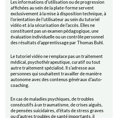
Les informations d’utilisation ou de progression
affichées au sein de la plate-forme servent
exclusivement à la mise à disposition technique, à
l’orientation de l’utilisateur au sein du tutoriel
vidéo et à la sécurisation de l’accès. Elles ne
constituent pas un examen pédagogique, une
évaluation individuelle ou un contrôle personnel
des résultats d’apprentissage par Thomas Buhl.
Le tutoriel vidéo ne remplace pas un traitement
médical, psychothérapeutique, curatif ou tout
autre traitement spécialisé. Il s’adresse aux
personnes qui souhaitent travailler de manière
autonome avec des contenus généraux d’auto-
coaching.
En cas de maladies psychiques, de troubles
consécutifs à un traumatisme, de crises aiguës,
de pensées suicidaires, d’états de stress graves
ou d’autres troubles de santé importants, il