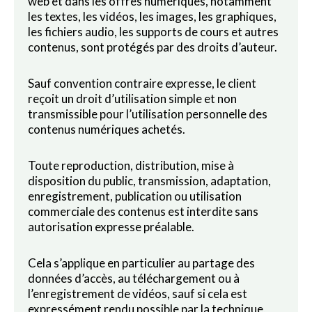
web et dans les offres numériques, notamment
les textes, les vidéos, les images, les graphiques,
les fichiers audio, les supports de cours et autres
contenus, sont protégés par des droits d’auteur.
Sauf convention contraire expresse, le client
reçoit un droit d’utilisation simple et non
transmissible pour l’utilisation personnelle des
contenus numériques achetés.
Toute reproduction, distribution, mise à
disposition du public, transmission, adaptation,
enregistrement, publication ou utilisation
commerciale des contenus est interdite sans
autorisation expresse préalable.
Cela s’applique en particulier au partage des
données d’accès, au téléchargement ou à
l’enregistrement de vidéos, sauf si cela est
expressément rendu possible par la technique,