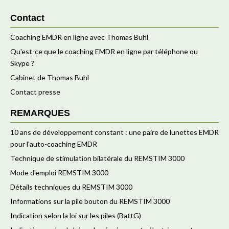
Contact
Coaching EMDR en ligne avec Thomas Buhl
Qu'est-ce que le coaching EMDR en ligne par téléphone ou
Skype ?
Cabinet de Thomas Buhl
Contact presse
REMARQUES
10 ans de développement constant : une paire de lunettes EMDR
pour l'auto-coaching EMDR
Technique de stimulation bilatérale du REMSTIM 3000
Mode d'emploi REMSTIM 3000
Détails techniques du REMSTIM 3000
Informations sur la pile bouton du REMSTIM 3000
Indication selon la loi sur les piles (BattG)