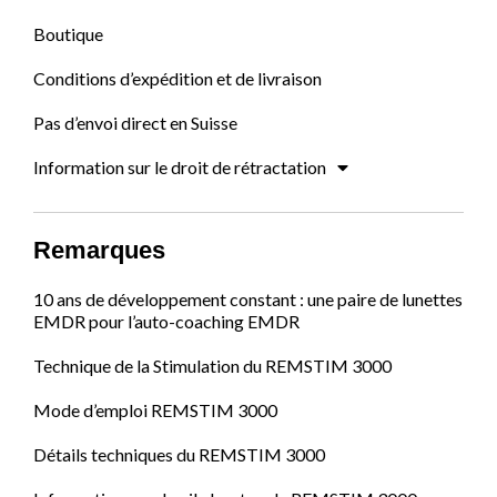
Boutique
Conditions d’expédition et de livraison
Pas d’envoi direct en Suisse
Information sur le droit de rétractation
Remarques
10 ans de développement constant : une paire de lunettes
EMDR pour l’auto-coaching EMDR
Technique de la Stimulation du REMSTIM 3000
Mode d’emploi REMSTIM 3000
Détails techniques du REMSTIM 3000