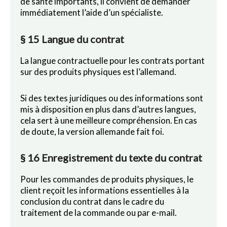
de santé importants, il convient de demander
immédiatement l’aide d’un spécialiste.
§ 15 Langue du contrat
La langue contractuelle pour les contrats portant
sur des produits physiques est l’allemand.
Si des textes juridiques ou des informations sont
mis à disposition en plus dans d’autres langues,
cela sert à une meilleure compréhension. En cas
de doute, la version allemande fait foi.
§ 16 Enregistrement du texte du contrat
Pour les commandes de produits physiques, le
client reçoit les informations essentielles à la
conclusion du contrat dans le cadre du
traitement de la commande ou par e-mail.