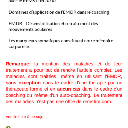
avec le REMSTIM 3000
Domaines d’application de l’EMDR dans le coaching
EMDR – Désensibilisation et retraitement des
mouvements oculaires
Les marqueurs somatiques constituent notre mémoire
corporelle
Remarque
: la mention des maladies et de leur
traitement a pour but de rendre l'article complet. Les
maladies sont traitées, même en utilisant l'EMDR,
sans exception
dans le cadre d'une thérapie par un
thérapeute formé et en
aucun cas
dans le cadre d'un
coaching ou même d'un auto-coaching. Le traitement
des maladies n'est pas une offre de remstim.com.
Veuillez lire à ce sujet :