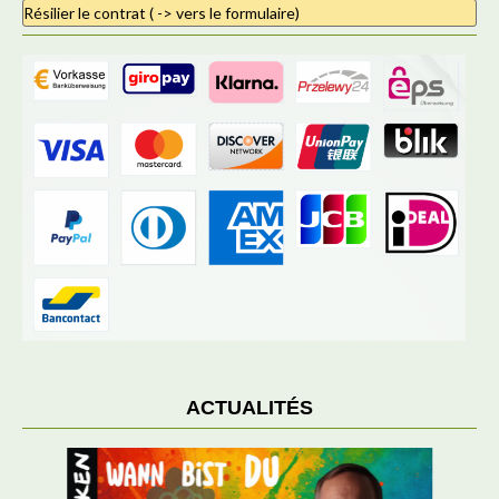
Résilier le contrat ( -> vers le formulaire)
ACTUALITÉS