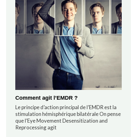
Comment agit l’EMDR ?
Le principe d’action principal de l’EMDR est la
stimulation hémisphérique bilatérale On pense
que l’Eye Movement Desensitization and
Reprocessing agit