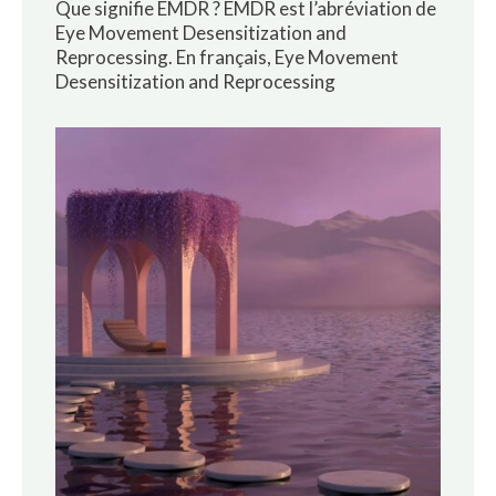
Que signifie EMDR ? EMDR est l’abréviation de
Eye Movement Desensitization and
Reprocessing. En français, Eye Movement
Desensitization and Reprocessing