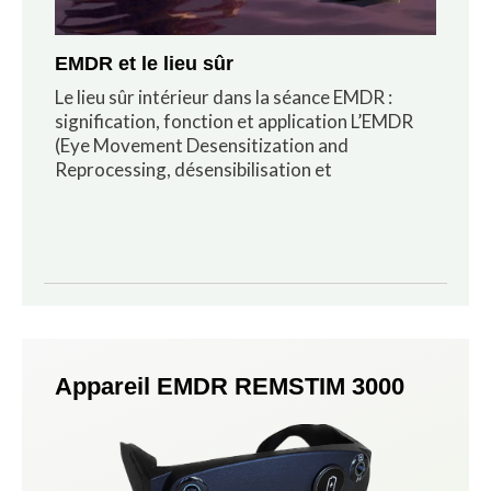
EMDR et le lieu sûr
Le lieu sûr intérieur dans la séance EMDR :
signification, fonction et application L’EMDR
(Eye Movement Desensitization and
Reprocessing, désensibilisation et
Appareil EMDR REMSTIM 3000