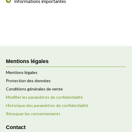
Informations importantes
Mentions légales
Mentions légales
Protection des données
Conditions générales de vente
Modifier les paramètres de confidentialité
Historique des paramètres de confidentialité
Révoquer les consentements
Contact