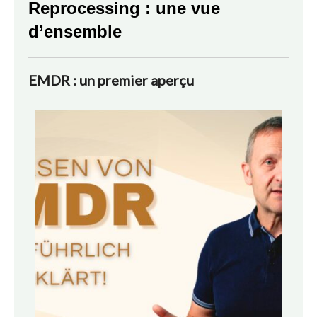
Reprocessing : une vue
d’ensemble
EMDR : un premier aperçu