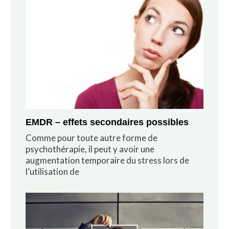
EMDR – effets secondaires possibles
Comme pour toute autre forme de
psychothérapie, il peut y avoir une
augmentation temporaire du stress lors de
l’utilisation de