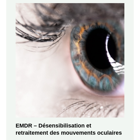
EMDR – Désensibilisation et
retraitement des mouvements oculaires