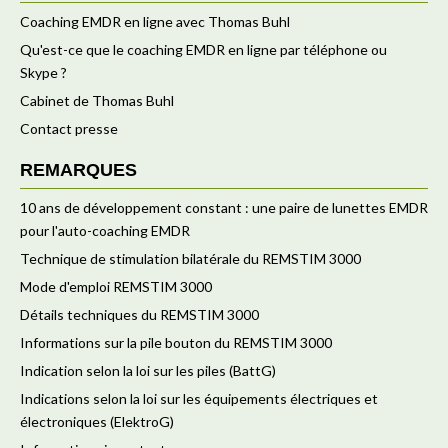
Coaching EMDR en ligne avec Thomas Buhl
Qu'est-ce que le coaching EMDR en ligne par téléphone ou
Skype ?
Cabinet de Thomas Buhl
Contact presse
REMARQUES
10 ans de développement constant : une paire de lunettes EMDR
pour l'auto-coaching EMDR
Technique de stimulation bilatérale du REMSTIM 3000
Mode d'emploi REMSTIM 3000
Détails techniques du REMSTIM 3000
Informations sur la pile bouton du REMSTIM 3000
Indication selon la loi sur les piles (BattG)
Indications selon la loi sur les équipements électriques et
électroniques (ElektroG)