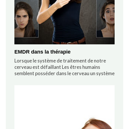
EMDR dans la thérapie
Lorsque le système de traitement de notre
cerveau est défaillant Les êtres humains
semblent posséder dans le cerveau un système