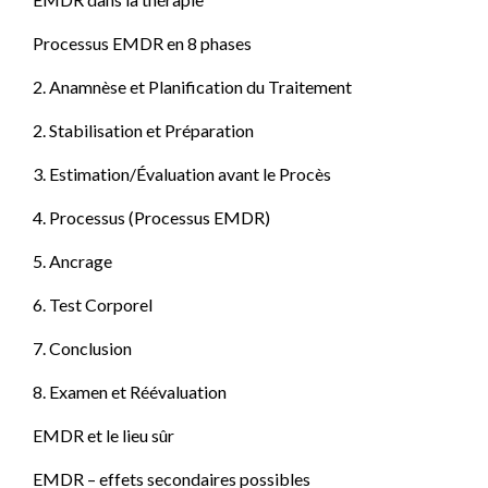
Processus EMDR en 8 phases
2. Anamnèse et Planification du Traitement
2. Stabilisation et Préparation
3. Estimation/Évaluation avant le Procès
4. Processus (Processus EMDR)
5. Ancrage
6. Test Corporel
7. Conclusion
8. Examen et Réévaluation
EMDR et le lieu sûr
EMDR – effets secondaires possibles