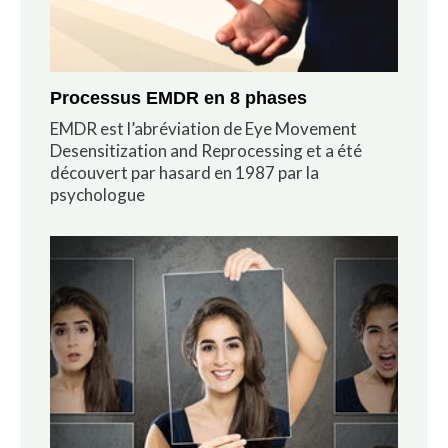
Processus EMDR en 8 phases
EMDR est l’abréviation de Eye Movement
Desensitization and Reprocessing et a été
découvert par hasard en 1987 par la
psychologue