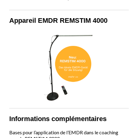
Appareil EMDR REMSTIM 4000
Informations complémentaires
Bases pour l’application de l’EMDR dans le coaching