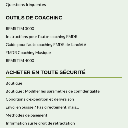
Questions fréquentes
OUTILS DE COACHING
REMSTIM 3000
Instructions pour l'auto-coaching EMDR
Guide pour l'autocoaching EMDR de l'anxiété
EMDR Coaching Musique
REMSTIM 4000
ACHETER EN TOUTE SÉCURITÉ
Boutique
Boutique : Modifier les paramètres de confidentialité
Conditions d'expédition et de livraison
Envoi en Suisse ? Pas directement, mais...
Méthodes de paiement
Information sur le droit de rétractation