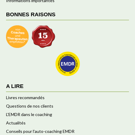
Informations importantes
BONNES RAISONS
A LIRE
Livres recommandés
Questions de nos clients
L'EMDR dans le coaching
Actualités
Conseils pour l'auto-coaching EMDR