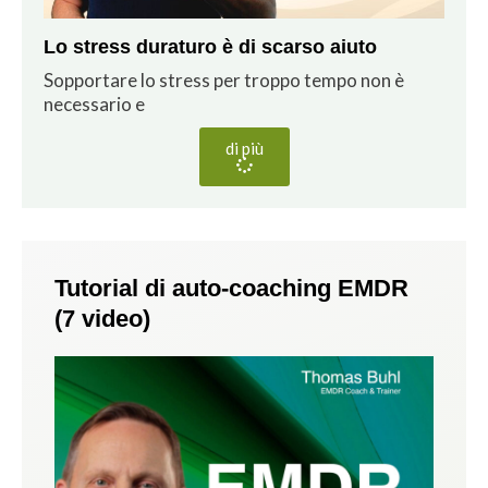
Lo stress duraturo è di scarso aiuto
Sopportare lo stress per troppo tempo non è
necessario e
di più
Tutorial di auto-coaching EMDR
(7 video)