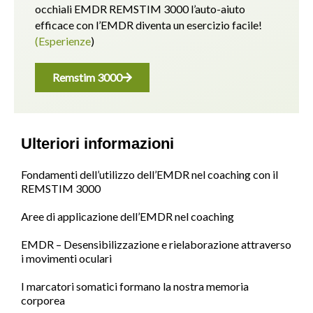
occhiali EMDR REMSTIM 3000 l’auto-aiuto
efficace con l’EMDR diventa un esercizio facile!
(Esperienze
)
Remstim 3000
Ulteriori informazioni
Fondamenti dell’utilizzo dell’EMDR nel coaching con il
REMSTIM 3000
Aree di applicazione dell’EMDR nel coaching
EMDR – Desensibilizzazione e rielaborazione attraverso
i movimenti oculari
I marcatori somatici formano la nostra memoria
corporea