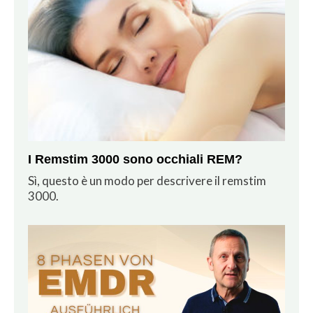
I Remstim 3000 sono occhiali REM?
Sì, questo è un modo per descrivere il remstim
3000.