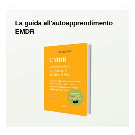
La guida all'autoapprendimento
EMDR