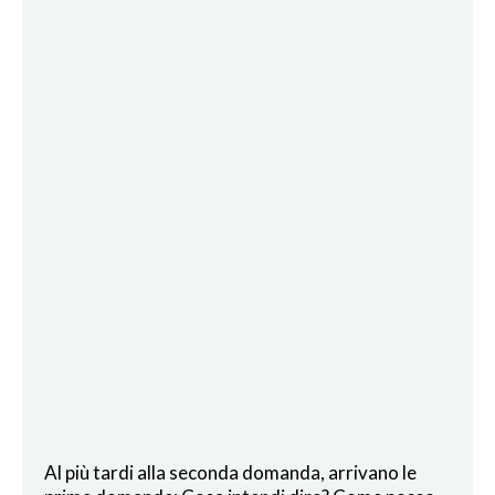
Al più tardi alla seconda domanda, arrivano le