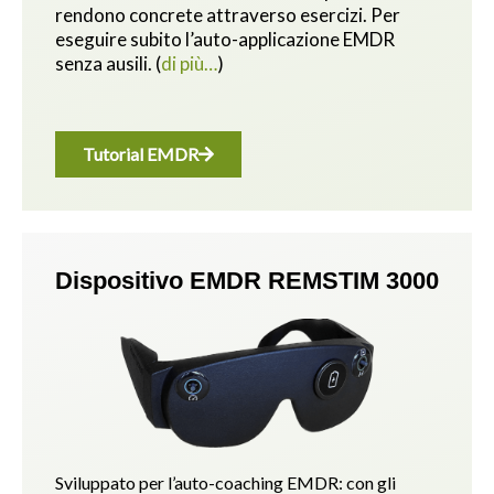
rendono concrete attraverso esercizi.
Per
eseguire subito l’auto-applicazione EMDR
senza ausili.
(
di più…
)
Tutorial EMDR
Dispositivo EMDR REMSTIM 3000
Sviluppato per l’auto-coaching EMDR: con gli