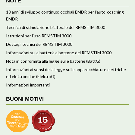
NOTE
10 anni di sviluppo continuo: occhiali EMDR per l'auto-coaching
EMDR
Tecnica di stimolazione bilaterale del REMSTIM 3000
Istruzioni per l'uso REMSTIM 3000
Dettagli tecnici del REMSTIM 3000
Informazioni sulla batteria a bottone del REMSTIM 3000
Nota in conformità alla legge sulle batterie (BattG)
Informazioni ai sensi della legge sulle apparecchiature elettriche
ed elettroniche (ElektroG)
Informazioni importanti
BUONI MOTIVI