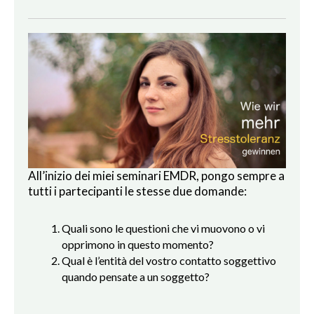
All’inizio dei miei seminari EMDR, pongo sempre a
tutti i partecipanti le stesse due domande:
Quali sono le questioni che vi muovono o vi
opprimono in questo momento?
Qual è l’entità del vostro contatto soggettivo
quando pensate a un soggetto?