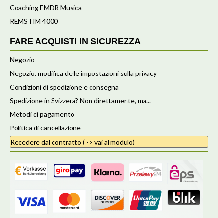
Coaching EMDR Musica
REMSTIM 4000
FARE ACQUISTI IN SICUREZZA
Negozio
Negozio: modifica delle impostazioni sulla privacy
Condizioni di spedizione e consegna
Spedizione in Svizzera? Non direttamente, ma...
Metodi di pagamento
Politica di cancellazione
Recedere dal contratto ( -> vai al modulo)