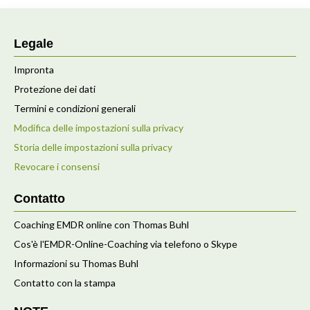
Legale
Impronta
Protezione dei dati
Termini e condizioni generali
Modifica delle impostazioni sulla privacy
Storia delle impostazioni sulla privacy
Revocare i consensi
Contatto
Coaching EMDR online con Thomas Buhl
Cos'è l'EMDR-Online-Coaching via telefono o Skype
Informazioni su Thomas Buhl
Contatto con la stampa