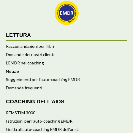
LETTURA
Raccomandazioni per i libri
Domande dei nostri clienti
L'EMDR nel coaching
Notizie
Suggerimenti per l'auto-coaching EMDR
Domande frequenti
COACHING DELL'AIDS
REMSTIM 3000
Istruzioni per l'auto-coaching EMDR
Guida all'auto-coaching EMDR dell'ansia