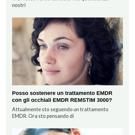
nostri
Posso sostenere un trattamento EMDR
con gli occhiali EMDR REMSTIM 3000?
Attualmente sto seguendo un trattamento
EMDR. Ora sto pensando di