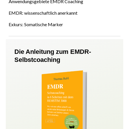
Anwendungsgebiete EMDR Coaching
EMDR: wissenschaftlich anerkannt
Exkurs: Somatische Marker
Die Anleitung zum EMDR-
Selbstcoaching