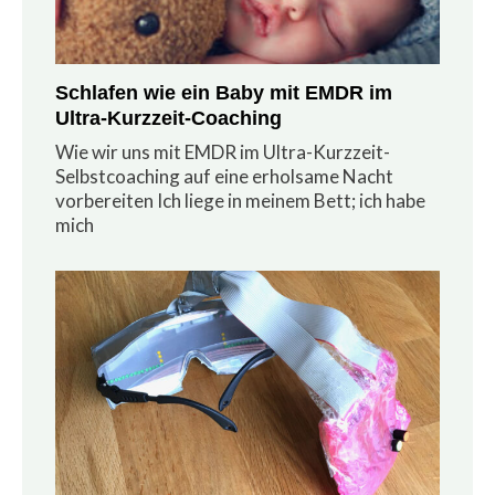
Schlafen wie ein Baby mit EMDR im
Ultra-Kurzzeit-Coaching
Wie wir uns mit EMDR im Ultra-Kurzzeit-
Selbstcoaching auf eine erholsame Nacht
vorbereiten Ich liege in meinem Bett; ich habe
mich