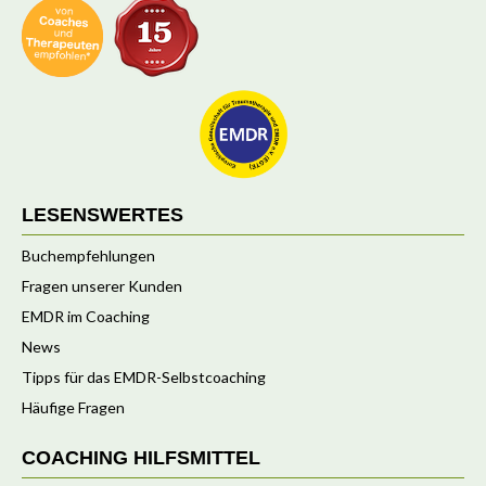
LESENSWERTES
Buchempfehlungen
Fragen unserer Kunden
EMDR im Coaching
News
Tipps für das EMDR-Selbstcoaching
Häufige Fragen
COACHING HILFSMITTEL