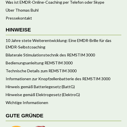
Was ist EMDR-Online-Coaching per Telefon oder Skype
Über Thomas Buhl
Pressekontakt
HINWEISE
10 Jahre stete Weiterentwicklung: Eine EMDR-Brille für das
EMDR-Selbstcoaching
Bilaterale Stimulationstechnik des REMSTIM 3000
Bedienungsanleitung REMSTIM 3000
Technische Details zum REMSTIM 3000
Informationen zur Knopfzellenbatterie des REMSTIM 3000
Hinweis gemäß Batteriegesetz (BattG)
Hinweise gemäß Elektrogesetz (ElektroG)
Wichtige Informationen
GUTE GRÜNDE