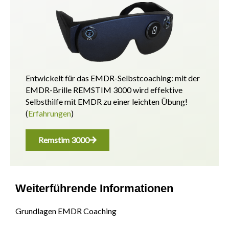
Entwickelt für das EMDR-Selbstcoaching: mit der
EMDR-Brille REMSTIM 3000 wird effektive
Selbsthilfe mit EMDR zu einer leichten Übung!
(
Erfahrungen
)
Remstim 3000
Weiterführende Informationen
Grundlagen EMDR Coaching