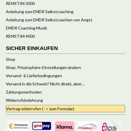
REMSTIM 3000
Anleitung zum EMDR Selbstcoaching
Anleitung zum EMDR Selbstcoachen von Angst
EMDR Coaching Musik
REMSTIM 4000
SICHER EINKAUFEN
Shop
Shop: Privatsphäre-Einstellungen ändern
Versand- & Lieferbedingungen
Versand in die Schweiz? Nicht direkt, aber…
Zahlungsmethoden
Widerrufsbelehrung
Vertrag widerrufen ( -> zum Formular)