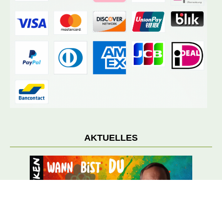
AKTUELLES