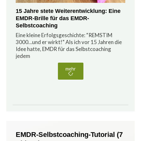
15 Jahre stete Weiterentwicklung: Eine
EMDR-Brille für das EMDR-
Selbstcoaching
Eine kleine Erfolgsgeschichte: “REMSTIM
3000…und er wirkt!” Als ich vor 15 Jahren die
Idee hatte, EMDR für das Selbstcoaching
jedem
mehr
EMDR-Selbstcoaching-Tutorial (7