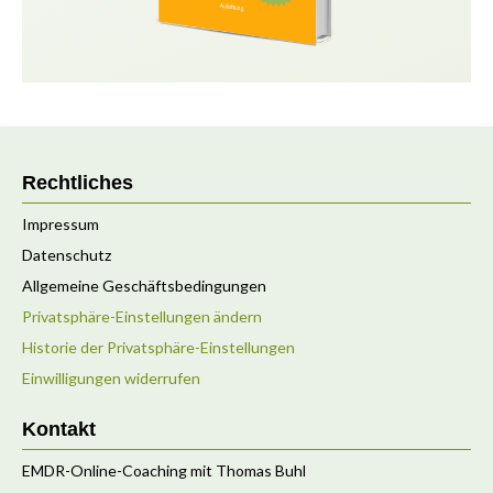
Rechtliches
Impressum
Datenschutz
Allgemeine Geschäftsbedingungen
Privatsphäre-Einstellungen ändern
Historie der Privatsphäre-Einstellungen
Einwilligungen widerrufen
Kontakt
EMDR-Online-Coaching mit Thomas Buhl