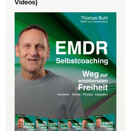
Videos)