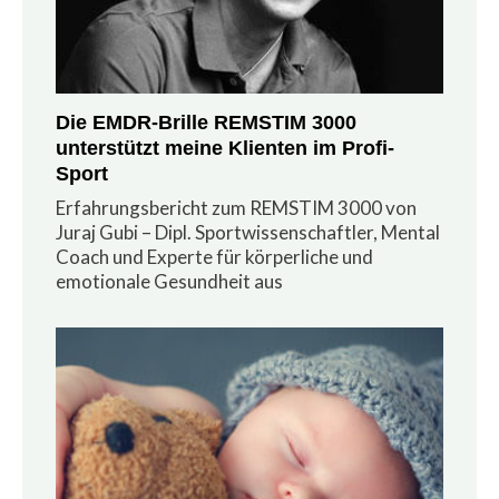
Die EMDR-Brille REMSTIM 3000
unterstützt meine Klienten im Profi-
Sport
Erfahrungsbericht zum REMSTIM 3000 von
Juraj Gubi – Dipl. Sportwissenschaftler, Mental
Coach und Experte für körperliche und
emotionale Gesundheit aus