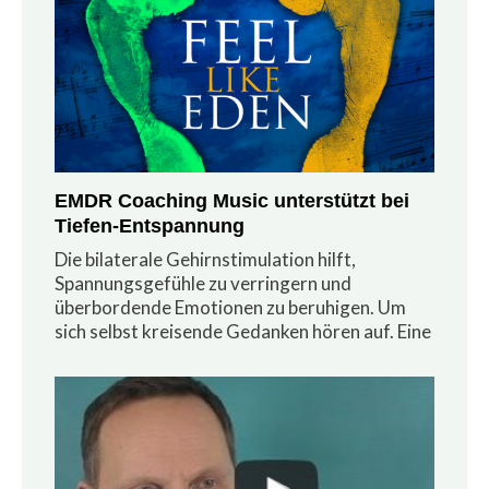
EMDR Coaching Music unterstützt bei
Tiefen-Entspannung
Die bilaterale Gehirnstimulation hilft,
Spannungsgefühle zu verringern und
überbordende Emotionen zu beruhigen. Um
sich selbst kreisende Gedanken hören auf. Eine