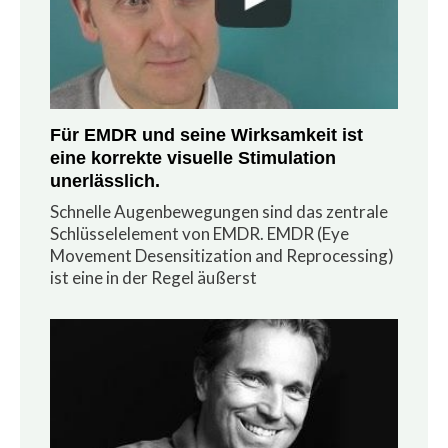
Für EMDR und seine Wirksamkeit ist
eine korrekte visuelle Stimulation
unerlässlich.
Schnelle Augenbewegungen sind das zentrale
Schlüsselelement von EMDR. EMDR (Eye
Movement Desensitization and Reprocessing)
ist eine in der Regel äußerst