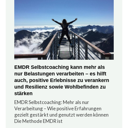
EMDR Selbstcoaching kann mehr als
nur Belastungen verarbeiten – es hilft
auch, positive Erlebnisse zu verankern
und Resilienz sowie Wohlbefinden zu
stärken
EMDR Selbstcoaching: Mehr als nur
Verarbeitung – Wie positive Erfahrungen
gezielt gestärkt und genutzt werden können
Die Methode EMDR ist