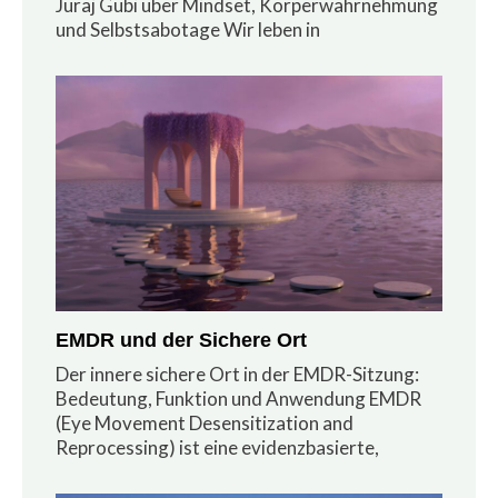
Juraj Gubi über Mindset, Körperwahrnehmung
und Selbstsabotage Wir leben in
EMDR und der Sichere Ort
Der innere sichere Ort in der EMDR-Sitzung:
Bedeutung, Funktion und Anwendung EMDR
(Eye Movement Desensitization and
Reprocessing) ist eine evidenzbasierte,