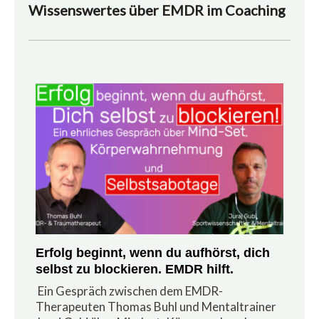
Wissenswertes über EMDR im Coaching
Erfolg beginnt, wenn du aufhörst, dich
selbst zu blockieren. EMDR hilft.
Ein Gespräch zwischen dem EMDR-
Therapeuten Thomas Buhl und Mentaltrainer