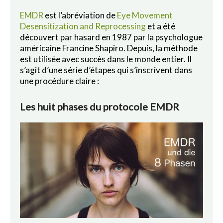
EMDR
est l’abréviation de
Eye Movement
Desensitization and Reprocessing
et a été
découvert par hasard en 1987 par la psychologue
américaine Francine Shapiro. Depuis, la méthode
est utilisée avec succès dans le monde entier. Il
s’agit d’une série d’étapes qui s’inscrivent dans
une procédure claire :
Les huit phases du protocole EMDR