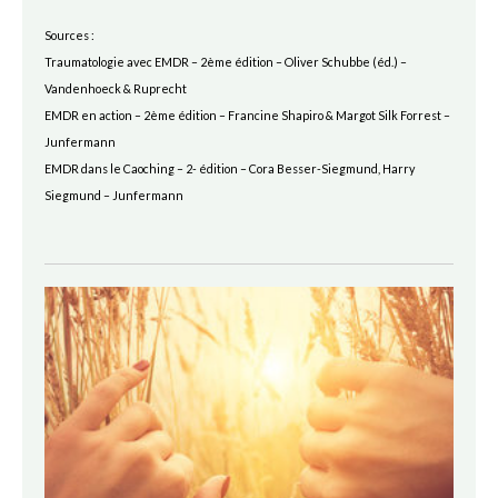
Sources :
Traumatologie avec EMDR – 2ème édition – Oliver Schubbe (éd.) –
Vandenhoeck & Ruprecht
EMDR en action – 2ème édition – Francine Shapiro & Margot Silk Forrest –
Junfermann
EMDR dans le Caoching – 2- édition – Cora Besser-Siegmund, Harry
Siegmund – Junfermann