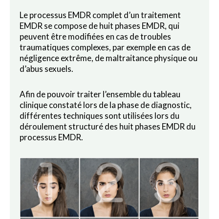
Le processus EMDR complet d’un traitement
EMDR se compose de huit phases EMDR, qui
peuvent être modifiées en cas de troubles
traumatiques complexes, par exemple en cas de
négligence extrême, de maltraitance physique ou
d’abus sexuels.
Afin de pouvoir traiter l’ensemble du tableau
clinique constaté lors de la phase de diagnostic,
différentes techniques sont utilisées lors du
déroulement structuré des huit phases EMDR du
processus EMDR.