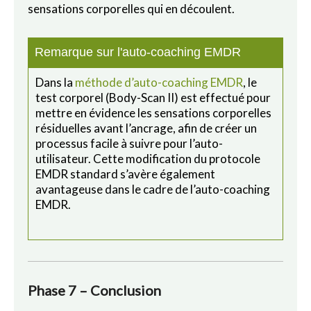
sensations corporelles qui en découlent.
Remarque sur l'auto-coaching EMDR
Dans la
méthode d’auto-coaching EMDR
, le
test corporel (Body-Scan II) est effectué pour
mettre en évidence les sensations corporelles
résiduelles avant l’ancrage, afin de créer un
processus facile à suivre pour l’auto-
utilisateur. Cette modification du protocole
EMDR standard s’avère également
avantageuse dans le cadre de l’auto-coaching
EMDR.
Phase 7 – Conclusion