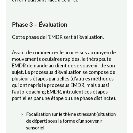
Phase 3 – Évaluation
Cette phase de l’EMDR sert à l’évaluation.
Avant de commencer le processus au moyen de
mouvements oculaires rapides, le thérapeute
EMDR demande au client de se souvenir de son
sujet. Le processus d’évaluation se compose de
plusieurs étapes partielles (d’autres méthodes
qui ont repris le processus EMDR, mais aussi
l’auto-coaching EMDR, intitulent ces étapes
partielles par une étape ou une phase distincte).
Focalisation sur le thème stressant (situation
de départ) sous la forme d’un souvenir
sensoriel