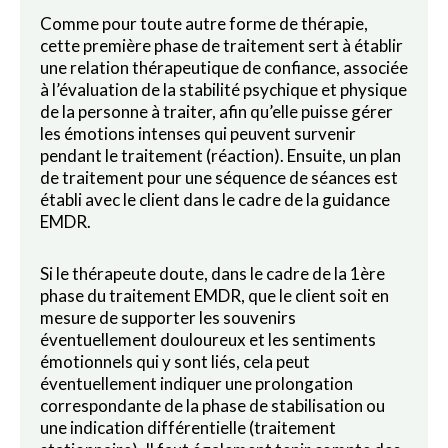
Comme pour toute autre forme de thérapie,
cette première phase de traitement sert à établir
une relation thérapeutique de confiance, associée
à l’évaluation de la stabilité psychique et physique
de la personne à traiter, afin qu’elle puisse gérer
les émotions intenses qui peuvent survenir
pendant le traitement (réaction). Ensuite, un plan
de traitement pour une séquence de séances est
établi avec le client dans le cadre de la guidance
EMDR.
Si le thérapeute doute, dans le cadre de la 1ère
phase du traitement EMDR, que le client soit en
mesure de supporter les souvenirs
éventuellement douloureux et les sentiments
émotionnels qui y sont liés, cela peut
éventuellement indiquer une prolongation
correspondante de la phase de stabilisation ou
une indication différentielle (traitement