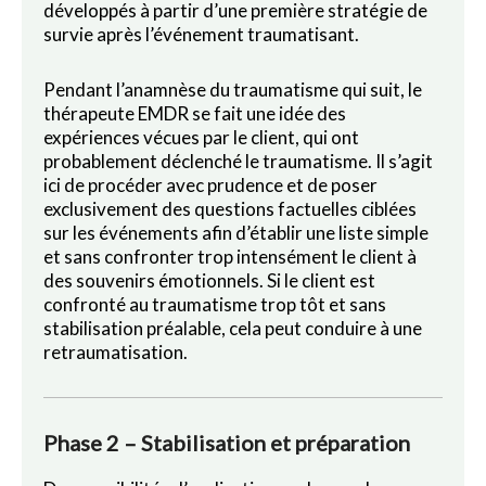
développés à partir d’une première stratégie de
survie après l’événement traumatisant.
Pendant l’anamnèse du traumatisme qui suit, le
thérapeute EMDR se fait une idée des
expériences vécues par le client, qui ont
probablement déclenché le traumatisme. Il s’agit
ici de procéder avec prudence et de poser
exclusivement des questions factuelles ciblées
sur les événements afin d’établir une liste simple
et sans confronter trop intensément le client à
des souvenirs émotionnels. Si le client est
confronté au traumatisme trop tôt et sans
stabilisation préalable, cela peut conduire à une
retraumatisation.
Phase 2 – Stabilisation et préparation