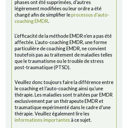
phases ont été supprimées, d’autres
légèrement modifiées ou leur ordre a été
changé afin de simplifier le
processus d’auto-
coaching EMDR
.
L’efficacité de la méthode EMDR n’en a pas été
affectée. L’auto-coaching EMDR, une forme
particulière de coaching EMDR, ne convient
toutefois pas au traitement de maladies telles
que le traumatisme ou le trouble de stress
post-traumatique (PTSD).
Veuillez donc toujours faire la différence entre
le coaching et l’auto-coaching ainsi qu’une
thérapie. Les maladies sont traitées par EMDR
exclusivement par un thérapeute EMDR et
traumatique expérimenté dans le cadre d’une
thérapie. Veuillez également lire les
informations importantes
à ce sujet.