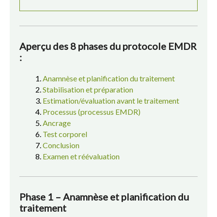
Aperçu des 8 phases du protocole EMDR
:
Anamnèse et planification du traitement
Stabilisation et préparation
Estimation/évaluation avant le traitement
Processus (processus EMDR)
Ancrage
Test corporel
Conclusion
Examen et réévaluation
Phase 1 – Anamnèse et planification du
traitement