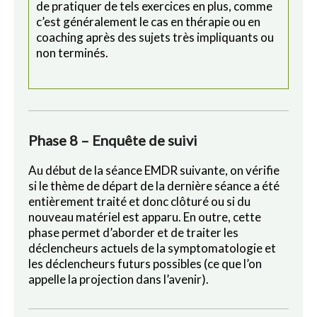
de pratiquer de tels exercices en plus, comme
c’est généralement le cas en thérapie ou en
coaching après des sujets très impliquants ou
non terminés.
Phase 8 – Enquête de suivi
Au début de la séance EMDR suivante, on vérifie
si le thème de départ de la dernière séance a été
entièrement traité et donc clôturé ou si du
nouveau matériel est apparu. En outre, cette
phase permet d’aborder et de traiter les
déclencheurs actuels de la symptomatologie et
les déclencheurs futurs possibles (ce que l’on
appelle la projection dans l’avenir).