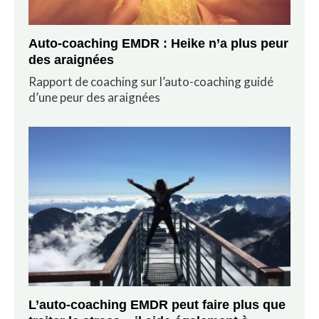
Auto-coaching EMDR : Heike n’a plus peur
des araignées
Rapport de coaching sur l’auto-coaching guidé
d’une peur des araignées
L’auto-coaching EMDR peut faire plus que