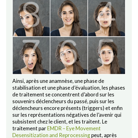
Ainsi, après une anamnèse, une phase de
stabilisation et une phase d’évaluation, les phases
de traitement se concentrent d’abord sur les
souvenirs déclencheurs du passé, puis sur les
déclencheurs encore présents (triggers) et enfin
sur les représentations négatives de l’avenir qui
subsistent chez le client, et les traitent. Le
traitement par
EMDR – Eye Movement
Desensitization and Reprocessing
peut, après