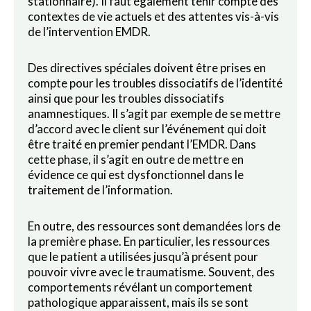
stationnaire). Il faut également tenir compte des
contextes de vie actuels et des attentes vis-à-vis
de l’intervention EMDR.
Des directives spéciales doivent être prises en
compte pour les troubles dissociatifs de l’identité
ainsi que pour les troubles dissociatifs
anamnestiques. Il s’agit par exemple de se mettre
d’accord avec le client sur l’événement qui doit
être traité en premier pendant l’EMDR. Dans
cette phase, il s’agit en outre de mettre en
évidence ce qui est dysfonctionnel dans le
traitement de l’information.
En outre, des ressources sont demandées lors de
la première phase. En particulier, les ressources
que le patient a utilisées jusqu’à présent pour
pouvoir vivre avec le traumatisme. Souvent, des
comportements révélant un comportement
pathologique apparaissent, mais ils se sont