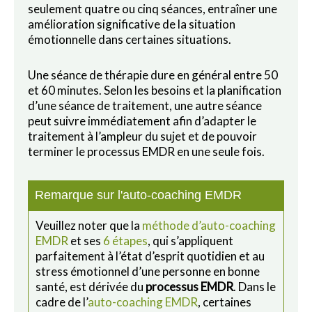
seulement quatre ou cinq séances, entraîner une
amélioration significative de la situation
émotionnelle dans certaines situations.
Une séance de thérapie dure en général entre 50
et 60 minutes. Selon les besoins et la planification
d’une séance de traitement, une autre séance
peut suivre immédiatement afin d’adapter le
traitement à l’ampleur du sujet et de pouvoir
terminer le processus EMDR en une seule fois.
Remarque sur l'auto-coaching EMDR
Veuillez noter que la
méthode d’auto-coaching
EMDR
et ses
6 étapes
, qui s’appliquent
parfaitement à l’état d’esprit quotidien et au
stress émotionnel d’une personne en bonne
santé, est dérivée du
processus EMDR
. Dans le
cadre de l’
auto-coaching EMDR
, certaines