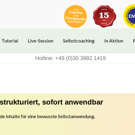
Tutorial
Live-Session
Selbstcoaching
In Aktion
Hotline: +49 (0)30 3982 1419
strukturiert, sofort anwendbar
de Inhalte für eine bewusste Selbstanwendung.