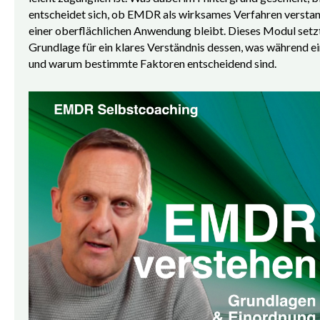
entscheidet sich, ob EMDR als wirksames Verfahren verstan
einer oberflächlichen Anwendung bleibt. Dieses Modul setzt
Grundlage für ein klares Verständnis dessen, was während
und warum bestimmte Faktoren entscheidend sind.