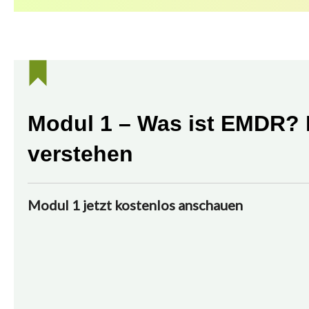
Modul 1 – Was ist EMDR? 
verstehen
Modul 1 jetzt kostenlos anschauen