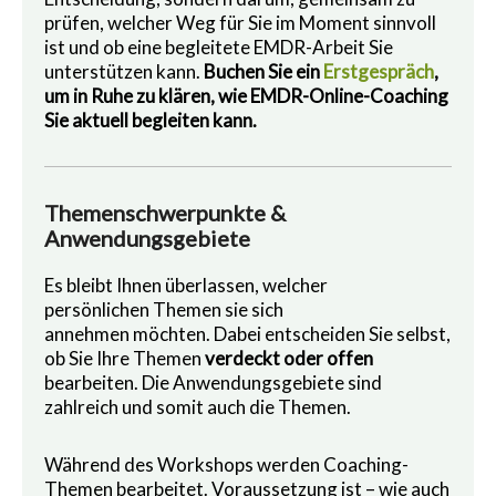
prüfen, welcher Weg für Sie im Moment sinnvoll
ist und ob eine begleitete EMDR-Arbeit Sie
unterstützen kann.
Buchen Sie ein
Erstgespräch
,
um in Ruhe zu klären, wie EMDR-Online-Coaching
Sie aktuell begleiten kann.
Themenschwerpunkte &
Anwendungsgebiete
Es bleibt Ihnen überlassen, welcher
persönlichen Themen sie sich
annehmen möchten. Dabei entscheiden Sie selbst,
ob Sie Ihre Themen
verdeckt oder offen
bearbeiten. Die Anwendungsgebiete sind
zahlreich und somit auch die Themen.
Während des Workshops werden Coaching-
Themen bearbeitet. Voraussetzung ist – wie auch