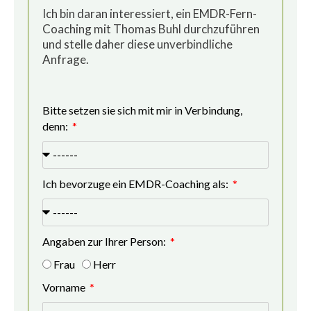
Ich bin daran interessiert, ein EMDR-Fern-
Coaching mit Thomas Buhl durchzuführen
und stelle daher diese unverbindliche
Anfrage.
Bitte setzen sie sich mit mir in Verbindung,
denn:
Ich bevorzuge ein EMDR-Coaching als:
Angaben zur Ihrer Person:
Frau
Herr
Vorname