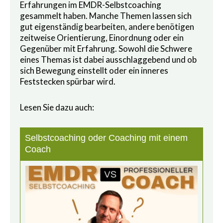
Erfahrungen im EMDR-Selbstcoaching
gesammelt haben. Manche Themen lassen sich
gut eigenständig bearbeiten, andere benötigen
zeitweise Orientierung, Einordnung oder ein
Gegenüber mit Erfahrung. Sowohl die Schwere
eines Themas ist dabei ausschlaggebend und ob
sich Bewegung einstellt oder ein inneres
Feststecken spürbar wird.
Lesen Sie dazu auch:
Selbstcoaching oder Coaching mit einem
Coach