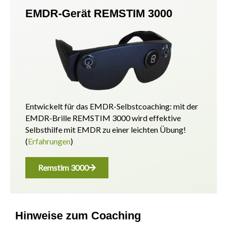
EMDR-Gerät REMSTIM 3000
Entwickelt für das EMDR-Selbstcoaching: mit der
EMDR-Brille REMSTIM 3000 wird effektive
Selbsthilfe mit EMDR zu einer leichten Übung!
(
Erfahrungen
)
Remstim 3000
Hinweise zum Coaching