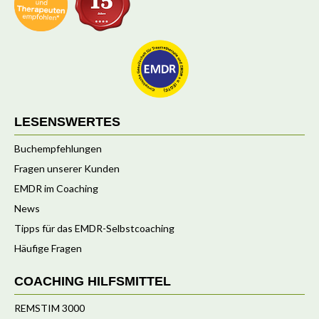
LESENSWERTES
Buchempfehlungen
Fragen unserer Kunden
EMDR im Coaching
News
Tipps für das EMDR-Selbstcoaching
Häufige Fragen
COACHING HILFSMITTEL
REMSTIM 3000