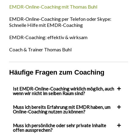
EMDR-Online-Coaching mit Thomas Buhl
EMDR-Online-Coaching per Telefon oder Skype:
Schnelle Hilfe mit EMDR-Coaching
EMDR-Coaching: effektiv & wirksam
Coach & Trainer Thomas Buhl
Häufige Fragen zum Coaching
Ist EMDR-Online-Coaching wirklich möglich, auch
wenn wir nicht im selben Raum sind?
Muss ich bereits Erfahrung mit EMDR haben, um
Online-Coaching nutzen zu können?
Muss ich persönliche oder sehr private Inhalte
offen aussprechen?