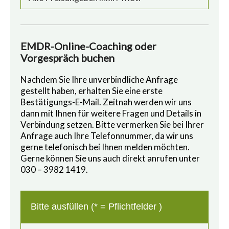
EMDR-Online-Coaching oder
Vorgespräch buchen
Nachdem Sie Ihre unverbindliche Anfrage
gestellt haben, erhalten Sie eine erste
Bestätigungs-E-Mail. Zeitnah werden wir uns
dann mit Ihnen für weitere Fragen und Details in
Verbindung setzen. Bitte vermerken Sie bei Ihrer
Anfrage auch Ihre Telefonnummer, da wir uns
gerne telefonisch bei Ihnen melden möchten.
Gerne können Sie uns auch direkt anrufen unter
030 – 3982 1419.
Bitte ausfüllen (* = Pflichtfelder )