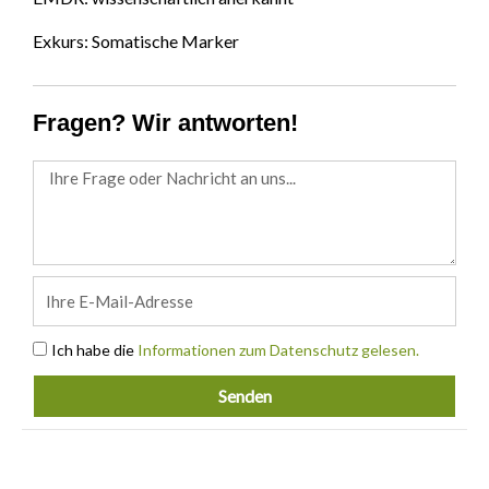
Exkurs: Somatische Marker
Fragen? Wir antworten!
Message
Email
Acceptance
Ich habe die
Informationen zum Datenschutz gelesen.
Senden