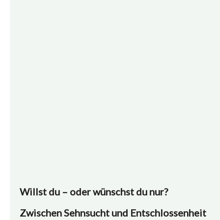
Willst du – oder wünschst du nur?
Zwischen Sehnsucht und Entschlossenheit