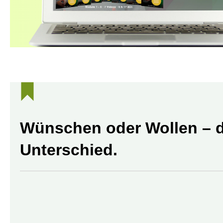
Wünschen oder Wollen – d
Unterschied.