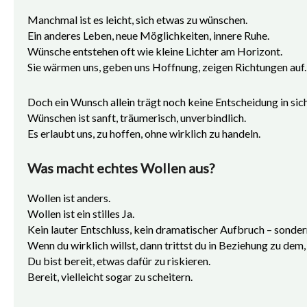
Manchmal ist es leicht, sich etwas zu wünschen.
Ein anderes Leben, neue Möglichkeiten, innere Ruhe.
Wünsche entstehen oft wie kleine Lichter am Horizont.
Sie wärmen uns, geben uns Hoffnung, zeigen Richtungen auf.
Doch ein Wunsch allein trägt noch keine Entscheidung in sich
Wünschen ist sanft, träumerisch, unverbindlich.
Es erlaubt uns, zu hoffen, ohne wirklich zu handeln.
Was macht echtes Wollen aus?
Wollen ist anders.
Wollen ist ein stilles Ja.
Kein lauter Entschluss, kein dramatischer Aufbruch – sondern
Wenn du wirklich willst, dann trittst du in Beziehung zu dem,
Du bist bereit, etwas dafür zu riskieren.
Bereit, vielleicht sogar zu scheitern.