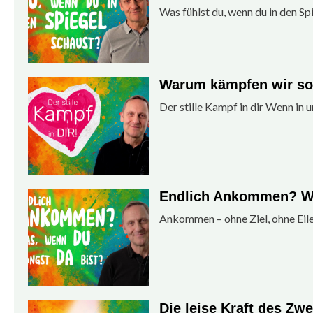
Was fühlst du, wenn du in den S
Warum kämpfen wir so 
Der stille Kampf in dir Wenn in 
Endlich Ankommen? Wa
Ankommen – ohne Ziel, ohne Ei
Die leise Kraft des Zwe