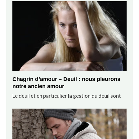
Chagrin d’amour – Deuil : nous pleurons
notre ancien amour
Le deuil et en particulier la gestion du deuil sont