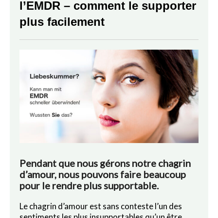
l’EMDR – comment le supporter
plus facilement
Pendant que nous gérons notre chagrin
d’amour, nous pouvons faire beaucoup
pour le rendre plus supportable.
Le chagrin d’amour est sans conteste l’un des
sentiments les plus insupportables qu’un être