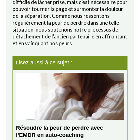
difficile de lâcher prise, mais c’est nécessaire pour
pouvoir tourner la page et surmonter la douleur
de la séparation. Comme nous ressentons
régulièrement la peur de perdre dans une telle
situation, nous soutenons notre processus de
détachement de l’ancien partenaire en affrontant
et en vainquant nos peurs.
Lisez aussi à ce sujet :
Résoudre la peur de perdre avec
l’EMDR en auto-coaching