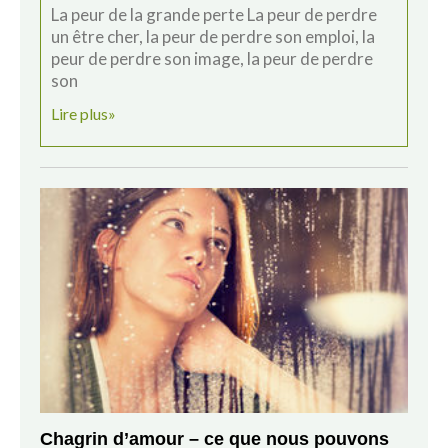
La peur de la grande perte La peur de perdre
un être cher, la peur de perdre son emploi, la
peur de perdre son image, la peur de perdre
son
Lire plus»
Chagrin d’amour – ce que nous pouvons