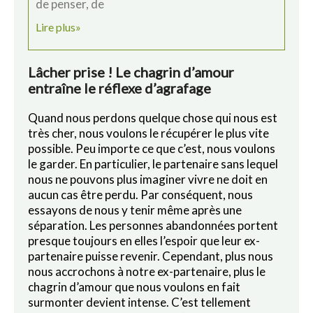
de penser, de
Lire plus»
Lâcher prise ! Le chagrin d’amour
entraîne le réflexe d’agrafage
Quand nous perdons quelque chose qui nous est
très cher, nous voulons le récupérer le plus vite
possible. Peu importe ce que c’est, nous voulons
le garder. En particulier, le partenaire sans lequel
nous ne pouvons plus imaginer vivre ne doit en
aucun cas être perdu. Par conséquent, nous
essayons de nous y tenir même après une
séparation. Les personnes abandonnées portent
presque toujours en elles l’espoir que leur ex-
partenaire puisse revenir. Cependant, plus nous
nous accrochons à notre ex-partenaire, plus le
chagrin d’amour que nous voulons en fait
surmonter devient intense. C’est tellement