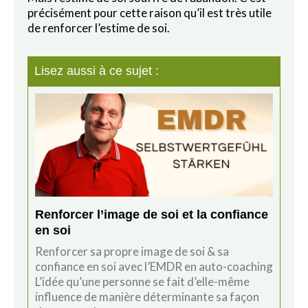
précisément pour cette raison qu’il est très utile
de renforcer l’estime de soi.
Lisez aussi à ce sujet :
Renforcer l’image de soi et la confiance
en soi
Renforcer sa propre image de soi & sa
confiance en soi avec l’EMDR en auto-coaching
L’idée qu’une personne se fait d’elle-même
influence de manière déterminante sa façon