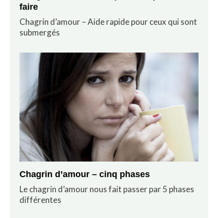
faire
Chagrin d’amour – Aide rapide pour ceux qui sont
submergés
Chagrin d’amour – cinq phases
Le chagrin d’amour nous fait passer par 5 phases
différentes