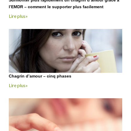
l’EMDR – comment le supporter plus facilement
Lire plus»
Chagrin d’amour – cinq phases
Lire plus»