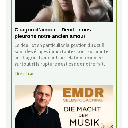
Chagrin d’amour – Deuil : nous
pleurons notre ancien amour
Le deuil et en particulier la gestion du deuil
sont des étapes importantes pour surmonter
un chagrin d’amour Une relation terminée,
surtout si la rupture n’est pas de notre fait,
Lire plus»