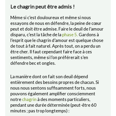
Le chagrin peut être admis !
Même si c’est douloureux et même si nous
essayons de nous en défendre, la peine de cœur
peut et doit être admise. Faire le deuil de l’amour
disparu, c’est la tâche de la
phase 5.
Gardons à
l’esprit que le chagrin d’amour est quelque chose
de tout à fait naturel. Après tout, on a perdu un
être cher. Il faut cependant faire face à ces
sentiments, même si l’on préférerait s’en
défendre bec et ongles.
La manière dont on fait son deuil dépend
entièrement des besoins propres de chacun. Si
nous nous sentons suffisamment forts, nous
pouvons également amplifier consciemment
notre
chagrin
à des moments particuliers,
pendant une durée déterminée (peut-être 60
minutes ; pas trop longtemps) :