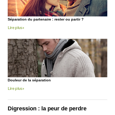
Séparation du partenaire : rester ou partir ?
Lire plus»
Douleur de la séparation
Lire plus»
Digression : la peur de perdre