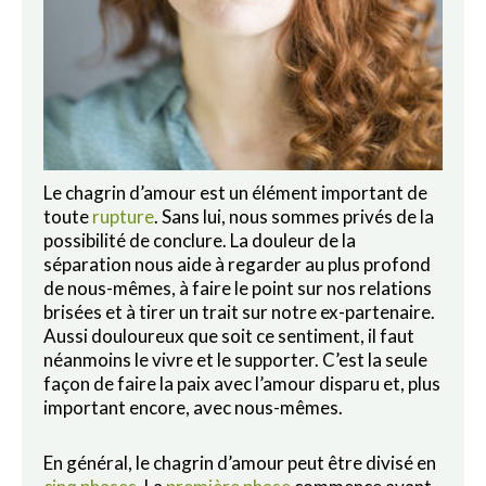
Le chagrin d’amour est un élément important de
toute
rupture
. Sans lui, nous sommes privés de la
possibilité de conclure. La douleur de la
séparation nous aide à regarder au plus profond
de nous-mêmes, à faire le point sur nos relations
brisées et à tirer un trait sur notre ex-partenaire.
Aussi douloureux que soit ce sentiment, il faut
néanmoins le vivre et le supporter. C’est la seule
façon de faire la paix avec l’amour disparu et, plus
important encore, avec nous-mêmes.
En général, le chagrin d’amour peut être divisé en