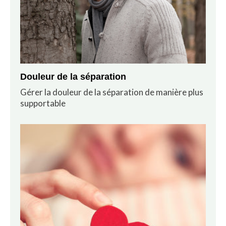
Douleur de la séparation
Gérer la douleur de la séparation de manière plus
supportable