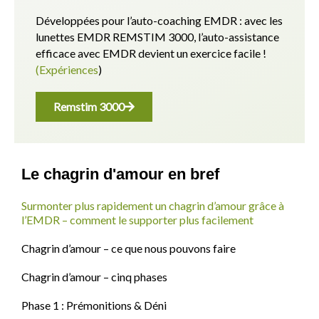
Développées pour l’auto-coaching EMDR : avec les
lunettes EMDR REMSTIM 3000, l’auto-assistance
efficace avec EMDR devient un exercice facile !
(Expériences
)
Remstim 3000
Le chagrin d'amour en bref
Surmonter plus rapidement un chagrin d’amour grâce à
l’EMDR – comment le supporter plus facilement
Chagrin d’amour – ce que nous pouvons faire
Chagrin d’amour – cinq phases
Phase 1 : Prémonitions & Déni