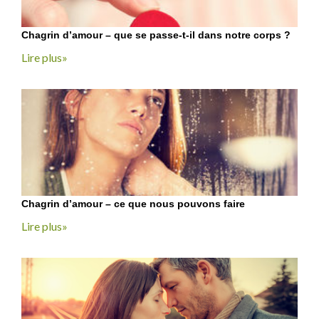
Chagrin d’amour – que se passe-t-il dans notre corps ?
Lire plus»
Chagrin d’amour – ce que nous pouvons faire
Lire plus»