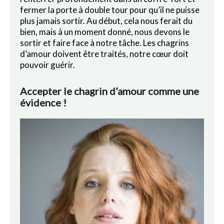
fermer la porte à double tour pour qu’il ne puisse
plus jamais sortir. Au début, cela nous ferait du
bien, mais à un moment donné, nous devons le
sortir et faire face à notre tâche. Les chagrins
d’amour doivent être traités, notre cœur doit
pouvoir guérir.
Accepter le chagrin d’amour comme une
évidence !