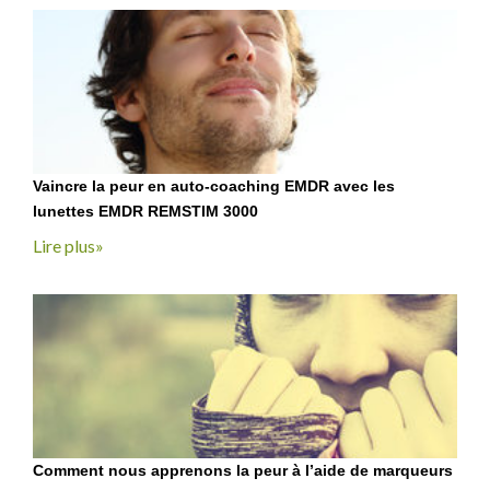
Vaincre la peur en auto-coaching EMDR avec les
lunettes EMDR REMSTIM 3000
Lire plus»
Comment nous apprenons la peur à l’aide de marqueurs