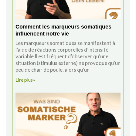
Comment les marqueurs somatiques
influencent notre vie
Les marqueurs somatiques se manifestent à
l’aide de réactions corporelles d’intensité
variable Il est fréquent d’observer qu’une
situation (stimulus externe) ne provoque qu’un
peu de chair de poule, alors qu’un
Lire plus»