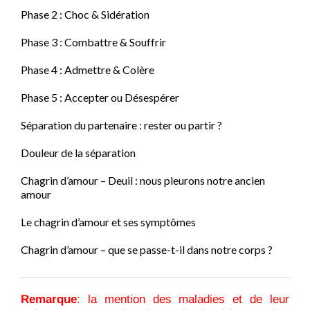
Phase 2 : Choc & Sidération
Phase 3 : Combattre & Souffrir
Phase 4 : Admettre & Colère
Phase 5 : Accepter ou Désespérer
Séparation du partenaire : rester ou partir ?
Douleur de la séparation
Chagrin d’amour – Deuil : nous pleurons notre ancien
amour
Le chagrin d’amour et ses symptômes
Chagrin d’amour – que se passe-t-il dans notre corps ?
Remarque
: la mention des maladies et de leur