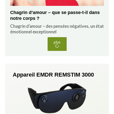
Chagrin d’amour – que se passe-t-il dans
notre corps ?
Chagrin d’amour – des pensées négatives, un état
émotionnel exceptionnel
plus
Appareil EMDR REMSTIM 3000