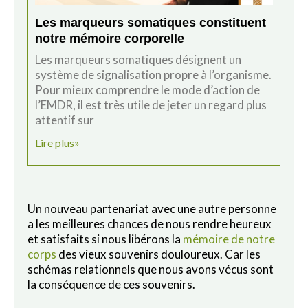
Les marqueurs somatiques constituent
notre mémoire corporelle
Les marqueurs somatiques désignent un
système de signalisation propre à l’organisme.
Pour mieux comprendre le mode d’action de
l’EMDR, il est très utile de jeter un regard plus
attentif sur
Lire plus»
Un nouveau partenariat avec une autre personne
a les meilleures chances de nous rendre heureux
et satisfaits si nous libérons la
mémoire de notre
corps
des vieux souvenirs douloureux. Car les
schémas relationnels que nous avons vécus sont
la conséquence de ces souvenirs.